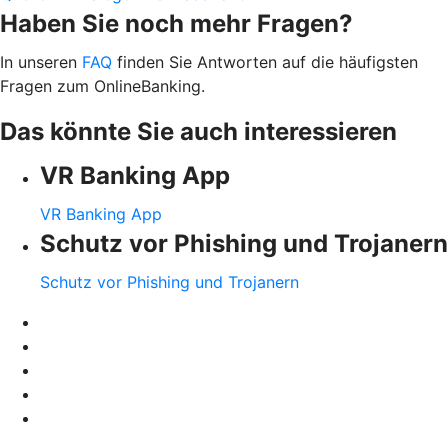
Haben Sie noch mehr Fragen?
In unseren
FAQ
finden Sie Antworten auf die häufigsten
Fragen zum OnlineBanking.
Das könnte Sie auch interessieren
VR Banking App
VR Banking App
Schutz vor Phishing und Trojanern
Schutz vor Phishing und Trojanern