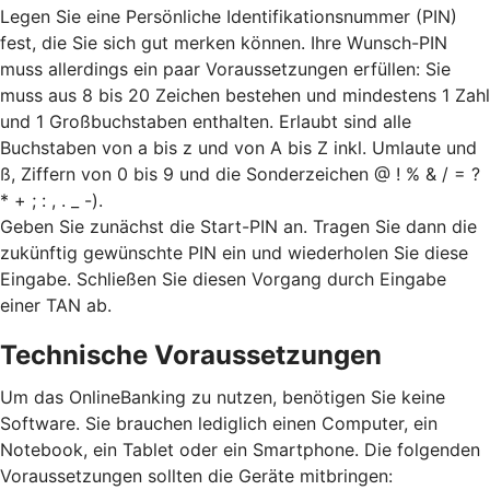
Legen Sie eine Persönliche Identifikationsnummer (PIN)
fest, die Sie sich gut merken können. Ihre Wunsch-PIN
muss allerdings ein paar Voraussetzungen erfüllen: Sie
muss aus 8 bis 20 Zeichen bestehen und mindestens 1 Zahl
und 1 Großbuchstaben enthalten. Erlaubt sind alle
Buchstaben von a bis z und von A bis Z inkl. Umlaute und
ß, Ziffern von 0 bis 9 und die Sonderzeichen @ ! % & / = ?
* + ; : , . _ -).
Geben Sie zunächst die Start-PIN an. Tragen Sie dann die
zukünftig gewünschte PIN ein und wiederholen Sie diese
Eingabe. Schließen Sie diesen Vorgang durch Eingabe
einer TAN ab.
Technische Voraussetzungen
Um das OnlineBanking zu nutzen, benötigen Sie keine
Software. Sie brauchen lediglich einen Computer, ein
Notebook, ein Tablet oder ein Smartphone. Die folgenden
Voraussetzungen sollten die Geräte mitbringen: