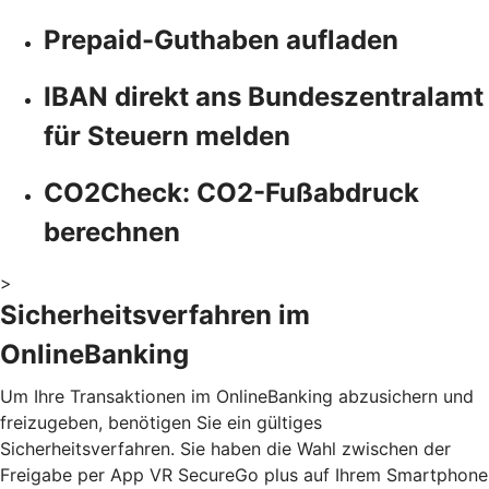
Prepaid-Guthaben aufladen
IBAN direkt ans Bundeszentralamt
für Steuern melden
CO2Check: CO2-Fußabdruck
berechnen
>
Sicherheitsverfahren im
OnlineBanking
Um Ihre Transaktionen im OnlineBanking abzusichern und
freizugeben, benötigen Sie ein gültiges
Sicherheitsverfahren. Sie haben die Wahl zwischen der
Freigabe per App VR SecureGo plus auf Ihrem Smartphone