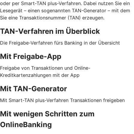
oder per Smart-TAN plus-Verfahren. Dabei nutzen Sie ein
Lesegerät – einen sogenannten TAN-Generator – mit dem
Sie eine Transaktionsnummer (TAN) erzeugen.
TAN-Verfahren im Überblick
Die Freigabe-Verfahren fürs Banking in der Übersicht
Mit Freigabe-App
Freigabe von Transaktionen und Online-
Kreditkartenzahlungen mit der App
Mit TAN-Generator
Mit Smart-TAN plus-Verfahren Transaktionen freigeben
Mit wenigen Schritten zum
OnlineBanking