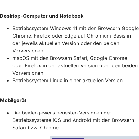
Desktop-Computer und Notebook
Betriebssystem Windows 11 mit den Browsern Google
Chrome, Firefox oder Edge auf Chromium-Basis in
der jeweils aktuellen Version oder den beiden
Vorversionen
macOS mit den Browsern Safari, Google Chrome
oder Firefox in der aktuellen Version oder den beiden
Vorversionen
Betriebssystem Linux in einer aktuellen Version
Mobilgerät
Die beiden jeweils neuesten Versionen der
Betriebssysteme iOS und Android mit den Browsern
Safari bzw. Chrome