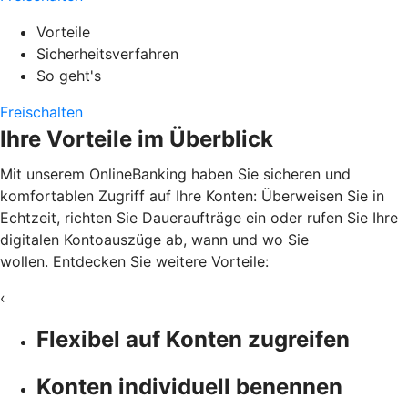
Vorteile
Sicherheitsverfahren
So geht's
Freischalten
Ihre Vorteile im Überblick
Mit unserem OnlineBanking haben Sie sicheren und
komfortablen Zugriff auf Ihre Konten: Überweisen Sie in
Echtzeit, richten Sie Daueraufträge ein oder rufen Sie Ihre
digitalen Kontoauszüge ab, wann und wo Sie
wollen. Entdecken Sie weitere Vorteile:
‹
Flexibel auf Konten zugreifen
Konten individuell benennen