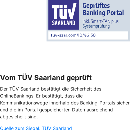
Vom TÜV Saarland geprüft
Der TÜV Saarland bestätigt die Sicherheit des
OnlineBankings. Er bestätigt, dass die
Kommunikationswege innerhalb des Banking-Portals sicher
und die im Portal gespeicherten Daten ausreichend
abgesichert sind.
Quelle zum Siegel: TÜV Saarland