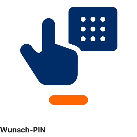
Wunsch-PIN