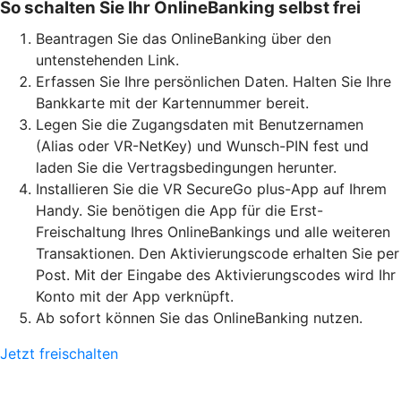
So schalten Sie Ihr OnlineBanking selbst frei
Beantragen Sie das OnlineBanking über den
untenstehenden Link.
Erfassen Sie Ihre persönlichen Daten. Halten Sie Ihre
Bankkarte mit der Kartennummer bereit.
Legen Sie die Zugangsdaten mit Benutzernamen
(Alias oder VR-NetKey) und Wunsch-PIN fest und
laden Sie die Vertragsbedingungen herunter.
Installieren Sie die VR SecureGo plus-App auf Ihrem
Handy. Sie benötigen die App für die Erst-
Freischaltung Ihres OnlineBankings und alle weiteren
Transaktionen. Den Aktivierungscode erhalten Sie per
Post. Mit der Eingabe des Aktivierungscodes wird Ihr
Konto mit der App verknüpft.
Ab sofort können Sie das OnlineBanking nutzen.
Jetzt freischalten