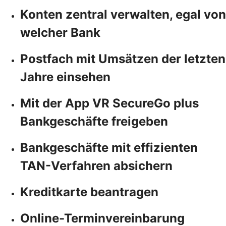
Konten zentral verwalten, egal von
welcher Bank
Postfach mit Umsätzen der letzten
Jahre einsehen
Mit der App VR SecureGo plus
Bankgeschäfte freigeben
Bankgeschäfte mit effizienten
TAN-Verfahren absichern
Kreditkarte beantragen
Online-Terminvereinbarung