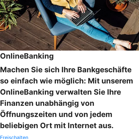
OnlineBanking
Machen Sie sich Ihre Bankgeschäfte
so einfach wie möglich: Mit unserem
OnlineBanking verwalten Sie Ihre
Finanzen unabhängig von
Öffnungszeiten und von jedem
beliebigen Ort mit Internet aus.
Freischalten