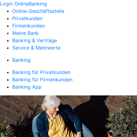
Login OnlineBanking
Online-Geschäftsstelle
Privatkunden
Firmenkunden
Meine Bank
Banking & Verträge
Service & Mehrwerte
Banking
Banking für Privatkunden
Banking für Firmenkunden
Banking App