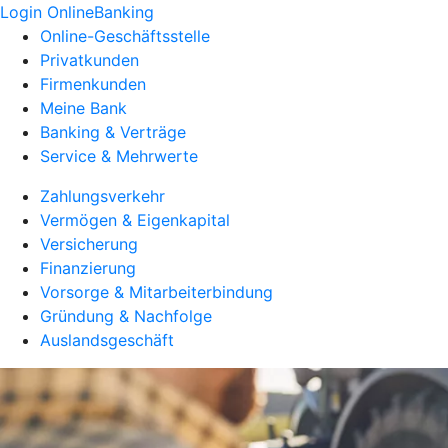
Login OnlineBanking
Online-Geschäftsstelle
Privatkunden
Firmenkunden
Meine Bank
Banking & Verträge
Service & Mehrwerte
Zahlungsverkehr
Vermögen & Eigenkapital
Versicherung
Finanzierung
Vorsorge & Mitarbeiterbindung
Gründung & Nachfolge
Auslandsgeschäft