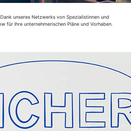
 Dank unseres Netzwerks von Spezialistinnen und
ow für Ihre unternehmerischen Pläne und Vorhaben.