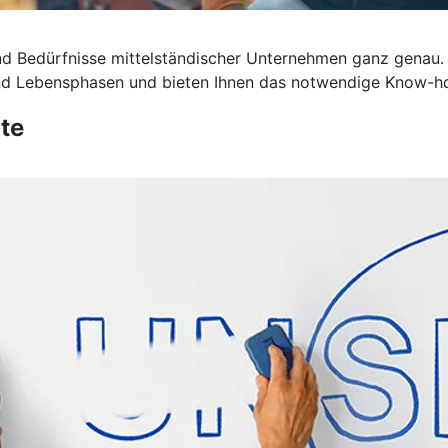
d Bedürfnisse mittelständischer Unternehmen ganz genau.
 und Lebensphasen und bieten Ihnen das notwendige Know-h
te