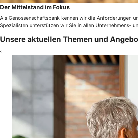
Der Mittelstand im Fokus
Als Genossenschaftsbank kennen wir die Anforderungen un
Spezialisten unterstützen wir Sie in allen Unternehmens-
Unsere aktuellen Themen und Angebo
‹