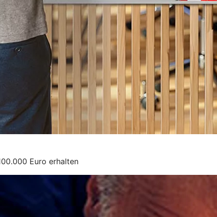
100.000 Euro erhalten