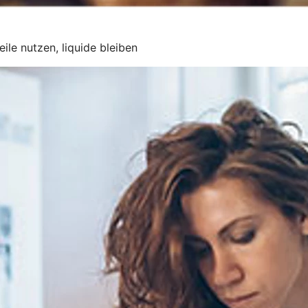
ile nutzen, liquide bleiben