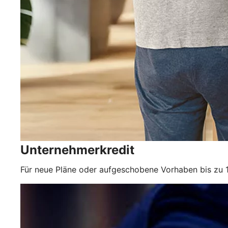
Unternehmerkredit
Für neue Pläne oder aufgeschobene Vorhaben bis zu 