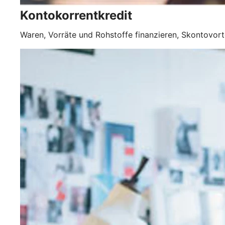
Kontokorrentkredit
Waren, Vorräte und Rohstoffe finanzieren, Skontovorte