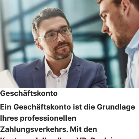
Geschäftskonto
Ein Geschäftskonto ist die Grundlage
Ihres professionellen
Zahlungsverkehrs. Mit den