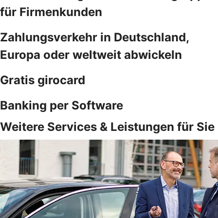
für Firmenkunden
Zahlungsverkehr in Deutschland,
Europa oder weltweit abwickeln
Gratis girocard
Banking per Software
Weitere Services & Leistungen für Sie