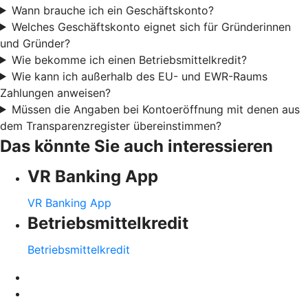
Wann brauche ich ein Geschäftskonto?
Welches Geschäftskonto eignet sich für Gründerinnen
und Gründer?
Wie bekomme ich einen Betriebsmittelkredit?
Wie kann ich außerhalb des EU- und EWR-Raums
Zahlungen anweisen?
Müssen die Angaben bei Kontoeröffnung mit denen aus
dem Transparenzregister übereinstimmen?
Das könnte Sie auch interessieren
VR Banking App
VR Banking App
Betriebsmittelkredit
Betriebsmittelkredit