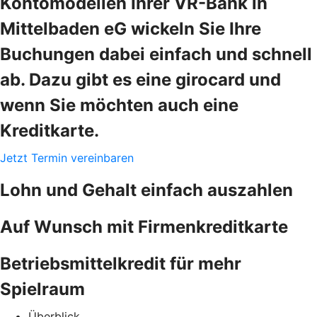
Kontomodellen Ihrer VR-Bank in
Mittelbaden eG wickeln Sie Ihre
Buchungen dabei einfach und schnell
ab. Dazu gibt es eine girocard und
wenn Sie möchten auch eine
Kreditkarte.
Jetzt Termin vereinbaren
Lohn und Gehalt einfach auszahlen
Auf Wunsch mit Firmenkreditkarte
Betriebsmittelkredit für mehr
Spielraum
Überblick