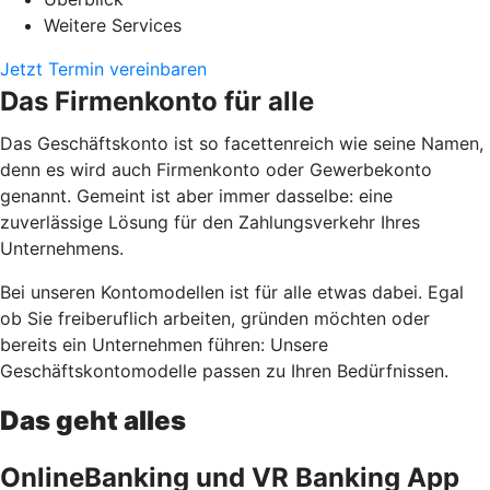
Weitere Services
Jetzt Termin vereinbaren
Das Firmenkonto für alle
Das Geschäftskonto ist so facettenreich wie seine Namen,
denn es wird auch Firmenkonto oder Gewerbekonto
genannt. Gemeint ist aber immer dasselbe: eine
zuverlässige Lösung für den Zahlungsverkehr Ihres
Unternehmens.
Bei unseren Kontomodellen ist für alle etwas dabei. Egal
ob Sie freiberuflich arbeiten, gründen möchten oder
bereits ein Unternehmen führen: Unsere
Geschäftskontomodelle passen zu Ihren Bedürfnissen.
Das geht alles
OnlineBanking und VR Banking App