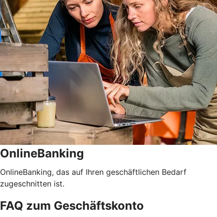
OnlineBanking
OnlineBanking, das auf Ihren geschäftlichen Bedarf
zugeschnitten ist.
FAQ zum Geschäftskonto