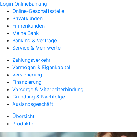
Login OnlineBanking
Online-Geschäftsstelle
Privatkunden
Firmenkunden
Meine Bank
Banking & Verträge
Service & Mehrwerte
Zahlungsverkehr
Vermögen & Eigenkapital
Versicherung
Finanzierung
Vorsorge & Mitarbeiterbindung
Gründung & Nachfolge
Auslandsgeschäft
Übersicht
Produkte