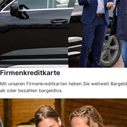
Firmenkreditkarte
Mit unseren Firmenkreditkarten heben Sie weltweit Bargeld
ab oder bezahlen bargeldlos.