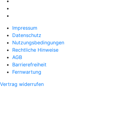
Impressum
Datenschutz
Nutzungsbedingungen
Rechtliche Hinweise
AGB
Barrierefreiheit
Fernwartung
Vertrag widerrufen