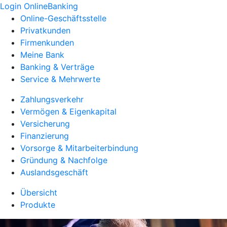
Login OnlineBanking
Online-Geschäftsstelle
Privatkunden
Firmenkunden
Meine Bank
Banking & Verträge
Service & Mehrwerte
Zahlungsverkehr
Vermögen & Eigenkapital
Versicherung
Finanzierung
Vorsorge & Mitarbeiterbindung
Gründung & Nachfolge
Auslandsgeschäft
Übersicht
Produkte