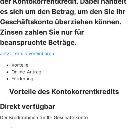
der Kontokorrentkredit. Dabei handelt
es sich um den Betrag, um den Sie Ihr
Geschäftskonto überziehen können.
Zinsen zahlen Sie nur für
beanspruchte Beträge.
Jetzt Termin vereinbaren
Vorteile
Online-Antrag
Förderung
Vorteile des Kontokorrentkredits
Direkt verfügbar
Der Kreditrahmen für Ihr Geschäftskonto