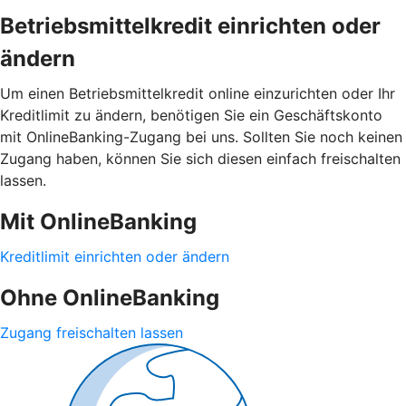
Betriebsmittelkredit einrichten oder
ändern
Um einen Betriebsmittelkredit online einzurichten oder Ihr
Kreditlimit zu ändern, benötigen Sie ein Geschäftskonto
mit OnlineBanking-Zugang bei uns. Sollten Sie noch keinen
Zugang haben, können Sie sich diesen einfach freischalten
lassen.
Mit OnlineBanking
Kreditlimit einrichten oder ändern
Ohne OnlineBanking
Zugang freischalten lassen