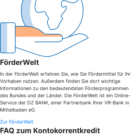
FörderWelt
In der FörderWelt erfahren Sie, wie Sie Fördermittel für Ihr
Vorhaben nutzen. Außerdem finden Sie dort wichtige
Informationen zu den bedeutendsten Förderprogrammen
des Bundes und der Länder. Die FörderWelt ist ein Online-
Service der DZ BANK, einer Partnerbank Ihrer VR-Bank in
Mittelbaden eG.
Zur FörderWelt
FAQ zum Kontokorrentkredit