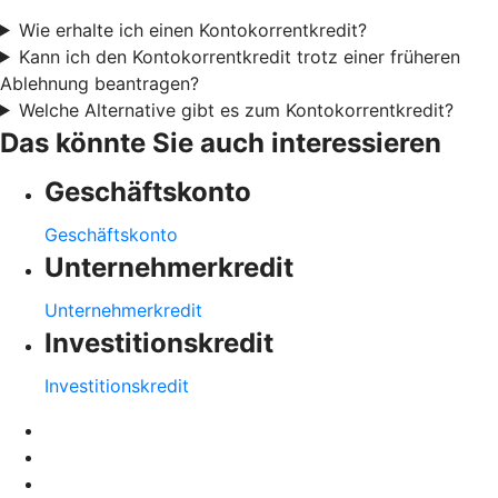
Wie erhalte ich einen Kontokorrentkredit?
Kann ich den Kontokorrentkredit trotz einer früheren
Ablehnung beantragen?
Welche Alternative gibt es zum Kontokorrentkredit?
Das könnte Sie auch interessieren
Geschäftskonto
Geschäftskonto
Unternehmerkredit
Unternehmerkredit
Investitionskredit
Investitionskredit