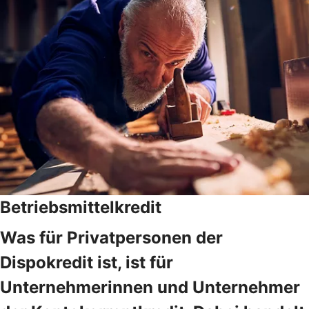
Betriebsmittelkredit
Was für Privatpersonen der
Dispokredit ist, ist für
Unternehmerinnen und Unternehmer