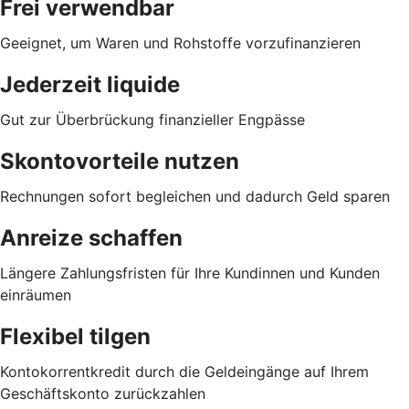
Frei verwendbar
Geeignet, um Waren und Rohstoffe vorzufinanzieren
Jederzeit liquide
Gut zur Überbrückung finanzieller Engpässe
Skontovorteile nutzen
Rechnungen sofort begleichen und dadurch Geld sparen
Anreize schaffen
Längere Zahlungsfristen für Ihre Kundinnen und Kunden
einräumen
Flexibel tilgen
Kontokorrentkredit durch die Geldeingänge auf Ihrem
Geschäftskonto zurückzahlen