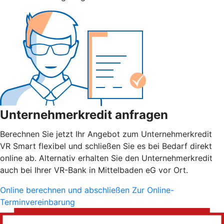
Unternehmerkredit anfragen
Berechnen Sie jetzt Ihr Angebot zum Unternehmerkredit
VR Smart flexibel und schließen Sie es bei Bedarf direkt
online ab. Alternativ erhalten Sie den Unternehmerkredit
auch bei Ihrer VR-Bank in Mittelbaden eG vor Ort.
Online berechnen und abschließen
Zur Online-
Terminvereinbarung