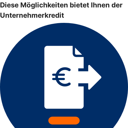
Diese Möglichkeiten bietet Ihnen der
Unternehmerkredit