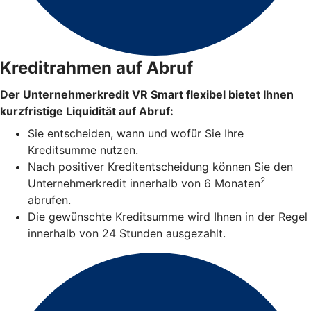
Kreditrahmen auf Abruf
Der Unternehmerkredit VR Smart flexibel bietet Ihnen
kurzfristige Liquidität auf Abruf:
Sie entscheiden, wann und wofür Sie Ihre
Kreditsumme nutzen.
Nach positiver Kreditentscheidung können Sie den
2
Unternehmerkredit innerhalb von 6 Monaten
abrufen.
Die gewünschte Kreditsumme wird Ihnen in der Regel
innerhalb von 24 Stunden ausgezahlt.