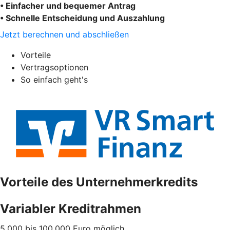
• Einfacher und bequemer Antrag
• Schnelle Entscheidung und Auszahlung
Jetzt berechnen und abschließen
Vorteile
Vertragsoptionen
So einfach geht's
Vorteile des Unternehmerkredits
Variabler Kreditrahmen
5.000 bis 100.000 Euro möglich