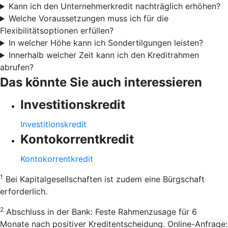
Kann ich den Unternehmerkredit nachträglich erhöhen?
Welche Voraussetzungen muss ich für die
Flexibilitätsoptionen erfüllen?
In welcher Höhe kann ich Sondertilgungen leisten?
Innerhalb welcher Zeit kann ich den Kreditrahmen
abrufen?
Das könnte Sie auch interessieren
Investitionskredit
Investitionskredit
Kontokorrentkredit
Kontokorrentkredit
1
Bei Kapitalgesellschaften ist zudem eine Bürgschaft
erforderlich.
2
Abschluss in der Bank: Feste Rahmenzusage für 6
Monate nach positiver Kreditentscheidung. Online-Anfrage: