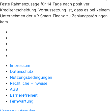
Feste Rahmenzusage für 14 Tage nach positiver
Kreditentscheidung. Voraussetzung ist, dass es bei keinem
Unternehmen der VR Smart Finanz zu Zahlungsstörungen
kam.
Impressum
Datenschutz
Nutzungsbedingungen
Rechtliche Hinweise
AGB
Barrierefreiheit
Fernwartung