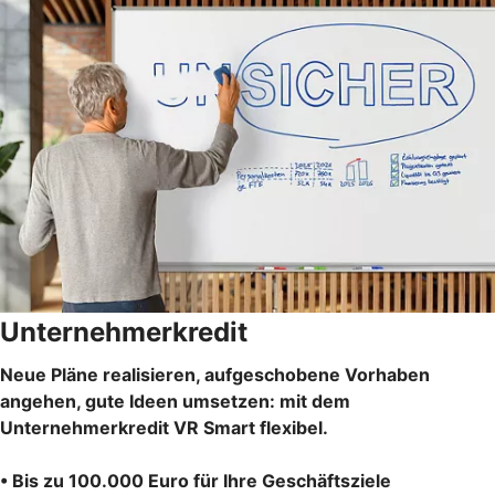
Unternehmerkredit
Neue Pläne realisieren, aufgeschobene Vorhaben
angehen, gute Ideen umsetzen: mit dem
Unternehmerkredit VR Smart flexibel.
• Bis zu 100.000 Euro für Ihre Geschäftsziele