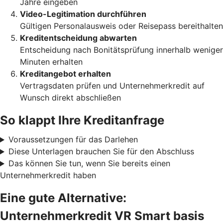
Jahre eingeben
Video-Legitimation durchführen
Gültigen Personalausweis oder Reisepass bereithalten
Kreditentscheidung abwarten
Entscheidung nach Bonitätsprüfung innerhalb weniger
Minuten erhalten
Kreditangebot erhalten
Vertragsdaten prüfen und Unternehmerkredit auf
Wunsch direkt abschließen
So klappt Ihre Kreditanfrage
Voraussetzungen für das Darlehen
Diese Unterlagen brauchen Sie für den Abschluss
Das können Sie tun, wenn Sie bereits einen
Unternehmerkredit haben
Eine gute Alternative:
Unternehmerkredit VR Smart basis