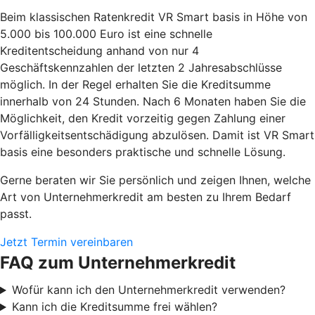
Beim klassischen Ratenkredit VR Smart basis in Höhe von
5.000 bis 100.000 Euro ist eine schnelle
Kreditentscheidung anhand von nur 4
Geschäftskennzahlen der letzten 2 Jahresabschlüsse
möglich. In der Regel erhalten Sie die Kreditsumme
innerhalb von 24 Stunden. Nach 6 Monaten haben Sie die
Möglichkeit, den Kredit vorzeitig gegen Zahlung einer
Vorfälligkeitsentschädigung abzulösen. Damit ist VR Smart
basis eine besonders praktische und schnelle Lösung.
Gerne beraten wir Sie persönlich und zeigen Ihnen, welche
Art von Unternehmerkredit am besten zu Ihrem Bedarf
passt.
Jetzt Termin vereinbaren
FAQ zum Unternehmerkredit
Wofür kann ich den Unternehmerkredit verwenden?
Kann ich die Kreditsumme frei wählen?