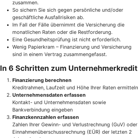
zusammen.
So sichern Sie sich gegen persönliche und/oder
geschäftliche
Ausfallrisiken ab.
Im Fall der Fälle übernimmt die Versicherung die
monatlichen Raten oder die Restforderung.
Eine Gesundheitsprüfung ist nicht erforderlich.
Wenig Papierkram – Finanzierung und Versicherung
sind in einem Vertrag zusammengefasst.
In 6 Schritten zum Unternehmerkredit
Finanzierung berechnen
Kreditrahmen, Laufzeit und Höhe Ihrer Raten ermitteln
Unternehmensdaten erfassen
Kontakt- und Unternehmensdaten sowie
Bankverbindung eingeben
Finanzkennzahlen erfassen
Zahlen Ihrer Gewinn- und Verlustrechnung (GuV) oder
Einnahmenüberschussrechnung (EÜR) der letzten 2