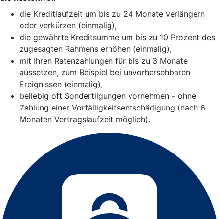
die Kreditlaufzeit um bis zu 24 Monate verlängern
oder verkürzen (einmalig),
die gewährte Kreditsumme um bis zu 10 Prozent des
zugesagten Rahmens erhöhen (einmalig),
mit Ihren Ratenzahlungen für bis zu 3 Monate
aussetzen, zum Beispiel bei unvorhersehbaren
Ereignissen (einmalig),
beliebig oft Sondertilgungen vornehmen – ohne
Zahlung einer Vorfälligkeitsentschädigung (nach 6
Monaten Vertragslaufzeit möglich).