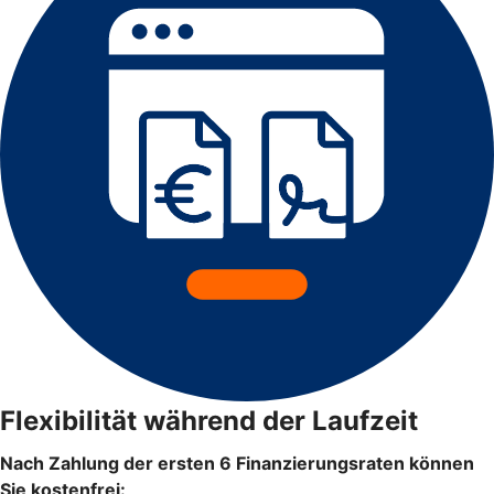
Flexibilität während der Laufzeit
Nach Zahlung der ersten 6 Finanzierungsraten können
Sie kostenfrei: