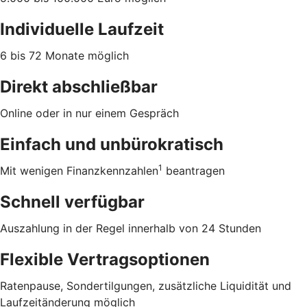
Individuelle Laufzeit
6 bis 72 Monate möglich
Direkt abschließbar
Online oder in nur einem Gespräch
Einfach und unbürokratisch
1
Mit wenigen Finanzkennzahlen
beantragen
Schnell verfügbar
Auszahlung in der Regel innerhalb von 24 Stunden
Flexible Vertragsoptionen
Ratenpause, Sondertilgungen, zusätzliche Liquidität und
Laufzeitänderung möglich