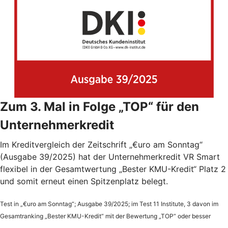
Zum 3. Mal in Folge „TOP“ für den
Unternehmerkredit
Im Kreditvergleich der Zeitschrift „€uro am Sonntag“
(Ausgabe 39/2025) hat der Unternehmerkredit VR Smart
flexibel in der Gesamtwertung „Bester KMU-Kredit“ Platz 2
und somit erneut einen Spitzenplatz belegt.
Test in „€uro am Sonntag“; Ausgabe 39/2025; im Test 11 Institute, 3 davon im
Gesamtranking „Bester KMU-Kredit“ mit der Bewertung „TOP“ oder besser