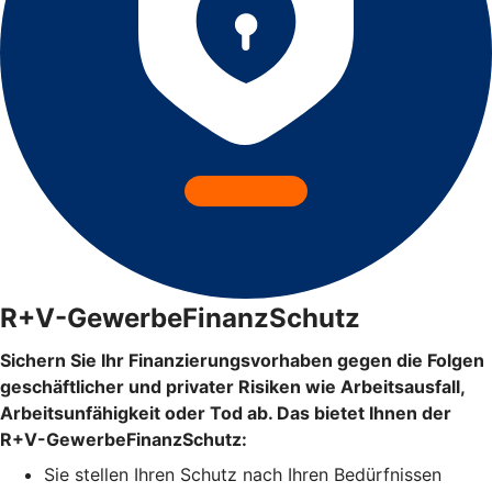
R+V-GewerbeFinanzSchutz
Sichern Sie Ihr Finanzierungsvorhaben gegen die Folgen
geschäftlicher und privater Risiken wie Arbeitsausfall,
Arbeitsunfähigkeit oder Tod ab. Das bietet Ihnen der
R+V-GewerbeFinanzSchutz:
Sie stellen Ihren Schutz
nach Ihren Bedürfnissen