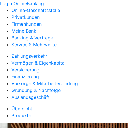
Login OnlineBanking
Online-Geschäftsstelle
Privatkunden
Firmenkunden
Meine Bank
Banking & Verträge
Service & Mehrwerte
Zahlungsverkehr
Vermögen & Eigenkapital
Versicherung
Finanzierung
Vorsorge & Mitarbeiterbindung
Gründung & Nachfolge
Auslandsgeschäft
Übersicht
Produkte