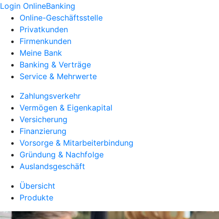
Login OnlineBanking
Online-Geschäftsstelle
Privatkunden
Firmenkunden
Meine Bank
Banking & Verträge
Service & Mehrwerte
Zahlungsverkehr
Vermögen & Eigenkapital
Versicherung
Finanzierung
Vorsorge & Mitarbeiterbindung
Gründung & Nachfolge
Auslandsgeschäft
Übersicht
Produkte