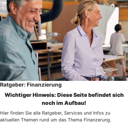
Ratgeber: Finanzierung
Wichtiger Hinweis: Diese Seite befindet sich
noch im Aufbau!
Hier finden Sie alle Ratgeber, Services und Infos zu
aktuellen Themen rund um das Thema Finanzerung.