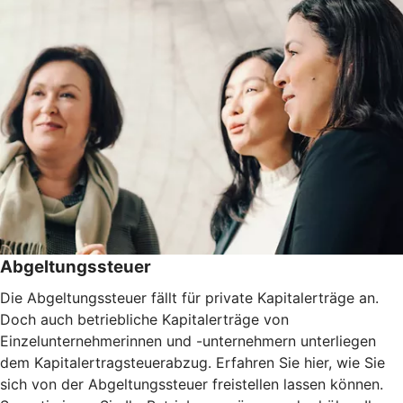
Abgeltungssteuer
Die Abgeltungssteuer fällt für private Kapitalerträge an.
Doch auch betriebliche Kapitalerträge von
Einzelunternehmerinnen und -unternehmern unterliegen
dem Kapitalertragsteuerabzug. Erfahren Sie hier, wie Sie
sich von der Abgeltungssteuer freistellen lassen können.