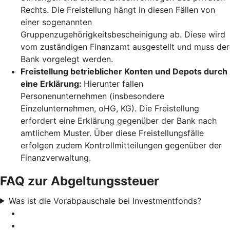
Rechts. Die Freistellung hängt in diesen Fällen von
einer sogenannten
Gruppenzugehörigkeitsbescheinigung ab. Diese wird
vom zuständigen Finanzamt ausgestellt und muss der
Bank vorgelegt werden.
Freistellung betrieblicher Konten und Depots durch
eine Erklärung:
Hierunter fallen
Personenunternehmen (insbesondere
Einzelunternehmen, oHG, KG). Die Freistellung
erfordert eine Erklärung gegenüber der Bank nach
amtlichem Muster. Über diese Freistellungsfälle
erfolgen zudem Kontrollmitteilungen gegenüber der
Finanzverwaltung.
FAQ zur Abgeltungssteuer
Was ist die Vorabpauschale bei Investmentfonds?