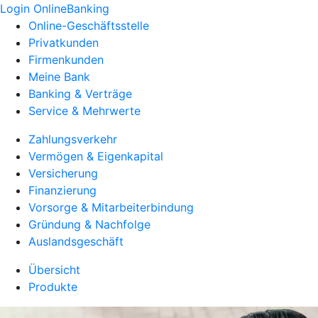
Login OnlineBanking
Online-Geschäftsstelle
Privatkunden
Firmenkunden
Meine Bank
Banking & Verträge
Service & Mehrwerte
Zahlungsverkehr
Vermögen & Eigenkapital
Versicherung
Finanzierung
Vorsorge & Mitarbeiterbindung
Gründung & Nachfolge
Auslandsgeschäft
Übersicht
Produkte