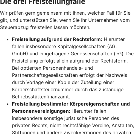
Die drei Freistellungfälle
Wir prüfen gern gemeinsam mit Ihnen, welcher Fall für Sie
gilt, und unterstützen Sie, wenn Sie Ihr Unternehmen vom
Steuerabzug freistellen lassen möchten.
Freistellung aufgrund der Rechtsform:
Hierunter
fallen insbesondere Kapitalgesellschaften (AG,
GmbH) und eingetragene Genossenschaften (eG). Die
Freistellung erfolgt allein aufgrund der Rechtsform.
Bei optierten Personenhandels- und
Partnerschaftsgesellschaften erfolgt der Nachweis
durch Vorlage einer Kopie der Zuteilung einer
Körperschaftsteuernummer durch das zuständige
Betriebsstättenfinanzamt.
Freistellung bestimmter Körpereigenschaften und
Personenvereinigungen:
Hierunter fallen
insbesondere sonstige juristische Personen des
privaten Rechts, nicht rechtsfähige Vereine, Anstalten,
Stiftungen und andere Zweckvermögen des privaten