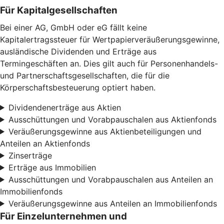
Für Kapitalgesellschaften
Bei einer AG, GmbH oder eG fällt keine
Kapitalertragssteuer für Wertpapierveräußerungsgewinne,
ausländische Dividenden und Erträge aus
Termingeschäften an. Dies gilt auch für Personenhandels-
und Partnerschaftsgesellschaften, die für die
Körperschaftsbesteuerung optiert haben.
Dividendenerträge aus Aktien
Ausschüttungen und Vorabpauschalen aus Aktienfonds
Veräußerungsgewinne aus Aktienbeteiligungen und
Anteilen an Aktienfonds
Zinserträge
Erträge aus Immobilien
Ausschüttungen und Vorabpauschalen aus Anteilen an
Immobilienfonds
Veräußerungsgewinne aus Anteilen an Immobilienfonds
Für Einzelunternehmen und