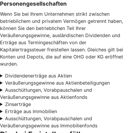
Personengesellschaften
Wenn Sie bei Ihrem Unternehmen strikt zwischen
betrieblichem und privatem Vermögen getrennt haben,
können Sie den betrieblichen Teil Ihrer
Veräußerungsgewinne, ausländischen Dividenden und
Erträge aus Termingeschäften von der
Kapitalertragssteuer freistellen lassen. Gleiches gilt bei
Konten und Depots, die auf eine OHG oder KG eröffnet
wurden.
Dividendenerträge aus Aktien
Veräußerungsgewinne aus Aktienbeteiligungen
Ausschüttungen, Vorabpauschalen und
Veräußerungsgewinne aus Aktienfonds
Zinserträge
Erträge aus Immobilien
Ausschüttungen, Vorabpauschalen und
Veräußerungsgewinne aus Immobilienfonds