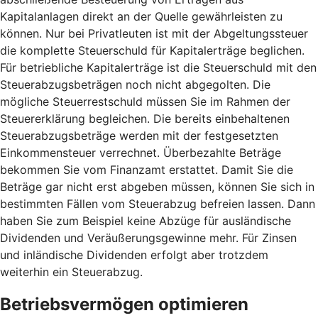
Kapitalanlagen direkt an der Quelle gewährleisten zu
können. Nur bei Privatleuten ist mit der Abgeltungssteuer
die komplette Steuerschuld für Kapitalerträge beglichen.
Für betriebliche Kapitalerträge ist die Steuerschuld mit den
Steuerabzugsbeträgen noch nicht abgegolten. Die
mögliche Steuerrestschuld müssen Sie im Rahmen der
Steuererklärung begleichen. Die bereits einbehaltenen
Steuerabzugsbeträge werden mit der festgesetzten
Einkommensteuer verrechnet. Überbezahlte Beträge
bekommen Sie vom Finanzamt erstattet. Damit Sie die
Beträge gar nicht erst abgeben müssen, können Sie sich in
bestimmten Fällen vom Steuerabzug befreien lassen. Dann
haben Sie zum Beispiel keine Abzüge für ausländische
Dividenden und Veräußerungsgewinne mehr. Für Zinsen
und inländische Dividenden erfolgt aber trotzdem
weiterhin ein Steuerabzug.
Betriebsvermögen optimieren