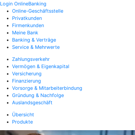
Login OnlineBanking
Online-Geschäftsstelle
Privatkunden
Firmenkunden
Meine Bank
Banking & Verträge
Service & Mehrwerte
Zahlungsverkehr
Vermögen & Eigenkapital
Versicherung
Finanzierung
Vorsorge & Mitarbeiterbindung
Gründung & Nachfolge
Auslandsgeschäft
Übersicht
Produkte