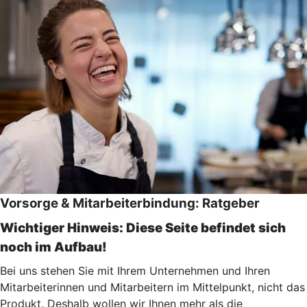
Vorsorge & Mitarbeiterbindung: Ratgeber
Wichtiger Hinweis: Diese Seite befindet sich
noch im Aufbau!
Bei uns stehen Sie mit Ihrem Unternehmen und Ihren
Mitarbeiterinnen und Mitarbeitern im Mittelpunkt, nicht das
Produkt. Deshalb wollen wir Ihnen mehr als die