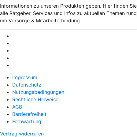
Informationen zu unseren Produkten geben. Hier finden Sie
alle Ratgeber, Services und Infos zu aktuellen Themen rund
um Vorsorge & Mitarbeiterbindung.
Impressum
Datenschutz
Nutzungsbedingungen
Rechtliche Hinweise
AGB
Barrierefreiheit
Fernwartung
Vertrag widerrufen