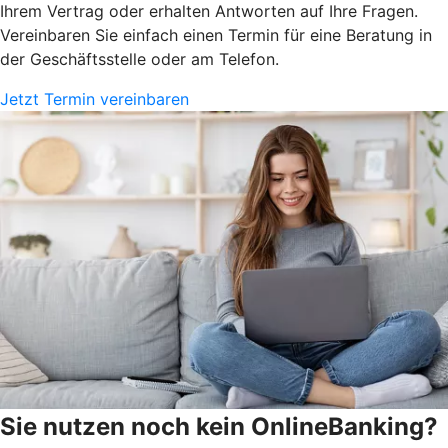
Ihrem Vertrag oder erhalten Antworten auf Ihre Fragen.
Vereinbaren Sie einfach einen Termin für eine Beratung in
der Geschäftsstelle oder am Telefon.
Jetzt Termin vereinbaren
Sie nutzen noch kein OnlineBanking?