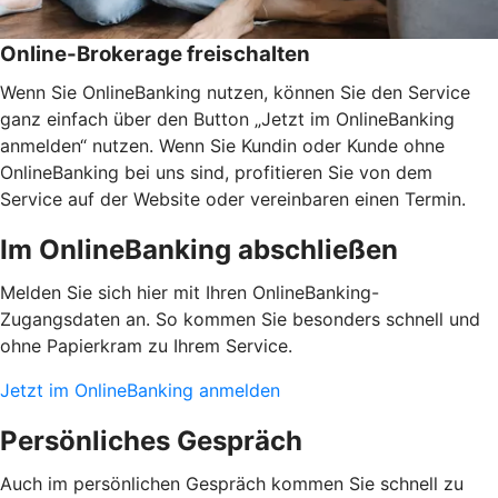
Online-Brokerage freischalten
Wenn Sie OnlineBanking nutzen, können Sie den Service
ganz einfach über den Button „Jetzt im OnlineBanking
anmelden“ nutzen. Wenn Sie Kundin oder Kunde ohne
OnlineBanking bei uns sind, profitieren Sie von dem
Service auf der Website oder vereinbaren einen Termin.
Im OnlineBanking abschließen
Melden Sie sich hier mit Ihren OnlineBanking-
Zugangsdaten an. So kommen Sie besonders schnell und
ohne Papierkram zu Ihrem Service.
Jetzt im OnlineBanking anmelden
Persönliches Gespräch
Auch im persönlichen Gespräch kommen Sie schnell zu