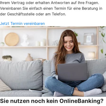
Ihrem Vertrag oder erhalten Antworten auf Ihre Fragen.
Vereinbaren Sie einfach einen Termin für eine Beratung in
der Geschäftsstelle oder am Telefon.
Jetzt Termin vereinbaren
Sie nutzen noch kein OnlineBanking?