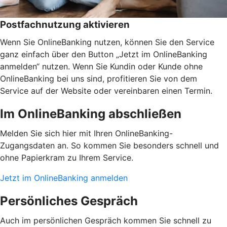
Postfachnutzung aktivieren
Wenn Sie OnlineBanking nutzen, können Sie den Service
ganz einfach über den Button „Jetzt im OnlineBanking
anmelden“ nutzen. Wenn Sie Kundin oder Kunde ohne
OnlineBanking bei uns sind, profitieren Sie von dem
Service auf der Website oder vereinbaren einen Termin.
Im OnlineBanking abschließen
Melden Sie sich hier mit Ihren OnlineBanking-
Zugangsdaten an. So kommen Sie besonders schnell und
ohne Papierkram zu Ihrem Service.
Jetzt im OnlineBanking anmelden
Persönliches Gespräch
Auch im persönlichen Gespräch kommen Sie schnell zu