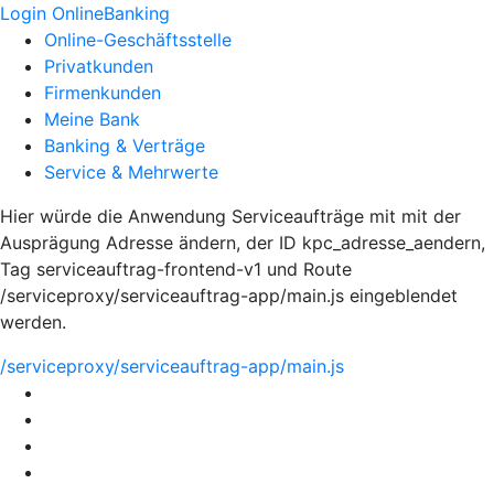
Login OnlineBanking
Online-Geschäftsstelle
Privatkunden
Firmenkunden
Meine Bank
Banking & Verträge
Service & Mehrwerte
Hier würde die Anwendung Serviceaufträge mit mit der
Ausprägung Adresse ändern, der ID kpc_adresse_aendern,
Tag serviceauftrag-frontend-v1 und Route
/serviceproxy/serviceauftrag-app/main.js eingeblendet
werden.
/serviceproxy/serviceauftrag-app/main.js