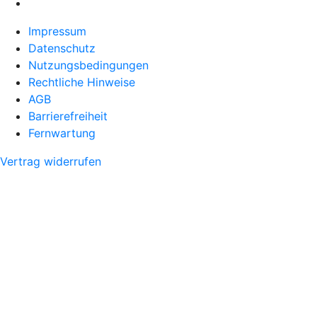
Impressum
Datenschutz
Nutzungsbedingungen
Rechtliche Hinweise
AGB
Barrierefreiheit
Fernwartung
Vertrag widerrufen