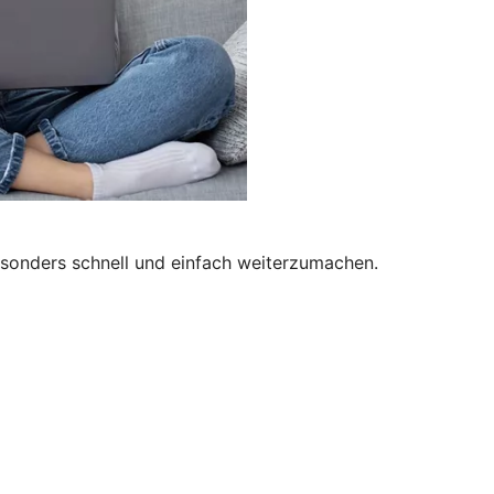
besonders schnell und einfach weiterzumachen.