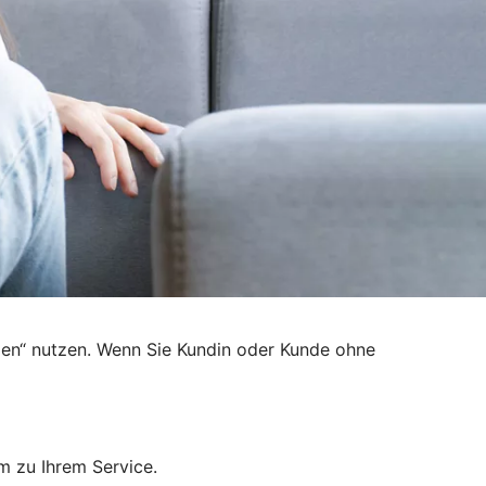
den“ nutzen. Wenn Sie Kundin oder Kunde ohne
m zu Ihrem Service.