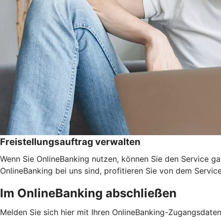
Freistellungsauftrag verwalten
Wenn Sie OnlineBanking nutzen, können Sie den Service ga
OnlineBanking bei uns sind, profitieren Sie von dem Servic
Im OnlineBanking abschließen
Melden Sie sich hier mit Ihren OnlineBanking-Zugangsdate