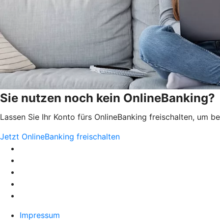
Sie nutzen noch kein OnlineBanking?
Lassen Sie Ihr Konto fürs OnlineBanking freischalten, um 
Jetzt OnlineBanking freischalten
Impressum