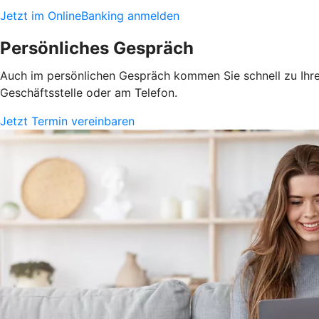
Jetzt im OnlineBanking anmelden
Persönliches Gespräch
Auch im persönlichen Gespräch kommen Sie schnell zu Ihrem
Geschäftsstelle oder am Telefon.
Jetzt Termin vereinbaren