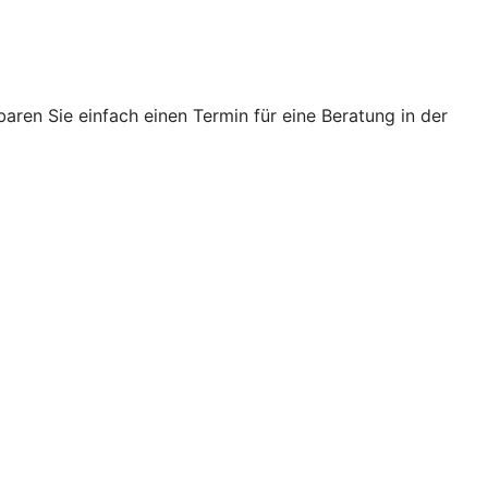
ren Sie einfach einen Termin für eine Beratung in der