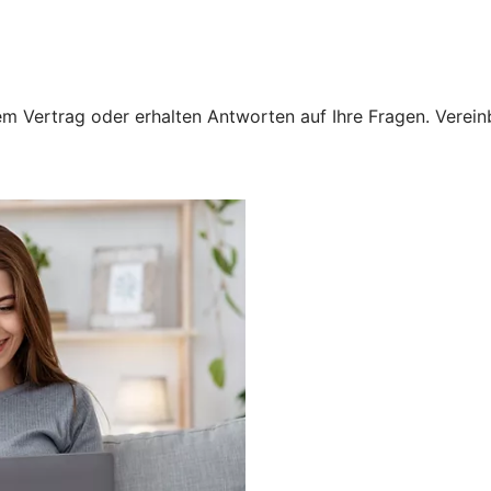
 Vertrag oder erhalten Antworten auf Ihre Fragen. Vereinba