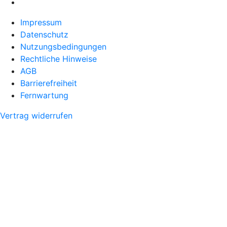
Impressum
Datenschutz
Nutzungsbedingungen
Rechtliche Hinweise
AGB
Barrierefreiheit
Fernwartung
Vertrag widerrufen