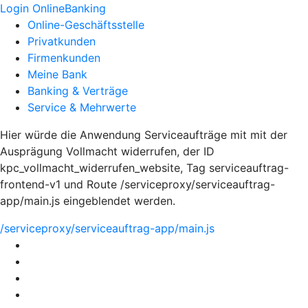
Login OnlineBanking
Online-Geschäftsstelle
Privatkunden
Firmenkunden
Meine Bank
Banking & Verträge
Service & Mehrwerte
Hier würde die Anwendung Serviceaufträge mit mit der
Ausprägung Vollmacht widerrufen, der ID
kpc_vollmacht_widerrufen_website, Tag serviceauftrag-
frontend-v1 und Route /serviceproxy/serviceauftrag-
app/main.js eingeblendet werden.
/serviceproxy/serviceauftrag-app/main.js