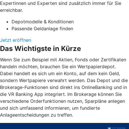
Expertinnen und Experten sind zusätzlich immer für Sie
erreichbar.
Depotmodelle & Konditionen
Passende Geldanlage finden
Jetzt eröffnen
Das Wichtigste in Kürze
Wenn Sie zum Beispiel mit Aktien, Fonds oder Zertifikaten
handeln möchten, brauchen Sie ein Wertpapierdepot.
Dabei handelt es sich um ein Konto, auf dem kein Geld,
sondern Wertpapiere verwahrt werden. Das Depot und die
Brokerage-Funktionen sind direkt ins OnlineBanking und in
die VR Banking App integriert. Im Brokerage können Sie
verschiedene Orderfunktionen nutzen, Sparpläne anlegen
und sich umfassend informieren, um fundierte
Anlageentscheidungen zu treffen.