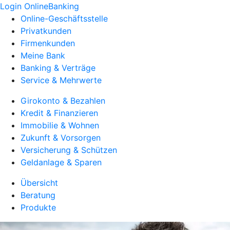
Login OnlineBanking
Online-Geschäftsstelle
Privatkunden
Firmenkunden
Meine Bank
Banking & Verträge
Service & Mehrwerte
Girokonto & Bezahlen
Kredit & Finanzieren
Immobilie & Wohnen
Zukunft & Vorsorgen
Versicherung & Schützen
Geldanlage & Sparen
Übersicht
Beratung
Produkte