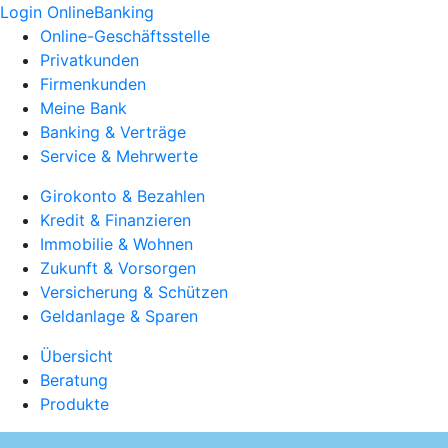
Login OnlineBanking
Online-Geschäftsstelle
Privatkunden
Firmenkunden
Meine Bank
Banking & Verträge
Service & Mehrwerte
Girokonto & Bezahlen
Kredit & Finanzieren
Immobilie & Wohnen
Zukunft & Vorsorgen
Versicherung & Schützen
Geldanlage & Sparen
Übersicht
Beratung
Produkte