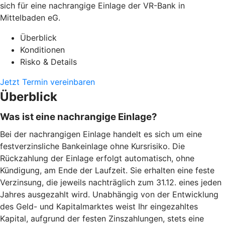
sich für eine nachrangige Einlage der VR-Bank in
Mittelbaden eG.
Überblick
Konditionen
Risko & Details
Jetzt Termin vereinbaren
Überblick
Was ist eine nachrangige Einlage?
Bei der nachrangigen Einlage handelt es sich um eine
festverzinsliche Bankeinlage ohne Kursrisiko. Die
Rückzahlung der Einlage erfolgt automatisch, ohne
Kündigung, am Ende der Laufzeit. Sie erhalten eine feste
Verzinsung, die jeweils nachträglich zum 31.12. eines jeden
Jahres ausgezahlt wird. Unabhängig von der Entwicklung
des Geld- und Kapitalmarktes weist Ihr eingezahltes
Kapital, aufgrund der festen Zinszahlungen, stets eine