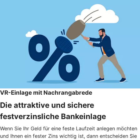
VR-Einlage mit Nachrangabrede
Die attraktive und sichere
festverzinsliche Bankeinlage
Wenn Sie Ihr Geld für eine feste Laufzeit anlegen möchten
und Ihnen ein fester Zins wichtig ist, dann entscheiden Sie