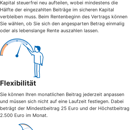
Kapital steuerfrei neu aufteilen, wobei mindestens die
Hälfte der eingezahlten Beiträge im sicheren Kapital
verbleiben muss. Beim Rentenbeginn des Vertrags können
Sie wählen, ob Sie sich den angesparten Betrag einmalig
oder als lebenslange Rente auszahlen lassen.
Flexibilität
Sie können Ihren monatlichen Beitrag jederzeit anpassen
und müssen sich nicht auf eine Laufzeit festlegen. Dabei
beträgt der Mindestbeitrag 25 Euro und der Höchstbeitrag
2.500 Euro im Monat.