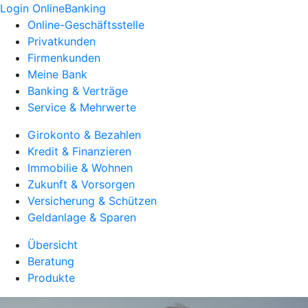
Login OnlineBanking
Online-Geschäftsstelle
Privatkunden
Firmenkunden
Meine Bank
Banking & Verträge
Service & Mehrwerte
Girokonto & Bezahlen
Kredit & Finanzieren
Immobilie & Wohnen
Zukunft & Vorsorgen
Versicherung & Schützen
Geldanlage & Sparen
Übersicht
Beratung
Produkte