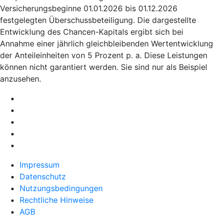
Versicherungsbeginne 01.01.2026 bis 01.12.2026
festgelegten Überschussbeteiligung. Die dargestellte
Entwicklung des Chancen-Kapitals ergibt sich bei
Annahme einer jährlich gleichbleibenden Wertentwicklung
der Anteileinheiten von 5 Prozent p. a. Diese Leistungen
können nicht garantiert werden. Sie sind nur als Beispiel
anzusehen.
Impressum
Datenschutz
Nutzungsbedingungen
Rechtliche Hinweise
AGB