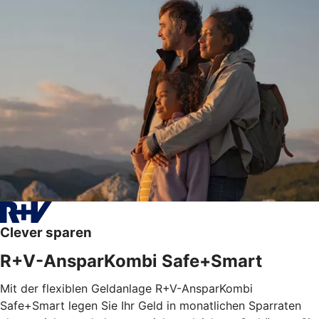
Clever sparen
R+V-AnsparKombi Safe+Smart
Mit der flexiblen Geldanlage R+V-AnsparKombi
Safe+Smart legen Sie Ihr Geld in monatlichen Sparraten