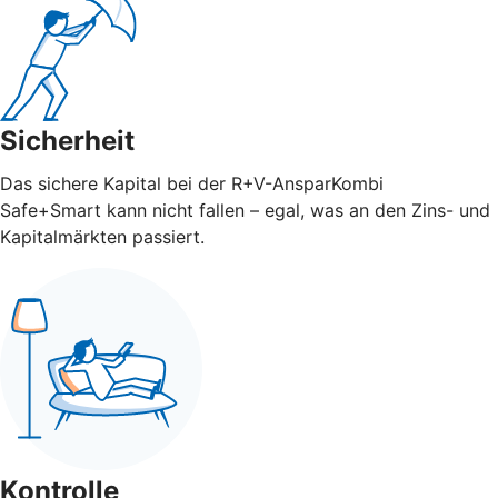
Sicherheit
Das sichere Kapital bei der R+V-AnsparKombi
Safe+Smart kann nicht fallen – egal, was an den Zins- und
Kapitalmärkten passiert.
Kontrolle