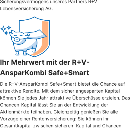
Sicherungsvermögens unseres Partners R+V
Lebensversicherung AG.
Ihr Mehrwert mit der R+V-
AnsparKombi Safe+Smart
Die R+V-AnsparKombi Safe+Smart bietet die Chance auf
attraktive Rendite. Mit dem sicher angesparten Kapital
können Sie jedes Jahr attraktive Überschüsse erzielen. Das
Chancen-Kapital lässt Sie an der Entwicklung der
Aktienmärkte teilhaben. Gleichzeitig genießen Sie alle
Vorzüge einer Rentenversicherung: Sie können Ihr
Gesamtkapital zwischen sicherem Kapital und Chancen-