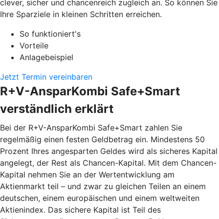
clever, sicher und chancenreich zugleich an. So können Sie
Ihre Sparziele in kleinen Schritten erreichen.
So funktioniert's
Vorteile
Anlagebeispiel
Jetzt Termin vereinbaren
R+V-AnsparKombi Safe+Smart
verständlich erklärt
Bei der R+V-AnsparKombi Safe+Smart zahlen Sie
regelmäßig einen festen Geldbetrag ein. Mindestens 50
Prozent Ihres angesparten Geldes wird als sicheres Kapital
angelegt, der Rest als Chancen-Kapital. Mit dem Chancen-
Kapital nehmen Sie an der Wertentwicklung am
Aktienmarkt teil – und zwar zu gleichen Teilen an einem
deutschen, einem europäischen und einem weltweiten
Aktienindex. Das sichere Kapital ist Teil des