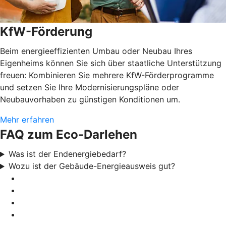
KfW-Förderung
Beim energieeffizienten Umbau oder Neubau Ihres
Eigenheims können Sie sich über staatliche Unterstützung
freuen: Kombinieren Sie mehrere KfW-Förderprogramme
und setzen Sie Ihre Modernisierungspläne oder
Neubauvorhaben zu günstigen Konditionen um.
Mehr erfahren
FAQ zum Eco-Darlehen
Was ist der Endenergiebedarf?
Wozu ist der Gebäude-Energieausweis gut?