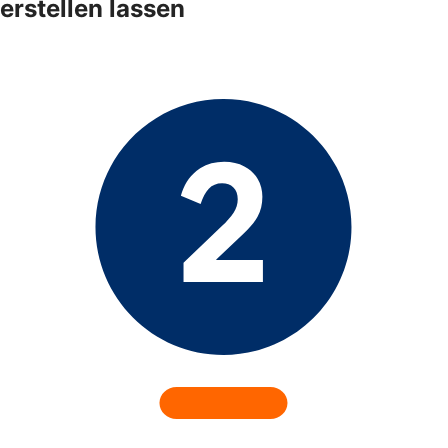
erstellen lassen