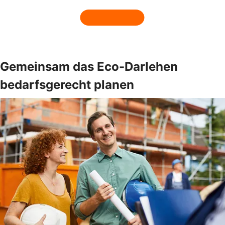
Gemeinsam das Eco-Darlehen
bedarfsgerecht planen