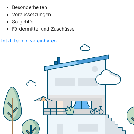
Besonderheiten
Voraussetzungen
So geht's
Fördermittel und Zuschüsse
Jetzt Termin vereinbaren