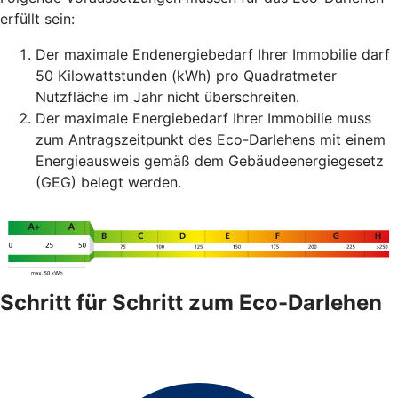
erfüllt sein:
Der maximale Endenergiebedarf Ihrer Immobilie darf
50 Kilowattstunden (kWh) pro Quadratmeter
Nutzfläche im Jahr nicht überschreiten.
Der maximale Energiebedarf Ihrer Immobilie muss
zum Antragszeitpunkt des Eco-Darlehens mit einem
Energieausweis gemäß dem Gebäudeenergiegesetz
(GEG) belegt werden.
Schritt für Schritt zum Eco-Darlehen