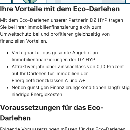
Ihre Vorteile mit dem Eco-Darlehen
Mit dem Eco-Darlehen unserer Partnerin DZ HYP tragen
Sie bei Ihrer Immobilienfinanzierung aktiv zum
Umweltschutz bei und profitieren gleichzeitig von
finanziellen Vorteilen.
Verfügbar für das gesamte Angebot an
Immobilienfinanzierungen der DZ HYP
Attraktiver jährlicher Zinsnachlass von 0,10 Prozent
auf Ihr Darlehen für Immobilien der
Energieeffizienzklassen A und A+
Neben günstigen Finanzierungskonditionen langfristig
niedrige Energiekosten
Voraussetzungen für das Eco-
Darlehen
Folgende Voraussetzungen müssen für das Eco-Darlehen