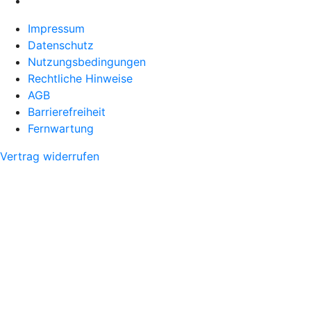
Impressum
Datenschutz
Nutzungsbedingungen
Rechtliche Hinweise
AGB
Barrierefreiheit
Fernwartung
Vertrag widerrufen