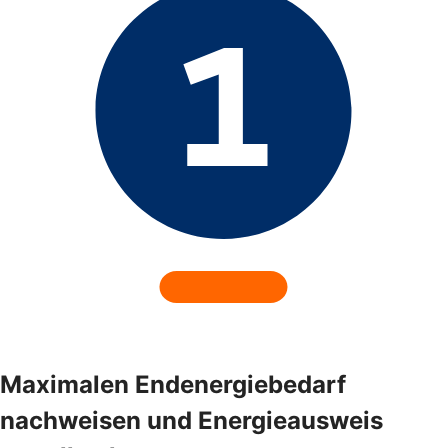
Maximalen Endenergiebedarf
nachweisen und Energieausweis