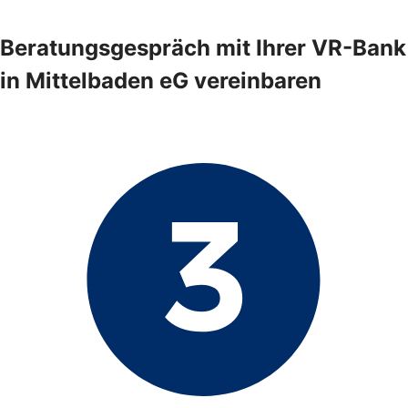
Beratungsgespräch mit Ihrer VR-Bank
in Mittelbaden eG vereinbaren