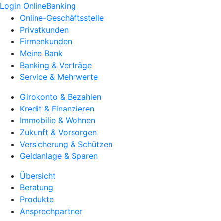
Login OnlineBanking
Online-Geschäftsstelle
Privatkunden
Firmenkunden
Meine Bank
Banking & Verträge
Service & Mehrwerte
Girokonto & Bezahlen
Kredit & Finanzieren
Immobilie & Wohnen
Zukunft & Vorsorgen
Versicherung & Schützen
Geldanlage & Sparen
Übersicht
Beratung
Produkte
Ansprechpartner