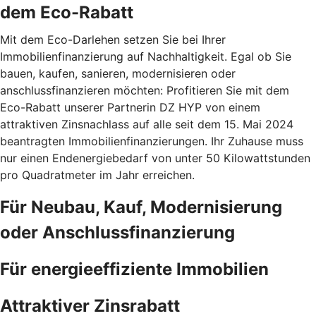
dem Eco-Rabatt
Mit dem Eco-Darlehen setzen Sie bei Ihrer
Immobilienfinanzierung auf Nachhaltigkeit. Egal ob Sie
bauen, kaufen, sanieren, modernisieren oder
anschlussfinanzieren möchten: Profitieren Sie mit dem
Eco-Rabatt unserer Partnerin DZ HYP von einem
attraktiven Zinsnachlass auf alle seit dem 15. Mai 2024
beantragten Immobilienfinanzierungen. Ihr Zuhause muss
nur einen Endenergiebedarf von unter 50 Kilowattstunden
pro Quadratmeter im Jahr erreichen.
Für Neubau, Kauf, Modernisierung
oder Anschlussfinanzierung
Für energieeffiziente Immobilien
Attraktiver Zinsrabatt