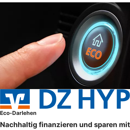
Eco-Darlehen
Nachhaltig finanzieren und sparen mit