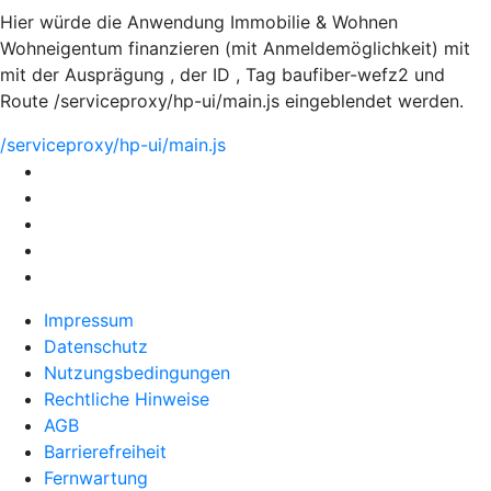
Hier würde die Anwendung Immobilie & Wohnen
Wohneigentum finanzieren (mit Anmeldemöglichkeit) mit
mit der Ausprägung , der ID , Tag baufiber-wefz2 und
Route /serviceproxy/hp-ui/main.js eingeblendet werden.
/serviceproxy/hp-ui/main.js
Impressum
Datenschutz
Nutzungsbedingungen
Rechtliche Hinweise
AGB
Barrierefreiheit
Fernwartung