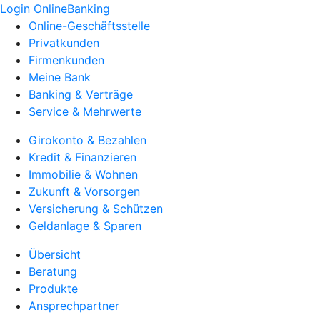
Login OnlineBanking
Online-Geschäftsstelle
Privatkunden
Firmenkunden
Meine Bank
Banking & Verträge
Service & Mehrwerte
Girokonto & Bezahlen
Kredit & Finanzieren
Immobilie & Wohnen
Zukunft & Vorsorgen
Versicherung & Schützen
Geldanlage & Sparen
Übersicht
Beratung
Produkte
Ansprechpartner