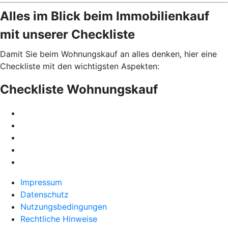
Alles im Blick beim Immobilienkauf
mit unserer Checkliste
Damit Sie beim Wohnungskauf an alles denken, hier eine
Checkliste mit den wichtigsten Aspekten:
Checkliste Wohnungskauf
Impressum
Datenschutz
Nutzungsbedingungen
Rechtliche Hinweise