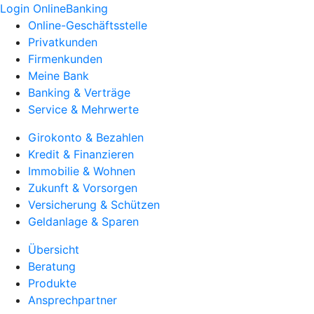
Login OnlineBanking
Online-Geschäftsstelle
Privatkunden
Firmenkunden
Meine Bank
Banking & Verträge
Service & Mehrwerte
Girokonto & Bezahlen
Kredit & Finanzieren
Immobilie & Wohnen
Zukunft & Vorsorgen
Versicherung & Schützen
Geldanlage & Sparen
Übersicht
Beratung
Produkte
Ansprechpartner