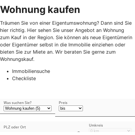
Wohnung kaufen
Träumen Sie von einer Eigentumswohnung? Dann sind Sie
hier richtig. Hier sehen Sie unser Angebot an Wohnung
zum Kauf in der Region. Sie können als neue Eigentümerin
oder Eigentümer selbst in die Immobilie einziehen oder
bieten Sie zur Miete an. Wir beraten Sie gerne zum
Wohnungskauf.
Immobiliensuche
Checkliste