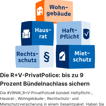
Die R+V-PrivatPolice: bis zu 9
Prozent Bündelnachlass sichern
Die #VRNW_R+V-PrivatPolice# bündelt Haftpflicht-,
Hausrat-, Wohngebäude-, Rechtschutz- und
Mietschutzversicherung in einem Gesamtpaket. Haben Sie