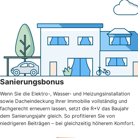
Sanierungsbonus
Wenn Sie die Elektro-, Wasser- und Heizungsinstallation
sowie Dacheindeckung Ihrer Immobilie vollständig und
fachgerecht erneuern lassen, setzt die R+V das Baujahr
dem Sanierungsjahr gleich. So profitieren Sie von
niedrigeren Beiträgen – bei gleichzeitig höherem Komfort.