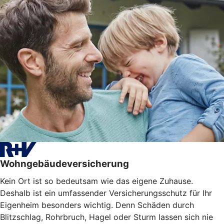
Wohngebäudeversicherung
Kein Ort ist so bedeutsam wie das eigene Zuhause.
Deshalb ist ein umfassender Versicherungsschutz für Ihr
Eigenheim besonders wichtig. Denn Schäden durch
Blitzschlag, Rohrbruch, Hagel oder Sturm lassen sich nie