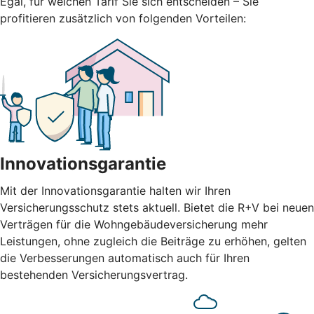
Egal, für welchen Tarif Sie sich entscheiden – Sie
profitieren zusätzlich von folgenden Vorteilen:
Innovationsgarantie
Mit der Innovationsgarantie halten wir Ihren
Versicherungsschutz stets aktuell. Bietet die R+V bei neuen
Verträgen für die Wohngebäudeversicherung mehr
Leistungen, ohne zugleich die Beiträge zu erhöhen, gelten
die Verbesserungen automatisch auch für Ihren
bestehenden Versicherungsvertrag.