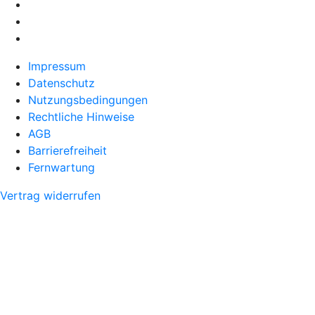
Impressum
Datenschutz
Nutzungsbedingungen
Rechtliche Hinweise
AGB
Barrierefreiheit
Fernwartung
Vertrag widerrufen