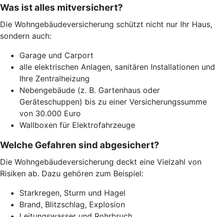
Was ist alles mitversichert?
Die Wohngebäudeversicherung schützt nicht nur Ihr Haus,
sondern auch:
Garage und Carport
alle elektrischen Anlagen, sanitären Installationen und
Ihre Zentralheizung
Nebengebäude (z. B. Gartenhaus oder
Geräteschuppen) bis zu einer Versicherungssumme
von 30.000 Euro
Wallboxen für Elektrofahrzeuge
Welche Gefahren sind abgesichert?
Die Wohngebäudeversicherung deckt eine Vielzahl von
Risiken ab. Dazu gehören zum Beispiel:
Starkregen, Sturm und Hagel
Brand, Blitzschlag, Explosion
Leitungswasser und Rohrbruch