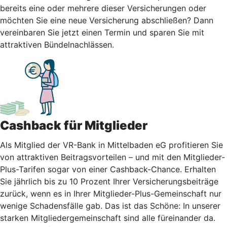
bereits eine oder mehrere dieser Versicherungen oder
möchten Sie eine neue Versicherung abschließen? Dann
vereinbaren Sie jetzt einen Termin und sparen Sie mit
attraktiven Bündelnachlässen.
Cashback für Mitglieder
Als Mitglied der VR-Bank in Mittelbaden eG profitieren Sie
von attraktiven Beitragsvorteilen – und mit den Mitglieder-
Plus-Tarifen sogar von einer Cashback-Chance. Erhalten
Sie jährlich bis zu 10 Prozent Ihrer Versicherungsbeiträge
zurück, wenn es in Ihrer Mitglieder-Plus-Gemeinschaft nur
wenige Schadensfälle gab. Das ist das Schöne: In unserer
starken Mitgliedergemeinschaft sind alle füreinander da.