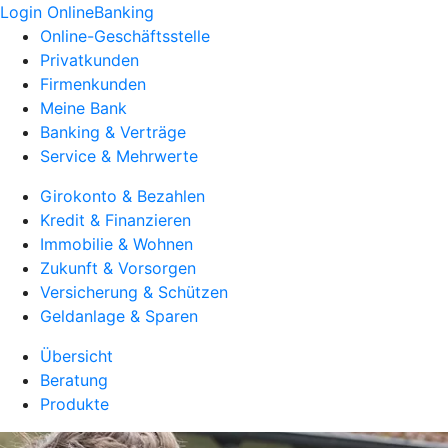
Login OnlineBanking
Online-Geschäftsstelle
Privatkunden
Firmenkunden
Meine Bank
Banking & Verträge
Service & Mehrwerte
Girokonto & Bezahlen
Kredit & Finanzieren
Immobilie & Wohnen
Zukunft & Vorsorgen
Versicherung & Schützen
Geldanlage & Sparen
Übersicht
Beratung
Produkte