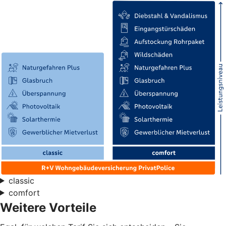
classic
comfort
Weitere Vorteile