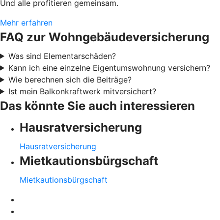
Und alle profitieren gemeinsam.
Mehr erfahren
FAQ zur Wohngebäudeversicherung
Was sind Elementarschäden?
Kann ich eine einzelne Eigentumswohnung versichern?
Wie berechnen sich die Beiträge?
Ist mein Balkonkraftwerk mitversichert?
Das könnte Sie auch interessieren
Hausratversicherung
Hausratversicherung
Mietkautionsbürgschaft
Mietkautionsbürgschaft