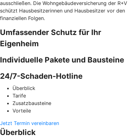
ausschließen. Die Wohngebäudeversicherung der R+V
schützt Hausbesitzerinnen und Hausbesitzer vor den
finanziellen Folgen.
Umfassender Schutz für Ihr
Eigenheim
Individuelle Pakete und Bausteine
24/7-Schaden-Hotline
Überblick
Tarife
Zusatzbausteine
Vorteile
Jetzt Termin vereinbaren
Überblick