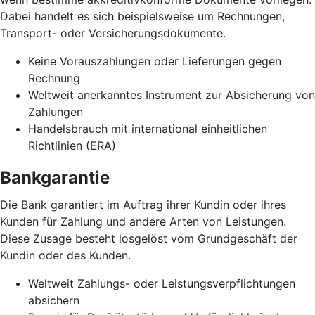
Dabei handelt es sich beispielsweise um Rechnungen,
Transport- oder Versicherungsdokumente.
Keine Vorauszahlungen oder Lieferungen gegen
Rechnung
Weltweit anerkanntes Instrument zur Absicherung von
Zahlungen
Handelsbrauch mit international einheitlichen
Richtlinien (ERA)
Bankgarantie
Die Bank garantiert im Auftrag ihrer Kundin oder ihres
Kunden für Zahlung und andere Arten von Leistungen.
Diese Zusage besteht losgelöst vom Grundgeschäft der
Kundin oder des Kunden.
Weltweit Zahlungs- oder Leistungsverpflichtungen
absichern