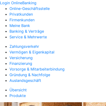
Login OnlineBanking
Online-Geschäftsstelle
Privatkunden
Firmenkunden
Meine Bank
Banking & Verträge
Service & Mehrwerte
Zahlungsverkehr
Vermögen & Eigenkapital
Versicherung
Finanzierung
Vorsorge & Mitarbeiterbindung
Gründung & Nachfolge
Auslandsgeschäft
Übersicht
Produkte