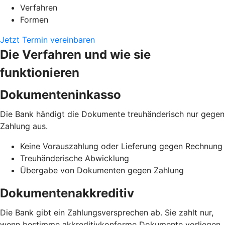
Verfahren
Formen
Jetzt Termin vereinbaren
Die Verfahren und wie sie
funktionieren
Dokumenteninkasso
Die Bank händigt die Dokumente treuhänderisch nur gegen
Zahlung aus.
Keine Vorauszahlung oder Lieferung gegen Rechnung
Treuhänderische Abwicklung
Übergabe von Dokumenten gegen Zahlung
Dokumentenakkreditiv
Die Bank gibt ein Zahlungsversprechen ab. Sie zahlt nur,
wenn bestimme akkreditivkonforme Dokumente vorliegen.