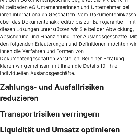
Mittelbaden eG Unternehmerinnen und Unternehmer bei
ihren internationalen Geschäften. Vom Dokumenteninkasso
über das Dokumentenakkreditiv bis zur Bankgarantie – mit
diesen Lösungen unterstützen wir Sie bei der Abwicklung,
Absicherung und Finanzierung Ihrer Auslandsgeschäfte. Mit
den folgenden Erläuterungen und Definitionen möchten wir
Ihnen die Verfahren und Formen von
Dokumentengeschäften vorstellen. Bei einer Beratung
klären wir gemeinsam mit Ihnen die Details für Ihre
individuellen Auslandsgeschäfte.
Zahlungs- und Ausfallrisiken
reduzieren
Transportrisiken verringern
Liquidität und Umsatz optimieren