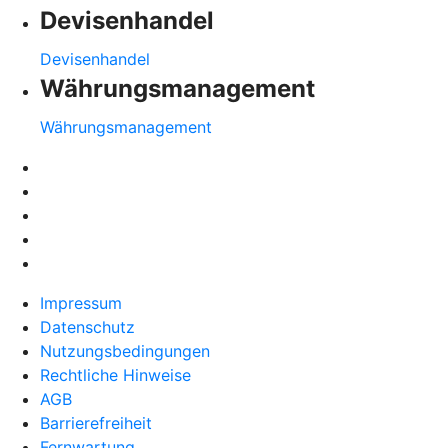
Devisenhandel
Devisenhandel
Währungsmanagement
Währungsmanagement
Impressum
Datenschutz
Nutzungsbedingungen
Rechtliche Hinweise
AGB
Barrierefreiheit
Fernwartung