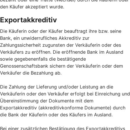
den Käufer akzeptiert wurde.
Exportakkreditiv
Die Käuferin oder der Käufer beauftragt ihre bzw. seine
Bank, ein unwiderrufliches Akkreditiv zur
Zahlungssicherheit zugunsten der Verkäuferin oder des
Verkäufers zu eröffnen. Die eröffnende Bank im Ausland
sowie gegebenenfalls die bestätigende
Genossenschaftsbank sichern der Verkäuferin oder dem
Verkäufer die Bezahlung ab.
Die Zahlung der Lieferung und/oder Leistung an die
Verkäuferin oder den Verkäufer erfolgt bei Einreichung und
Übereinstimmung der Dokumente mit dem
Exportakkreditiv (akkreditivkonforme Dokumente) durch
die Bank der Käuferin oder des Käufers im Ausland.
Bei einer zusätzlichen Bestätigung des Exportakkreditivs