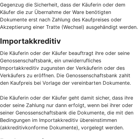
Gegenzug die Sicherheit, dass der Käuferin oder dem
Käufer die zur Übernahme der Ware benötigten
Dokumente erst nach Zahlung des Kaufpreises oder
Akzeptierung einer Tratte (Wechsel) ausgehändigt werden.
Importakkreditiv
Die Käuferin oder der Käufer beauftragt ihre oder seine
Genossenschaftsbank, ein unwiderrufliches
Importakkreditiv zugunsten der Verkäuferin oder des
Verkäufers zu eröffnen. Die Genossenschaftsbank zahlt
den Kaufpreis bei Vorlage der vereinbarten Dokumente.
Die Käuferin oder der Käufer geht damit sicher, dass ihre
oder seine Zahlung nur dann erfolgt, wenn bei ihrer oder
seiner Genossenschaftsbank die Dokumente, die mit den
Bedingungen im Importakkreditiv übereinstimmen
(akkreditivkonforme Dokumente), vorgelegt werden.