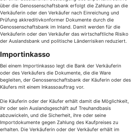
über die Genossenschaftsbank erfolgt die Zahlung an die
Verkäuferin oder den Verkäufer nach Einreichung und
Prüfung akkreditivkonformer Dokumente durch die
Genossenschaftsbank im Inland. Damit werden für die
Verkäuferin oder den Verkäufer das wirtschaftliche Risiko
der Auslandsbank und politische Länderrisiken reduziert.
Importinkasso
Bei einem Importinkasso legt die Bank der Verkäuferin
oder des Verkäufers die Dokumente, die die Ware
begleiten, der Genossenschaftsbank der Käuferin oder des
Käufers mit einem Inkassoauftrag vor.
Die Käuferin oder der Käufer erhält damit die Möglichkeit,
ihr oder sein Auslandsgeschäft auf Treuhandbasis
abzuwickeln, und die Sicherheit, ihre oder seine
Importdokumente gegen Zahlung des Kaufpreises zu
erhalten. Die Verkäuferin oder der Verkäufer erhält im