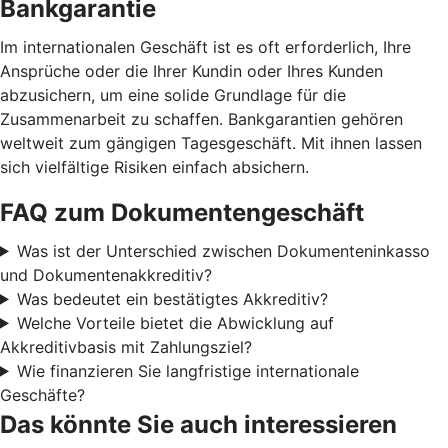
Bankgarantie
Im internationalen Geschäft ist es oft erforderlich, Ihre
Ansprüche oder die Ihrer Kundin oder Ihres Kunden
abzusichern, um eine solide Grundlage für die
Zusammenarbeit zu schaffen. Bankgarantien gehören
weltweit zum gängigen Tagesgeschäft. Mit ihnen lassen
sich vielfältige Risiken einfach absichern.
FAQ zum Dokumentengeschäft
Was ist der Unterschied zwischen Dokumenteninkasso
und Dokumentenakkreditiv?
Was bedeutet ein bestätigtes Akkreditiv?
Welche Vorteile bietet die Abwicklung auf
Akkreditivbasis mit Zahlungsziel?
Wie finanzieren Sie langfristige internationale
Geschäfte?
Das könnte Sie auch interessieren