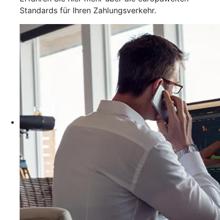
Standards für Ihren Zahlungsverkehr.