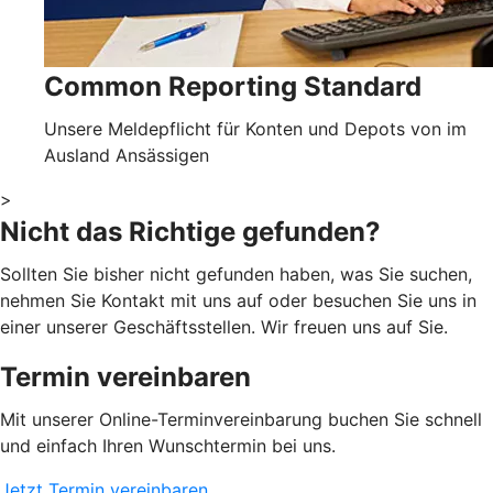
Common Reporting Standard
Unsere Meldepflicht für Konten und Depots von im
Ausland Ansässigen
>
Nicht das Richtige gefunden?
Sollten Sie bisher nicht gefunden haben, was Sie suchen,
nehmen Sie Kontakt mit uns auf oder besuchen Sie uns in
einer unserer Geschäftsstellen. Wir freuen uns auf Sie.
Termin vereinbaren
Mit unserer Online-Terminvereinbarung buchen Sie schnell
und einfach Ihren Wunschtermin bei uns.
Jetzt Termin vereinbaren