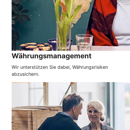
Währungsmanagement
Wir unterstützen Sie dabei, Währungsrisiken
abzusichern.