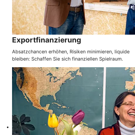
Exportfinanzierung
Absatzchancen erhöhen, Risiken minimieren, liquide
bleiben: Schaffen Sie sich finanziellen Spielraum.