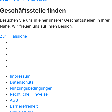
Geschäftsstelle finden
Besuchen Sie uns in einer unserer Geschäftsstellen in Ihrer
Nähe. Wir freuen uns auf Ihren Besuch.
Zur Filialsuche
Impressum
Datenschutz
Nutzungsbedingungen
Rechtliche Hinweise
AGB
Barrierefreiheit