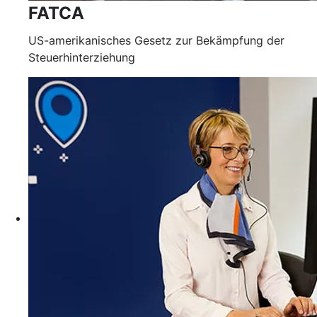
FATCA
US-amerikanisches Gesetz zur Bekämpfung der
Steuerhinterziehung