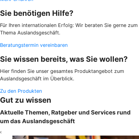
Sie benötigen Hilfe?
Für Ihren internationalen Erfolg: Wir beraten Sie gerne zum
Thema Auslandsgeschäft.
Beratungstermin vereinbaren
Sie wissen bereits, was Sie wollen?
Hier finden Sie unser gesamtes Produktangebot zum
Auslandsgeschäft im Überblick.
Zu den Produkten
Gut zu wissen
Aktuelle Themen, Ratgeber und Services rund
um das Auslandsgeschäft
‹