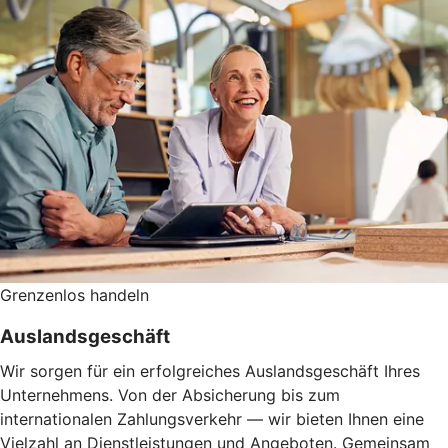
Grenzenlos handeln
Auslandsgeschäft
Wir sorgen für ein erfolgreiches Auslandsgeschäft Ihres
Unternehmens. Von der Absicherung bis zum
internationalen Zahlungsverkehr — wir bieten Ihnen eine
Vielzahl an Dienstleistungen und Angeboten. Gemeinsam