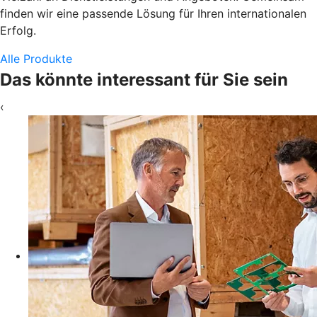
finden wir eine passende Lösung für Ihren internationalen
Erfolg.
Alle Produkte
Das könnte interessant für Sie sein
‹