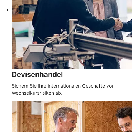
Devisenhandel
Sichern Sie Ihre internationalen Geschäfte vor
Wechselkursrisiken ab.