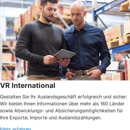
VR International
Gestalten Sie Ihr Auslandsgeschäft erfolgreich und sicher:
Wir bieten Ihnen Informationen über mehr als 160 Länder
sowie Abwicklungs- und Absicherungsmöglichkeiten für
Ihre Exporte, Importe und Auslandszahlungen.
Mehr erfahren