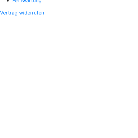
Fernwartung
Vertrag widerrufen