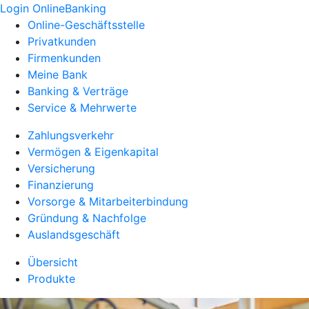
Login OnlineBanking
Online-Geschäftsstelle
Privatkunden
Firmenkunden
Meine Bank
Banking & Verträge
Service & Mehrwerte
Zahlungsverkehr
Vermögen & Eigenkapital
Versicherung
Finanzierung
Vorsorge & Mitarbeiterbindung
Gründung & Nachfolge
Auslandsgeschäft
Übersicht
Produkte