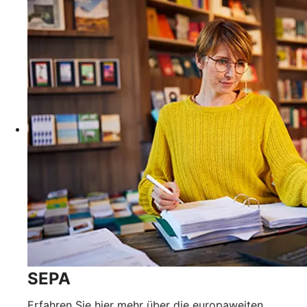
SEPA
Erfahren Sie hier mehr über die europaweiten