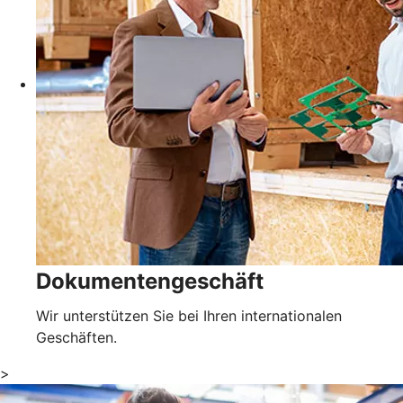
Dokumentengeschäft
Wir unterstützen Sie bei Ihren internationalen
Geschäften.
>