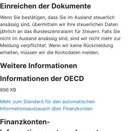
Einreichen der Dokumente
Wenn Sie bestätigen, dass Sie im Ausland steuerlich
ansässig sind, übermitteln wir Ihre steuerlichen Daten
jährlich an das Bundeszentralamt für Steuern. Falls Sie
nicht im Ausland ansässig sind, sind wir nicht mehr zur
Meldung verpflichtet. Wenn wir keine Rückmeldung
erhalten, müssen wir die Kontodaten melden.
Weitere Informationen
Informationen der OECD
896 KB
Mehr zum Standard für den automatischen
Informationsaustausch über Finanzkonten
Finanzkonten-