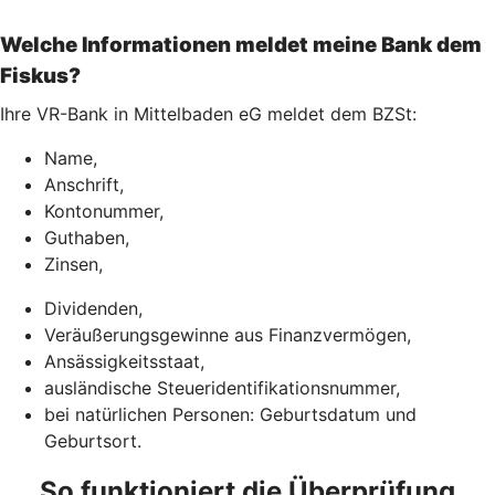
Welche Informationen meldet meine Bank dem
Fiskus?
Ihre VR-Bank in Mittelbaden eG meldet dem BZSt:
Name,
Anschrift,
Kontonummer,
Guthaben,
Zinsen,
Dividenden,
Veräußerungsgewinne aus Finanzvermögen,
Ansässigkeitsstaat,
ausländische Steueridentifikationsnummer,
bei natürlichen Personen: Geburtsdatum und
Geburtsort.
So funktioniert die Überprüfung