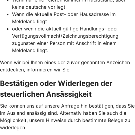
keine deutsche vorliegt.
Wenn die aktuelle Post- oder Hausadresse im
Meldeland liegt
oder wenn die aktuell gültige Handlungs- oder
Verfügungsvollmacht/Zeichnungsberechtigung
zugunsten einer Person mit Anschrift in einem
Meldeland liegt.
Wenn wir bei Ihnen eines der zuvor genannten Anzeichen
entdecken, informieren wir Sie.
Bestätigen oder Widerlegen der
steuerlichen Ansässigkeit
Sie können uns auf unsere Anfrage hin bestätigen, dass Sie
im Ausland ansässig sind. Alternativ haben Sie auch die
Möglichkeit, unsere Hinweise durch bestimmte Belege zu
widerlegen.