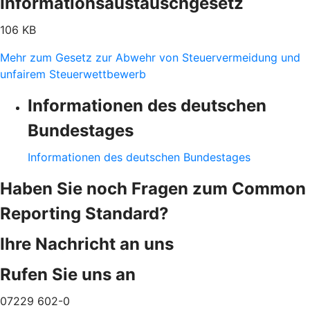
Informationsaustauschgesetz
106 KB
Mehr zum Gesetz zur Abwehr von Steuervermeidung und
unfairem Steuerwettbewerb
Informationen des deutschen
Bundestages
Informationen des deutschen Bundestages
Haben Sie noch Fragen zum Common
Reporting Standard?
Ihre Nachricht an uns
Rufen Sie uns an
07229 602-0