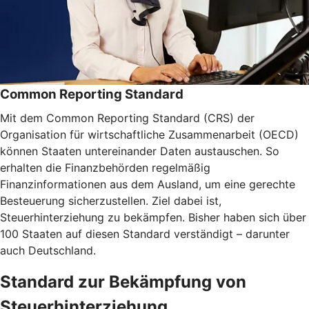
Common Reporting Standard
Mit dem Common Reporting Standard (CRS) der
Organisation für wirtschaftliche Zusammenarbeit (OECD)
können Staaten untereinander Daten austauschen. So
erhalten die Finanzbehörden regelmäßig
Finanzinformationen aus dem Ausland, um eine gerechte
Besteuerung sicherzustellen. Ziel dabei ist,
Steuerhinterziehung zu bekämpfen. Bisher haben sich über
100 Staaten auf diesen Standard verständigt – darunter
auch Deutschland.
Standard zur Bekämpfung von
Steuerhinterziehung