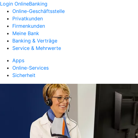
Login OnlineBanking
Online-Geschäftsstelle
Privatkunden
Firmenkunden
Meine Bank
Banking & Verträge
Service & Mehrwerte
Apps
Online-Services
Sicherheit