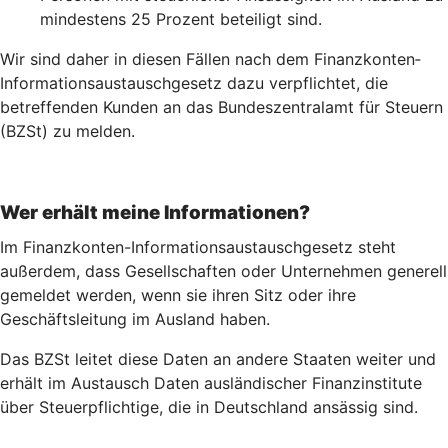
mindestens 25 Prozent beteiligt sind.
Wir sind daher in diesen Fällen nach dem Finanz­konten­
Informations­austausch­gesetz dazu verpflichtet, die
betreffenden Kunden an das Bundeszentralamt für Steuern
(BZSt) zu melden.
Wer erhält meine Informationen?
Im Finanzkonten-Informationsaustauschgesetz steht
außerdem, dass Gesellschaften oder Unternehmen generell
gemeldet werden, wenn sie ihren Sitz oder ihre
Geschäftsleitung im Ausland haben.
Das BZSt leitet diese Daten an andere Staaten weiter und
erhält im Austausch Daten ausländischer Finanzinstitute
über Steuerpflichtige, die in Deutschland ansässig sind.