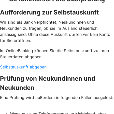
Aufforderung zur Selbstauskunft
Wir sind als Bank verpflichtet, Neukundinnen und
Neukunden zu fragen, ob sie im Ausland steuerlich
ansässig sind. Ohne diese Auskunft dürfen wir kein Konto
für Sie eröffnen.
Im OnlineBanking können Sie die Selbstauskunft zu Ihren
Steuerdaten abgeben.
Selbstauskunft abgeben
Prüfung von Neukundinnen und
Neukunden
Eine Prüfung wird außerdem in folgenden Fällen ausgelöst:
Wenn nur eine Telefonnummer im Meldeland, aber