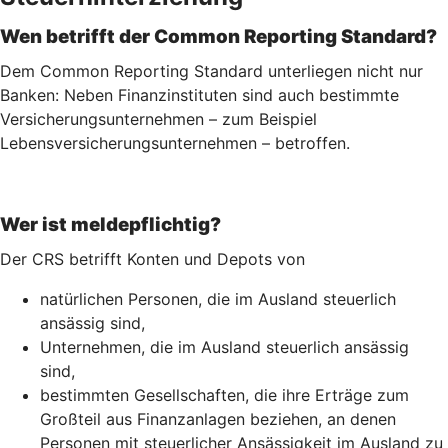
Wen betrifft der Common Reporting Standard?
Dem Common Reporting Standard unterliegen nicht nur
Banken: Neben Finanzinstituten sind auch bestimmte
Versicherungsunternehmen – zum Beispiel
Lebensversicherungs­unternehmen – betroffen.
Wer ist meldepflichtig?
Der CRS betrifft Konten und Depots von
natürlichen Personen, die im Ausland steuerlich
ansässig sind,
Unternehmen, die im Ausland steuerlich ansässig
sind,
bestimmten Gesellschaften, die ihre Erträge zum
Großteil aus Finanzanlagen beziehen, an denen
Personen mit steuerlicher Ansässigkeit im Ausland zu