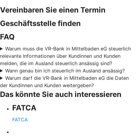
Vereinbaren Sie einen Termin
Geschäftsstelle finden
FAQ
Warum muss die VR-Bank in Mittelbaden eG steuerlich
relevante Informationen über Kundinnen und Kunden
melden, die im Ausland steuerlich ansässig sind?
Wann genau bin ich steuerlich im Ausland ansässig?
Warum darf die VR-Bank in Mittelbaden eG die Daten
der Kundinnen und Kunden weitergeben?
Das könnte Sie auch interessieren
FATCA
FATCA