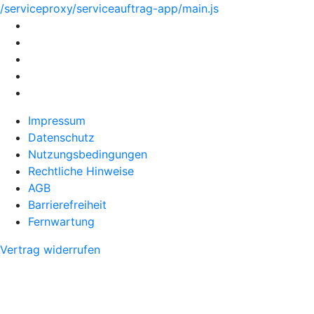
/serviceproxy/serviceauftrag-app/main.js
Impressum
Datenschutz
Nutzungsbedingungen
Rechtliche Hinweise
AGB
Barrierefreiheit
Fernwartung
Vertrag widerrufen