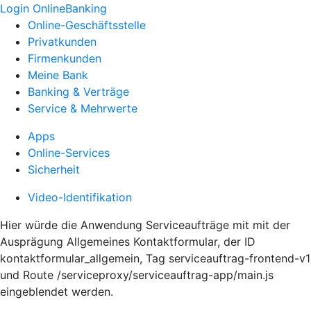
Login OnlineBanking
Online-Geschäftsstelle
Privatkunden
Firmenkunden
Meine Bank
Banking & Verträge
Service & Mehrwerte
Apps
Online-Services
Sicherheit
Video-Identifikation
Hier würde die Anwendung Serviceaufträge mit mit der
Ausprägung Allgemeines Kontaktformular, der ID
kontaktformular_allgemein, Tag serviceauftrag-frontend-v1
und Route /serviceproxy/serviceauftrag-app/main.js
eingeblendet werden.