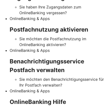
Sie haben Ihre Zugangsdaten zum
OnlineBanking vergessen?
OnlineBanking & Apps
Postfachnutzung aktivieren
Sie möchten die Postfachnutzung im
OnlineBanking aktivieren?
OnlineBanking & Apps
Benachrichtigungsservice
Postfach verwalten
Sie möchten den Benachrichtigungsservice für
Ihr Postfach verwalten?
OnlineBanking & Apps
OnlineBanking Hilfe