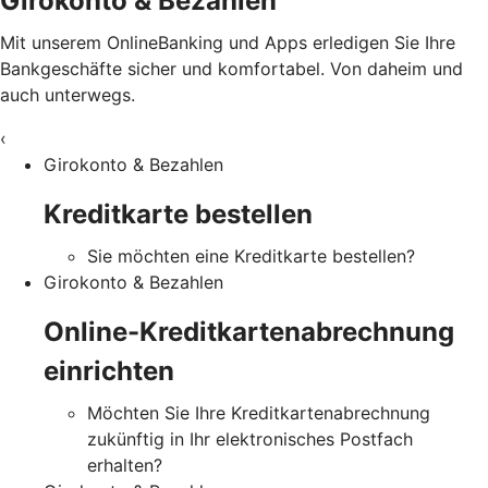
Girokonto & Bezahlen
Mit unserem OnlineBanking und Apps erledigen Sie Ihre
Bankgeschäfte sicher und komfortabel. Von daheim und
auch unterwegs.
‹
Girokonto & Bezahlen
Kreditkarte bestellen
Sie möchten eine Kreditkarte bestellen?
Girokonto & Bezahlen
Online-Kreditkartenabrechnung
einrichten
Möchten Sie Ihre Kreditkartenabrechnung
zukünftig in Ihr elektronisches Postfach
erhalten?