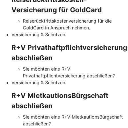
Versicherung für GoldCard
Reiserücktrittskostenversicherung für die
GoldCard in Anspruch nehmen.
Versicherung & Schützen
R+V Privathaftpflichtversicherung
abschließen
Sie möchten eine R+V
Privathaftpflichtversicherung abschließen?
Versicherung & Schützen
R+V MietkautionsBürgschaft
abschließen
Sie möchten eine R+V MietkautionsBürgschaft
abschließen?