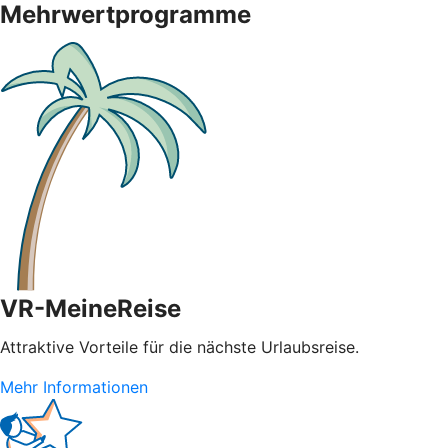
Mehrwertprogramme
VR-MeineReise
Attraktive Vorteile für die nächste Urlaubsreise.
Mehr Informationen