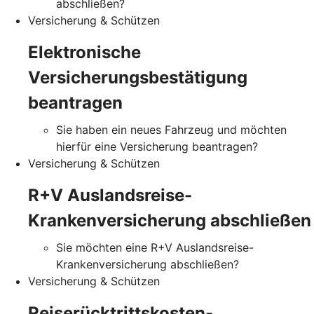
abschließen?
Versicherung & Schützen
Elektronische
Versicherungsbestätigung
beantragen
Sie haben ein neues Fahrzeug und möchten
hierfür eine Versicherung beantragen?
Versicherung & Schützen
R+V Auslandsreise-
Krankenversicherung abschließen
Sie möchten eine R+V Auslandsreise-
Krankenversicherung abschließen?
Versicherung & Schützen
Reiserücktrittskosten-