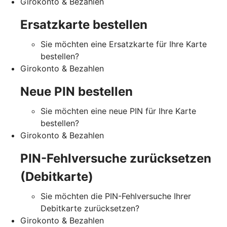
Girokonto & Bezahlen
Ersatzkarte bestellen
Sie möchten eine Ersatzkarte für Ihre Karte
bestellen?
Girokonto & Bezahlen
Neue PIN bestellen
Sie möchten eine neue PIN für Ihre Karte
bestellen?
Girokonto & Bezahlen
PIN-Fehlversuche zurücksetzen
(Debitkarte)
Sie möchten die PIN-Fehlversuche Ihrer
Debitkarte zurücksetzen?
Girokonto & Bezahlen