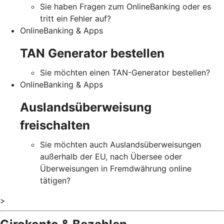
Sie haben Fragen zum OnlineBanking oder es
tritt ein Fehler auf?
OnlineBanking & Apps
TAN Generator bestellen
Sie möchten einen TAN-Generator bestellen?
OnlineBanking & Apps
Auslandsüberweisung
freischalten
Sie möchten auch Auslandsüberweisungen
außerhalb der EU, nach Übersee oder
Überweisungen in Fremdwährung online
tätigen?
>