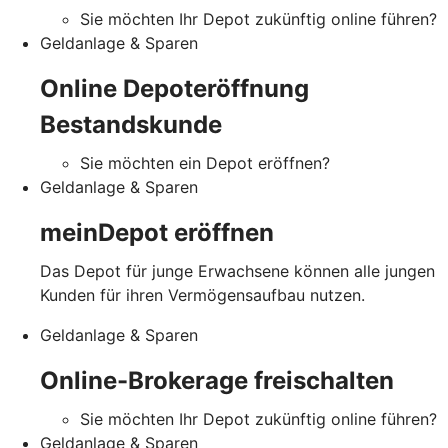
Sie möchten Ihr Depot zukünftig online führen?
Geldanlage & Sparen
Online Depoteröffnung
Bestandskunde
Sie möchten ein Depot eröffnen?
Geldanlage & Sparen
meinDepot eröffnen
Das Depot für junge Erwachsene können alle jungen
Kunden für ihren Vermögensaufbau nutzen.
Geldanlage & Sparen
Online-Brokerage freischalten
Sie möchten Ihr Depot zukünftig online führen?
Geldanlage & Sparen