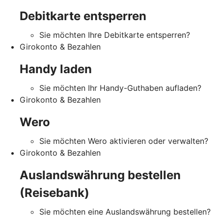
Debitkarte entsperren
Sie möchten Ihre Debitkarte entsperren?
Girokonto & Bezahlen
Handy laden
Sie möchten Ihr Handy-Guthaben aufladen?
Girokonto & Bezahlen
Wero
Sie möchten Wero aktivieren oder verwalten?
Girokonto & Bezahlen
Auslandswährung bestellen
(Reisebank)
Sie möchten eine Auslandswährung bestellen?