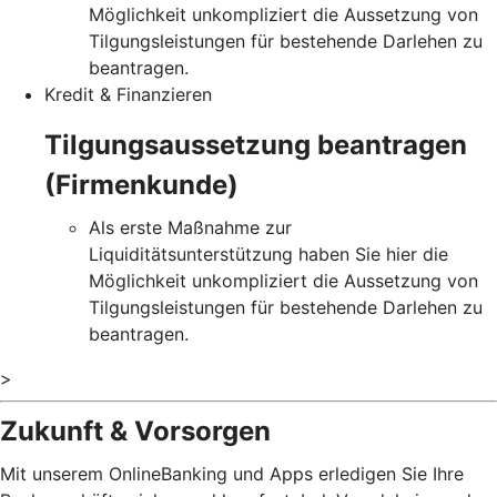
Möglichkeit unkompliziert die Aussetzung von
Tilgungsleistungen für bestehende Darlehen zu
beantragen.
Kredit & Finanzieren
Tilgungsaussetzung beantragen
(Firmenkunde)
Als erste Maßnahme zur
Liquiditätsunterstützung haben Sie hier die
Möglichkeit unkompliziert die Aussetzung von
Tilgungsleistungen für bestehende Darlehen zu
beantragen.
>
Zukunft & Vorsorgen
Mit unserem OnlineBanking und Apps erledigen Sie Ihre