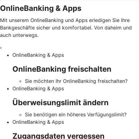
OnlineBanking & Apps
Mit unserem OnlineBanking und Apps erledigen Sie Ihre
Bankgeschäfte sicher und komfortabel. Von daheim und
auch unterwegs.
‹
OnlineBanking & Apps
OnlineBanking freischalten
Sie möchten Ihr OnlineBanking freischalten?
OnlineBanking & Apps
Überweisungslimit ändern
Sie benötigen ein höheres Verfügungslimit?
OnlineBanking & Apps
Zugangsdaten vergessen