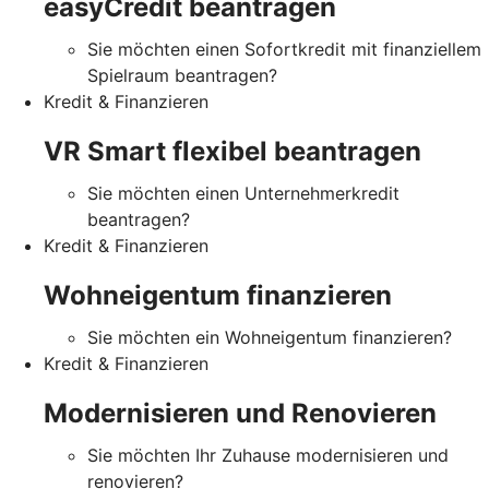
easyCredit beantragen
Sie möchten einen Sofortkredit mit finanziellem
Spielraum beantragen?
Kredit & Finanzieren
VR Smart flexibel beantragen
Sie möchten einen Unternehmerkredit
beantragen?
Kredit & Finanzieren
Wohneigentum finanzieren
Sie möchten ein Wohneigentum finanzieren?
Kredit & Finanzieren
Modernisieren und Renovieren
Sie möchten Ihr Zuhause modernisieren und
renovieren?