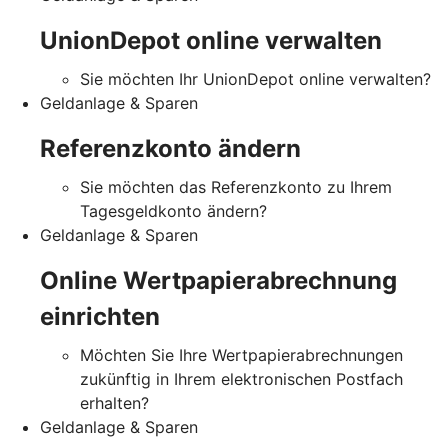
UnionDepot online verwalten
Sie möchten Ihr UnionDepot online verwalten?
Geldanlage & Sparen
Referenzkonto ändern
Sie möchten das Referenzkonto zu Ihrem
Tagesgeldkonto ändern?
Geldanlage & Sparen
Online Wertpapierabrechnung
einrichten
Möchten Sie Ihre Wertpapierabrechnungen
zukünftig in Ihrem elektronischen Postfach
erhalten?
Geldanlage & Sparen