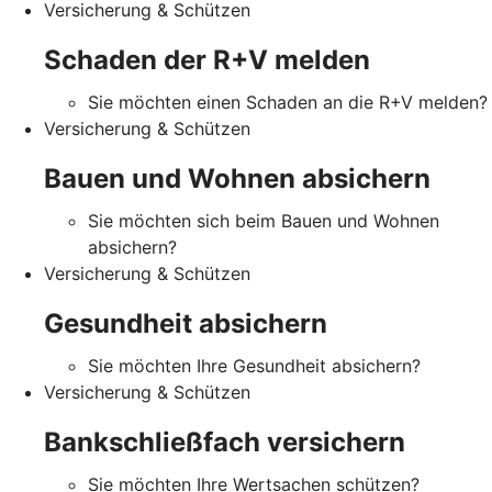
Versicherung & Schützen
Schaden der R+V melden
Sie möchten einen Schaden an die R+V melden?
Versicherung & Schützen
Bauen und Wohnen absichern
Sie möchten sich beim Bauen und Wohnen
absichern?
Versicherung & Schützen
Gesundheit absichern
Sie möchten Ihre Gesundheit absichern?
Versicherung & Schützen
Bankschließfach versichern
Sie möchten Ihre Wertsachen schützen?