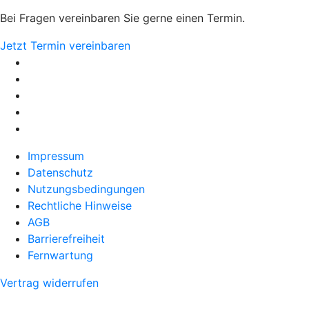
Bei Fragen vereinbaren Sie gerne einen Termin.
Jetzt Termin vereinbaren
Impressum
Datenschutz
Nutzungsbedingungen
Rechtliche Hinweise
AGB
Barrierefreiheit
Fernwartung
Vertrag widerrufen