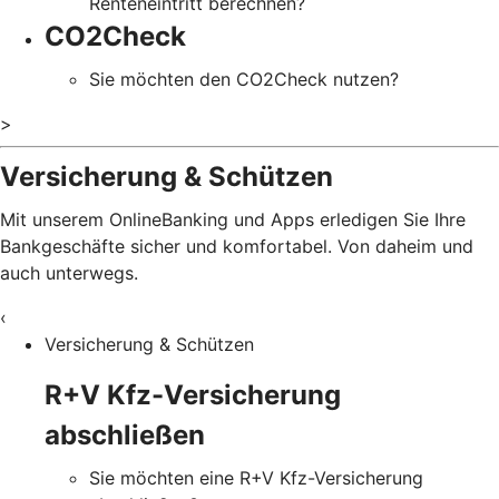
Renteneintritt berechnen?
CO2Check
Sie möchten den CO2Check nutzen?
>
Versicherung & Schützen
Mit unserem OnlineBanking und Apps erledigen Sie Ihre
Bankgeschäfte sicher und komfortabel. Von daheim und
auch unterwegs.
‹
Versicherung & Schützen
R+V Kfz-Versicherung
abschließen
Sie möchten eine R+V Kfz-Versicherung