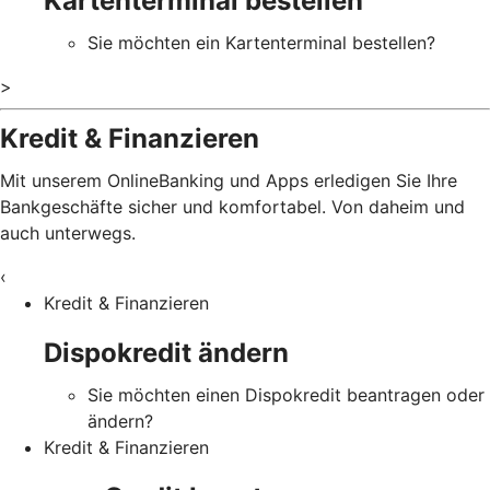
Kartenterminal bestellen
Sie möchten ein Kartenterminal bestellen?
>
Kredit & Finanzieren
Mit unserem OnlineBanking und Apps erledigen Sie Ihre
Bankgeschäfte sicher und komfortabel. Von daheim und
auch unterwegs.
‹
Kredit & Finanzieren
Dispokredit ändern
Sie möchten einen Dispokredit beantragen oder
ändern?
Kredit & Finanzieren