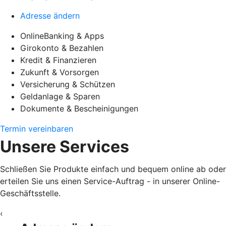
Adresse ändern
OnlineBanking & Apps
Girokonto & Bezahlen
Kredit & Finanzieren
Zukunft & Vorsorgen
Versicherung & Schützen
Geldanlage & Sparen
Dokumente & Bescheinigungen
Termin vereinbaren
Unsere Services
Schließen Sie Produkte einfach und bequem online ab oder
erteilen Sie uns einen Service-Auftrag - in unserer Online-
Geschäftsstelle.
‹