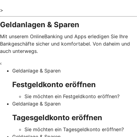
>
Geldanlagen & Sparen
Mit unserem OnlineBanking und Apps erledigen Sie Ihre
Bankgeschäfte sicher und komfortabel. Von daheim und
auch unterwegs.
‹
Geldanlage & Sparen
Festgeldkonto eröffnen
Sie möchten ein Festgeldkonto eröffnen?
Geldanlage & Sparen
Tagesgeldkonto eröffnen
Sie möchten ein Tagesgeldkonto eröffnen?
Geldanlage & Sparen