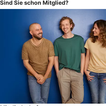
Sind Sie schon Mitglied?