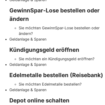
GewinnSpar-Lose bestellen oder
ändern
Sie möchten GewinnSpar-Lose bestellen oder
ändern?
Geldanlage & Sparen
Kündigungsgeld eröffnen
Sie möchten ein Kündigungsgeld eröffnen?
Geldanlage & Sparen
Edelmetalle bestellen (Reisebank)
Sie möchten Edelmetalle bestellen?
Geldanlage & Sparen
Depot online schalten