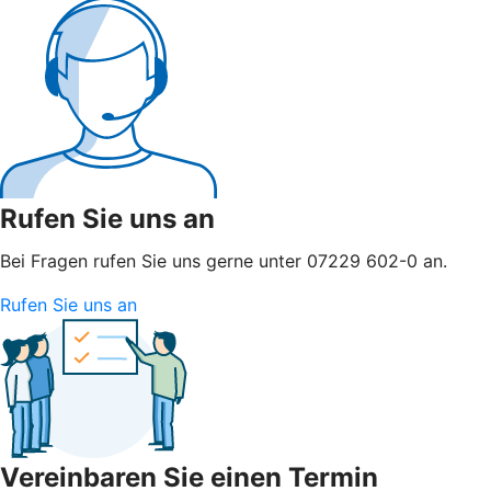
Rufen Sie uns an
Bei Fragen rufen Sie uns gerne unter 07229 602-0 an.
Rufen Sie uns an
Vereinbaren Sie einen Termin