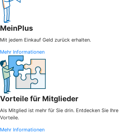
MeinPlus
Mit jedem Einkauf Geld zurück erhalten.
Mehr Informationen
Vorteile für Mitglieder
Als Mitglied ist mehr für Sie drin. Entdecken Sie Ihre
Vorteile.
Mehr Informationen