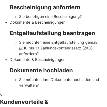
Bescheinigung anfordern
Sie benötigen eine Bescheinigung?
Dokumente & Bescheinigungen
Entgeltaufstellung beantragen
Sie möchten eine Entgeltaufstellung gemäß
§§10 bis 13 Zahlungskontengesetz (ZKG)
anfordern?
Dokumente & Bescheinigungen
Dokumente hochladen
Sie möchten Ihre Dokumente hochladen und
verwalten?
>
Kundenvorteile &