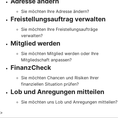
Adresse ändern
Sie möchten Ihre Adresse ändern?
Freistellungsauftrag verwalten
Sie möchten Ihre Freistellungsaufträge
verwalten?
Mitglied werden
Sie möchten Mitglied werden oder Ihre
Mitgliedschaft anpassen?
FinanzCheck
Sie möchten Chancen und Risiken Ihrer
finanziellen Situation prüfen?
Lob und Anregungen mitteilen
Sie möchten uns Lob und Anregungen mitteilen?
>