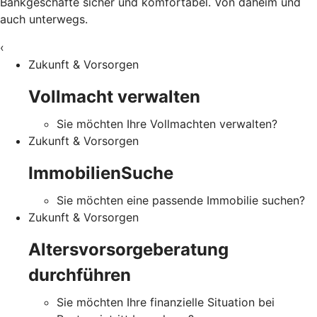
Bankgeschäfte sicher und komfortabel. Von daheim und
auch unterwegs.
‹
Zukunft & Vorsorgen
Vollmacht verwalten
Sie möchten Ihre Vollmachten verwalten?
Zukunft & Vorsorgen
ImmobilienSuche
Sie möchten eine passende Immobilie suchen?
Zukunft & Vorsorgen
Altersvorsorgeberatung
durchführen
Sie möchten Ihre finanzielle Situation bei