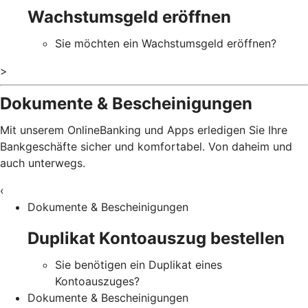
Wachstumsgeld eröffnen
Sie möchten ein Wachstumsgeld eröffnen?
>
Dokumente & Bescheinigungen
Mit unserem OnlineBanking und Apps erledigen Sie Ihre
Bankgeschäfte sicher und komfortabel. Von daheim und
auch unterwegs.
‹
Dokumente & Bescheinigungen
Duplikat Kontoauszug bestellen
Sie benötigen ein Duplikat eines
Kontoauszuges?
Dokumente & Bescheinigungen