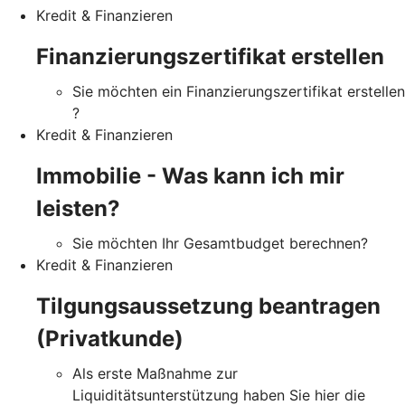
Kredit & Finanzieren
Finanzierungszertifikat erstellen
Sie möchten ein Finanzierungszertifikat erstellen
?
Kredit & Finanzieren
Immobilie - Was kann ich mir
leisten?
Sie möchten Ihr Gesamtbudget berechnen?
Kredit & Finanzieren
Tilgungsaussetzung beantragen
(Privatkunde)
Als erste Maßnahme zur
Liquiditätsunterstützung haben Sie hier die