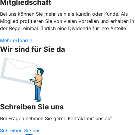
Mitgliedschaft
Bei uns können Sie mehr sein als Kundin oder Kunde. Als
Mitglied profitieren Sie von vielen Vorteilen und erhalten in
der Regel einmal jährlich eine Dividende für Ihre Anteile.
Mehr erfahren
Wir sind für Sie da
Schreiben Sie uns
Bei Fragen nehmen Sie gerne Kontakt mit uns auf.
Schreiben Sie uns