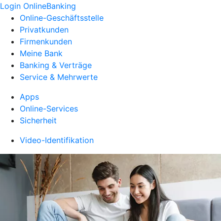
Login OnlineBanking
Online-Geschäftsstelle
Privatkunden
Firmenkunden
Meine Bank
Banking & Verträge
Service & Mehrwerte
Apps
Online-Services
Sicherheit
Video-Identifikation