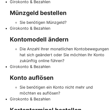
Girokonto & Bezahlen
Münzgeld bestellen
Sie benötigen Münzgeld?
Girokonto & Bezahlen
Kontomodell ändern
Die Anzahl Ihrer monatlichen Kontobewegungen
hat sich geändert oder Sie möchten Ihr Konto
zukünftig online führen?
Girokonto & Bezahlen
Konto auflösen
Sie benötigen ein Konto nicht mehr und
möchten es auflösen?
Girokonto & Bezahlen