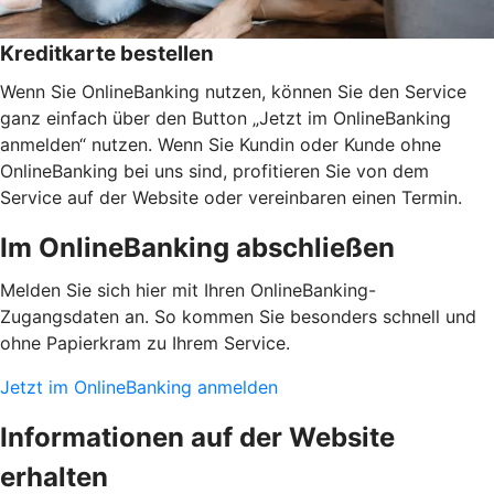
Kreditkarte bestellen
Wenn Sie OnlineBanking nutzen, können Sie den Service
ganz einfach über den Button „Jetzt im OnlineBanking
anmelden“ nutzen. Wenn Sie Kundin oder Kunde ohne
OnlineBanking bei uns sind, profitieren Sie von dem
Service auf der Website oder vereinbaren einen Termin.
Im OnlineBanking abschließen
Melden Sie sich hier mit Ihren OnlineBanking-
Zugangsdaten an. So kommen Sie besonders schnell und
ohne Papierkram zu Ihrem Service.
Jetzt im OnlineBanking anmelden
Informationen auf der Website
erhalten