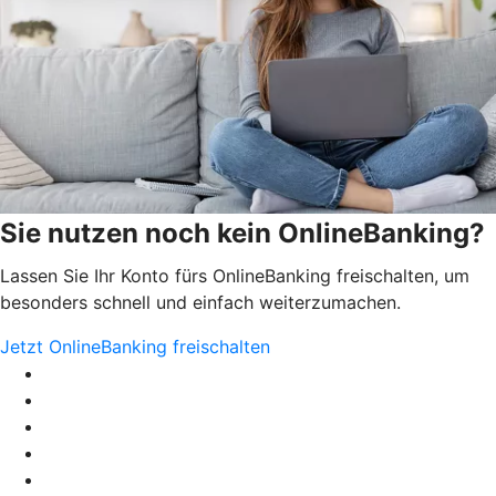
Sie nutzen noch kein OnlineBanking?
Lassen Sie Ihr Konto fürs OnlineBanking freischalten, um
besonders schnell und einfach weiterzumachen.
Jetzt OnlineBanking freischalten