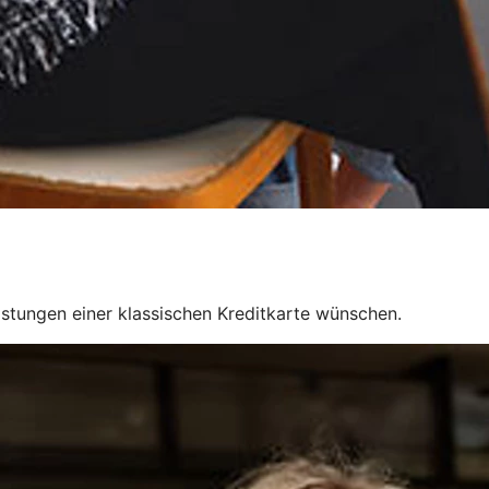
Leistungen einer klassischen Kreditkarte wünschen.