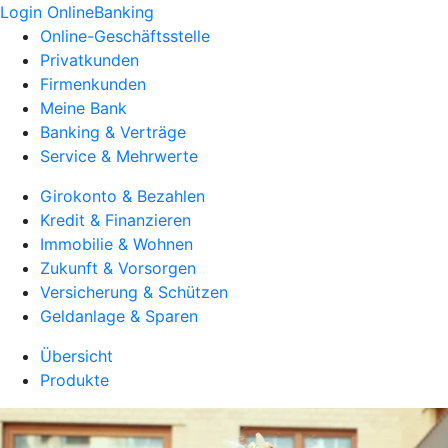
Login OnlineBanking
Online-Geschäftsstelle
Privatkunden
Firmenkunden
Meine Bank
Banking & Verträge
Service & Mehrwerte
Girokonto & Bezahlen
Kredit & Finanzieren
Immobilie & Wohnen
Zukunft & Vorsorgen
Versicherung & Schützen
Geldanlage & Sparen
Übersicht
Produkte