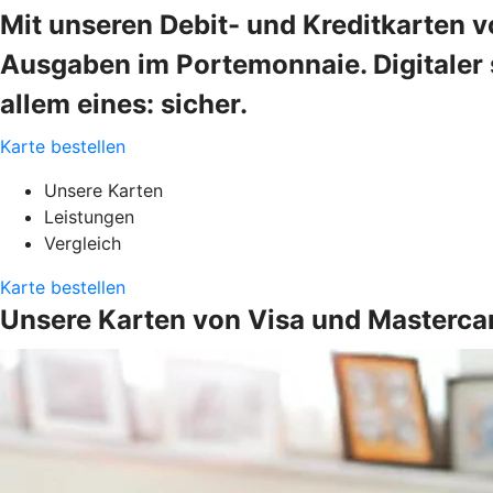
Mit unseren Debit- und Kreditkarten v
Ausgaben im Portemonnaie. Digitaler s
allem eines: sicher.
Karte bestellen
Unsere Karten
Leistungen
Vergleich
Karte bestellen
Unsere Karten von Visa und Masterca