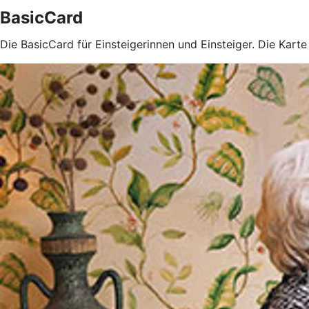
BasicCard
Die BasicCard für Einsteigerinnen und Einsteiger. Die Kart