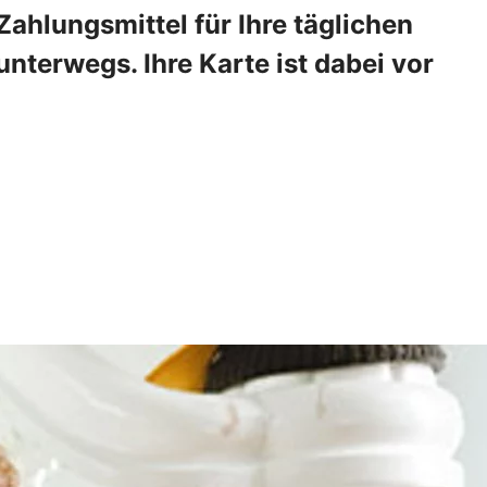
ahlungsmittel für Ihre täglichen
nterwegs. Ihre Karte ist dabei vor