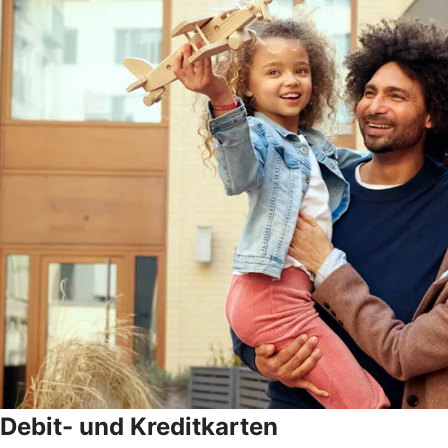
Debit- und Kreditkarten