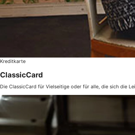
Kreditkarte
ClassicCard
Die ClassicCard für Vielseitige oder für alle, die sich die 