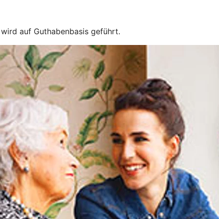
e wird auf Guthabenbasis geführt.