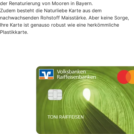
der Renaturierung von Mooren in Bayern.
Zudem besteht die Naturliebe Karte aus dem
nachwachsenden Rohstoff Maisstärke. Aber keine Sorge,
Ihre Karte ist genauso robust wie eine herkömmliche
Plastikkarte.