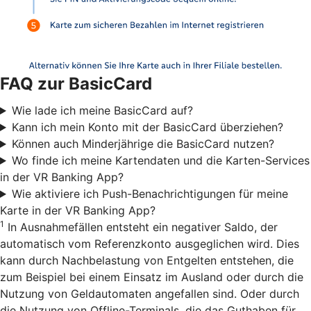
FAQ zur BasicCard
Wie lade ich meine BasicCard auf?
Kann ich mein Konto mit der BasicCard überziehen?
Können auch Minderjährige die BasicCard nutzen?
Wo finde ich meine Kartendaten und die Karten-Services
in der VR Banking App?
Wie aktiviere ich Push-Benachrichtigungen für meine
Karte in der VR Banking App?
1
In Ausnahmefällen entsteht ein negativer Saldo, der
automatisch vom Referenzkonto ausgeglichen wird. Dies
kann durch Nachbelastung von Entgelten entstehen, die
zum Beispiel bei einem Einsatz im Ausland oder durch die
Nutzung von Geldautomaten angefallen sind. Oder durch
die Nutzung von Offline-Terminals, die das Guthaben für