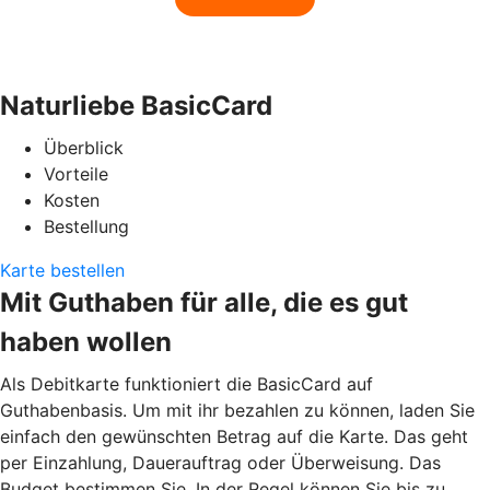
Naturliebe BasicCard
Überblick
Vorteile
Kosten
Bestellung
Karte bestellen
Mit Guthaben für alle, die es gut
haben wollen
Als Debitkarte funktioniert die BasicCard auf
Guthabenbasis. Um mit ihr bezahlen zu können, laden Sie
einfach den gewünschten Betrag auf die Karte. Das geht
per Einzahlung, Dauerauftrag oder Überweisung. Das
Budget bestimmen Sie. In der Regel können Sie bis zu