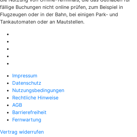
fällige Buchungen nicht online prüfen, zum Beispiel in
Flugzeugen oder in der Bahn, bei einigen Park- und
Tankautomaten oder an Mautstellen.
Impressum
Datenschutz
Nutzungsbedingungen
Rechtliche Hinweise
AGB
Barrierefreiheit
Fernwartung
Vertrag widerrufen