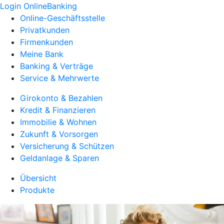
Login OnlineBanking
Online-Geschäftsstelle
Privatkunden
Firmenkunden
Meine Bank
Banking & Verträge
Service & Mehrwerte
Girokonto & Bezahlen
Kredit & Finanzieren
Immobilie & Wohnen
Zukunft & Vorsorgen
Versicherung & Schützen
Geldanlage & Sparen
Übersicht
Produkte