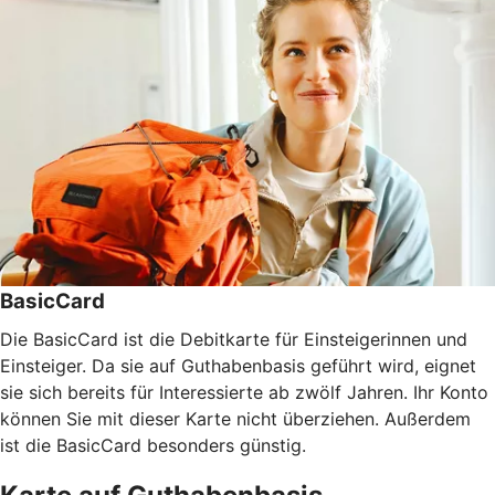
BasicCard
Die BasicCard ist die Debitkarte für Einsteigerinnen und
Einsteiger. Da sie auf Guthabenbasis geführt wird, eignet
sie sich bereits für Interessierte ab zwölf Jahren. Ihr Konto
können Sie mit dieser Karte nicht überziehen. Außerdem
ist die BasicCard besonders günstig.