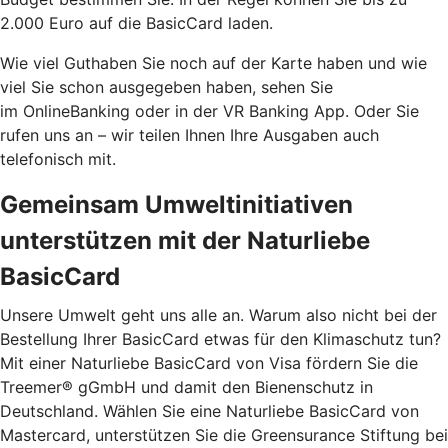
2.000 Euro auf die BasicCard laden.
Wie viel Guthaben Sie noch auf der Karte haben und wie
viel Sie schon ausgegeben haben, sehen Sie
im OnlineBanking oder in der VR Banking App. Oder Sie
rufen uns an – wir teilen Ihnen Ihre Ausgaben auch
telefonisch mit.
Gemeinsam Umweltinitiativen
unterstützen mit der Naturliebe
BasicCard
Unsere Umwelt geht uns alle an. Warum also nicht bei der
Bestellung Ihrer BasicCard etwas für den Klimaschutz tun?
Mit einer Naturliebe BasicCard von Visa fördern Sie die
Treemer® gGmbH und damit den Bienenschutz in
Deutschland. Wählen Sie eine Naturliebe BasicCard von
Mastercard, unterstützen Sie die Greensurance Stiftung bei