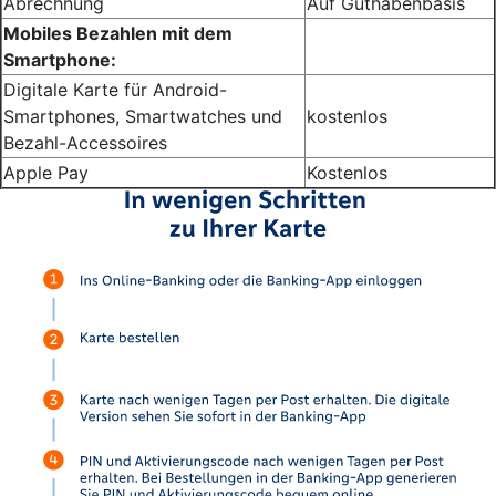
Abrechnung
Auf Guthabenbasis
Mobiles Bezahlen mit dem
Smartphone:
Digitale Karte für Android-
Smartphones, Smartwatches und
kostenlos
Bezahl-Accessoires
Apple Pay
Kostenlos