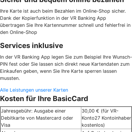
Ihre Karte ist auch beim Bezahlen im Online-Shop sicher.
Dank der Kopierfunktion in der VR Banking App
übertragen Sie Ihre Kartennummer schnell und fehlerfrei in
den Online-Shop
Services inklusive
In der VR Banking App legen Sie zum Beispiel Ihre Wunsch-
PIN fest oder Sie lassen sich direkt neue Kartendaten zum
Einkaufen geben, wenn Sie Ihre Karte sperren lassen
mussten.
Alle Leistungen unserer Karten
Kosten für Ihre BasicCard
Jahresgebühr: Ausgabe einer
30,00 € (für VR-
Debitkarte von Mastercard oder
Konto27 Kontoinhaber
Visa
kostenlos)