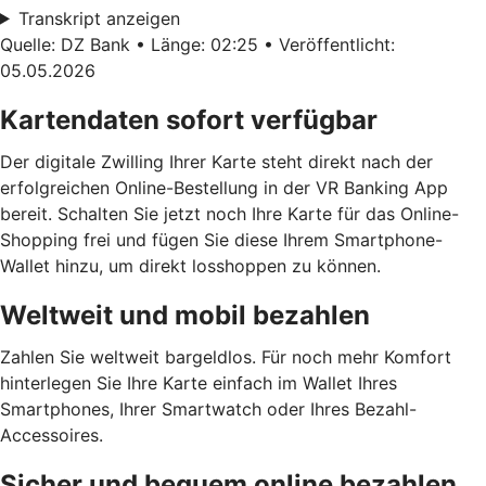
Transkript anzeigen
Quelle: DZ Bank • Länge: 02:25 • Veröffentlicht:
05.05.2026
Kartendaten sofort verfügbar
Der digitale Zwilling Ihrer Karte steht direkt nach der
erfolgreichen Online-Bestellung in der VR Banking App
bereit. Schalten Sie jetzt noch Ihre Karte für das Online-
Shopping frei und fügen Sie diese Ihrem Smartphone-
Wallet hinzu, um direkt losshoppen zu können.
Weltweit und mobil bezahlen
Zahlen Sie weltweit bargeldlos. Für noch mehr Komfort
hinterlegen Sie Ihre Karte einfach im Wallet Ihres
Smartphones, Ihrer Smartwatch oder Ihres Bezahl-
Accessoires.
Sicher und bequem online bezahlen