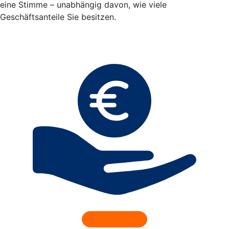
eine Stimme – unabhängig davon, wie viele
Geschäftsanteile Sie besitzen.