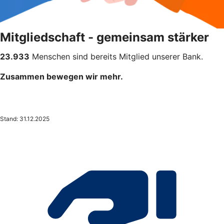
Mitgliedschaft - gemeinsam stärker
23.933
Menschen sind bereits Mitglied unserer Bank.
Zusammen bewegen wir mehr.
Stand: 31.12.2025