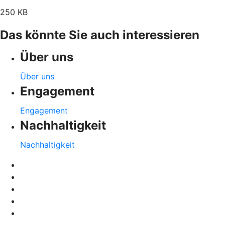
250 KB
Das könnte Sie auch interessieren
Über uns
Über uns
Engagement
Engagement
Nachhaltigkeit
Nachhaltigkeit