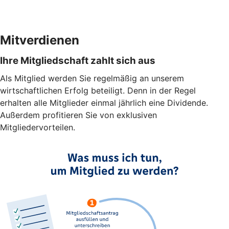
Mitverdienen
Ihre Mitgliedschaft zahlt sich aus
Als Mitglied werden Sie regelmäßig an unserem
wirtschaftlichen Erfolg beteiligt. Denn in der Regel
erhalten alle Mitglieder einmal jährlich eine Dividende.
Außerdem profitieren Sie von exklusiven
Mitgliedervorteilen.