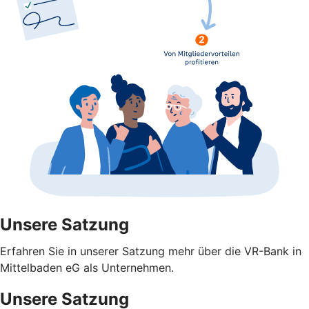
Unsere Satzung
Erfahren Sie in unserer Satzung mehr über die VR-Bank in
Mittelbaden eG als Unternehmen.
Unsere Satzung