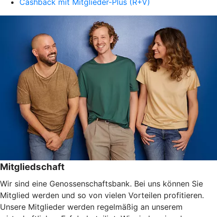
Cashback mit Mitglieder-Plus (R+V)
Mitgliedschaft
Wir sind eine Genossenschaftsbank. Bei uns können Sie
Mitglied werden und so von vielen Vorteilen profitieren.
Unsere Mitglieder werden regelmäßig an unserem