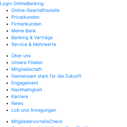
Login OnlineBanking
Online-Geschäftsstelle
Privatkunden
Firmenkunden
Meine Bank
Banking & Verträge
Service & Mehrwerte
Über uns
Unsere Filialen
Mitgliedschaft
Gemeinsam stark für die Zukunft
Engagement
Nachhaltigkeit
Karriere
News
Lob und Anregungen
MitgliedervorteilsCheck