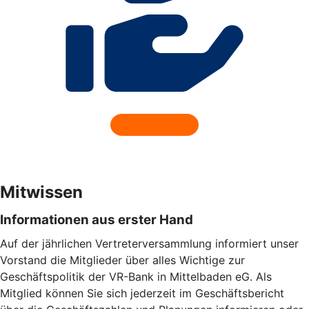
Mitwissen
Informationen aus erster Hand
Auf der jährlichen Vertreterversammlung informiert unser
Vorstand die Mitglieder über alles Wichtige zur
Geschäftspolitik der VR-Bank in Mittelbaden eG. Als
Mitglied können Sie sich jederzeit im Geschäftsbericht