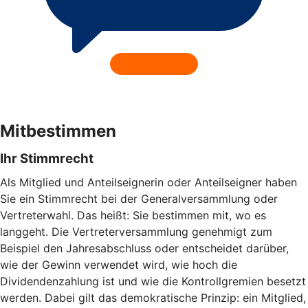
Mitbestimmen
Ihr Stimmrecht
Als Mitglied und Anteilseignerin oder Anteilseigner haben
Sie ein Stimmrecht bei der Generalversammlung oder
Vertreterwahl. Das heißt: Sie bestimmen mit, wo es
langgeht. Die Vertreterversammlung genehmigt zum
Beispiel den Jahresabschluss oder entscheidet darüber,
wie der Gewinn verwendet wird, wie hoch die
Dividendenzahlung ist und wie die Kontrollgremien besetzt
werden. Dabei gilt das demokratische Prinzip: ein Mitglied,