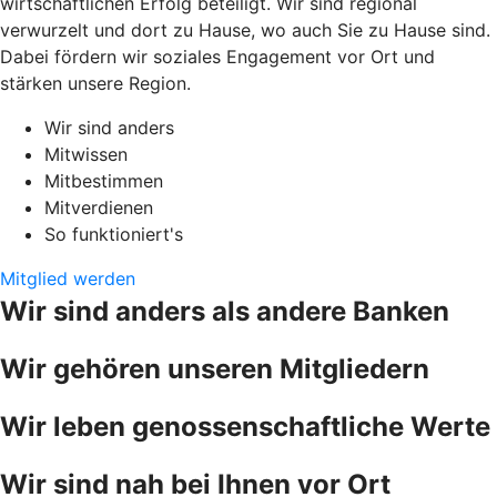
wirtschaftlichen Erfolg beteiligt. Wir sind regional
verwurzelt und dort zu Hause, wo auch Sie zu Hause sind.
Dabei fördern wir soziales Engagement vor Ort und
stärken unsere Region.
Wir sind anders
Mitwissen
Mitbestimmen
Mitverdienen
So funktioniert's
Mitglied werden
Wir sind anders als andere Banken
Wir gehören unseren Mitgliedern
Wir leben genossenschaftliche Werte
Wir sind nah bei Ihnen vor Ort