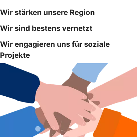
Wir stärken unsere Region
Wir sind bestens vernetzt
Wir engagieren uns für soziale
Projekte