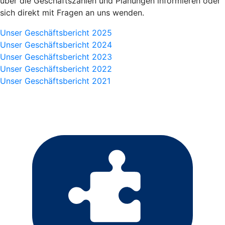
über die Geschäftszahlen und Planungen informieren oder
sich direkt mit Fragen an uns wenden.
Unser Geschäftsbericht 2025
Unser Geschäftsbericht 2024
Unser Geschäftsbericht 2023
Unser Geschäftsbericht 2022
Unser Geschäftsbericht 2021