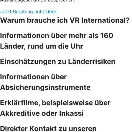
Jetzt Beratung anfordern
Warum brauche ich VR International?
Informationen über mehr als 160
Länder, rund um die Uhr
Einschätzungen zu Länderrisiken
Informationen über
Absicherungsinstrumente
Erklärfilme, beispielsweise über
Akkreditive oder Inkassi
Direkter Kontakt zu unseren