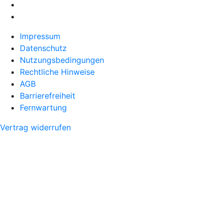
Impressum
Datenschutz
Nutzungsbedingungen
Rechtliche Hinweise
AGB
Barrierefreiheit
Fernwartung
Vertrag widerrufen