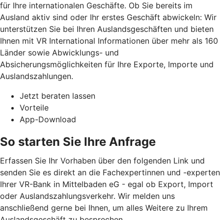
für Ihre internationalen Geschäfte. Ob Sie bereits im
Ausland aktiv sind oder Ihr erstes Geschäft abwickeln: Wir
unterstützen Sie bei Ihren Auslandsgeschäften und bieten
Ihnen mit VR International Informationen über mehr als 160
Länder sowie Abwicklungs- und
Absicherungsmöglichkeiten für Ihre Exporte, Importe und
Auslandszahlungen.
Jetzt beraten lassen
Vorteile
App-Download
So starten Sie Ihre Anfrage
Erfassen Sie Ihr Vorhaben über den folgenden Link und
senden Sie es direkt an die Fachexpertinnen und -experten
Ihrer VR-Bank in Mittelbaden eG - egal ob Export, Import
oder Auslandszahlungsverkehr. Wir melden uns
anschließend gerne bei Ihnen, um alles Weitere zu Ihrem
Auslandsgeschäft zu besprechen.