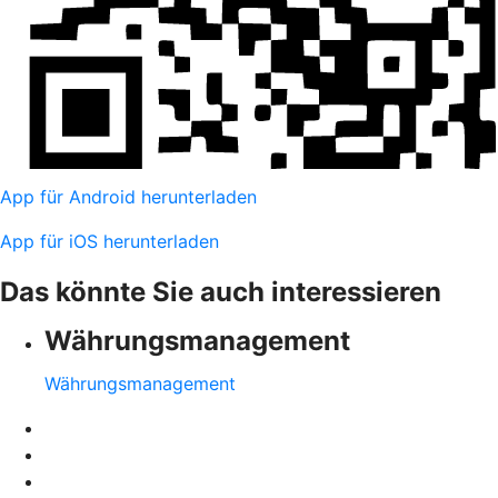
App für Android herunterladen
App für iOS herunterladen
Das könnte Sie auch interessieren
Währungsmanagement
Währungsmanagement