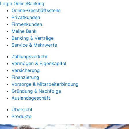
Login OnlineBanking
Online-Geschäftsstelle
Privatkunden
Firmenkunden
Meine Bank
Banking & Verträge
Service & Mehrwerte
Zahlungsverkehr
Vermögen & Eigenkapital
Versicherung
Finanzierung
Vorsorge & Mitarbeiterbindung
Gründung & Nachfolge
Auslandsgeschäft
Übersicht
Produkte