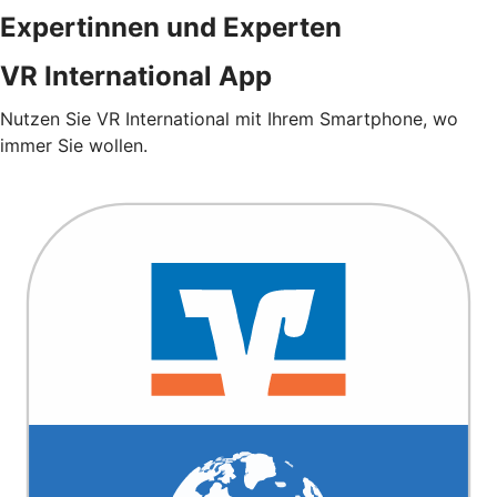
Expertinnen und Experten
VR International App
Nutzen Sie VR International mit Ihrem Smartphone, wo
immer Sie wollen.