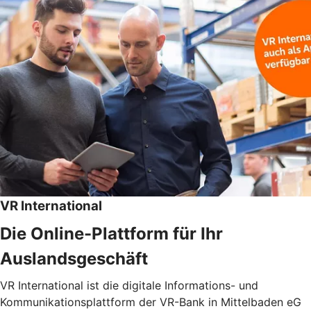
VR International
Die Online-Plattform für Ihr
Auslandsgeschäft
VR International ist die digitale Informations- und
Kommunikationsplattform der VR-Bank in Mittelbaden eG