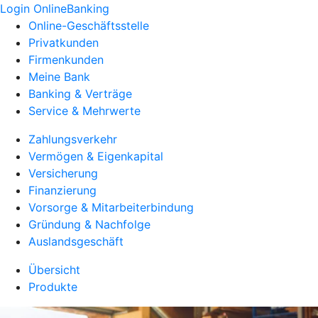
Login OnlineBanking
Online-Geschäftsstelle
Privatkunden
Firmenkunden
Meine Bank
Banking & Verträge
Service & Mehrwerte
Zahlungsverkehr
Vermögen & Eigenkapital
Versicherung
Finanzierung
Vorsorge & Mitarbeiterbindung
Gründung & Nachfolge
Auslandsgeschäft
Übersicht
Produkte