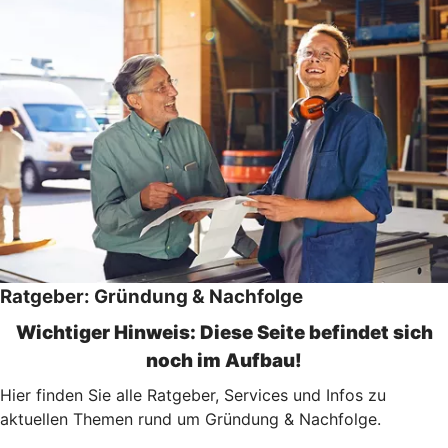
Ratgeber: Gründung & Nachfolge
Wichtiger Hinweis: Diese Seite befindet sich
noch im Aufbau!
Hier finden Sie alle Ratgeber, Services und Infos zu
aktuellen Themen rund um Gründung & Nachfolge.