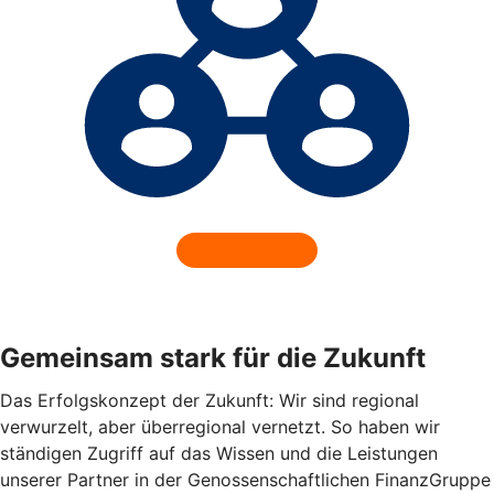
Gemeinsam stark für die Zukunft
Das Erfolgskonzept der Zukunft: Wir sind regional
verwurzelt, aber überregional vernetzt. So haben wir
ständigen Zugriff auf das Wissen und die Leistungen
unserer Partner in der Genossenschaftlichen FinanzGruppe