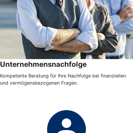
Unternehmensnachfolge
Kompetente Beratung für Ihre Nachfolge bei finanziellen
und vermögensbezogenen Fragen.