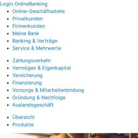
Login OnlineBanking
Online-Geschäftsstelle
Privatkunden
Firmenkunden
Meine Bank
Banking & Verträge
Service & Mehrwerte
Zahlungsverkehr
Vermögen & Eigenkapital
Versicherung
Finanzierung
Vorsorge & Mitarbeiterbindung
Gründung & Nachfolge
Auslandsgeschäft
Übersicht
Produkte