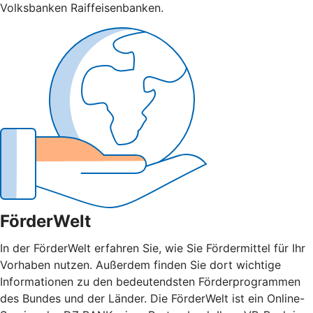
Volksbanken Raiffeisenbanken.
FörderWelt
In der FörderWelt erfahren Sie, wie Sie Fördermittel für Ihr
Vorhaben nutzen. Außerdem finden Sie dort wichtige
Informationen zu den bedeutendsten Förderprogrammen
des Bundes und der Länder. Die FörderWelt ist ein Online-