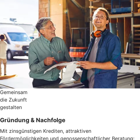
Gemeinsam
die Zukunft
gestalten
Gründung & Nachfolge
Mit zinsgünstigen Krediten, attraktiven
Fördermöglichkeiten und genossenschaftlicher Beratung: