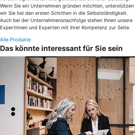
Wenn Sie ein Unternehmen gründen möchten, unterstützen
wir Sie bei den ersten Schritten in die Selbstständigkeit.
Auch bei der Unternehmensnachfolge stehen Ihnen unsere
Expertinnen und Experten mit ihrer Kompetenz zur Seite.
Alle Produkte
Das könnte interessant für Sie sein