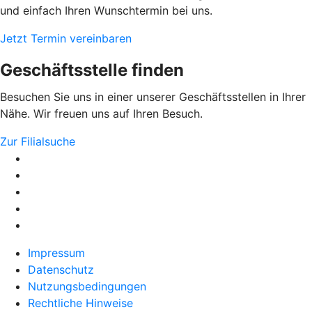
und einfach Ihren Wunschtermin bei uns.
Jetzt Termin vereinbaren
Geschäftsstelle finden
Besuchen Sie uns in einer unserer Geschäftsstellen in Ihrer
Nähe. Wir freuen uns auf Ihren Besuch.
Zur Filialsuche
Impressum
Datenschutz
Nutzungsbedingungen
Rechtliche Hinweise