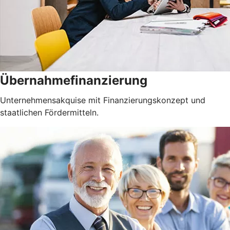
Übernahmefinanzierung
Unternehmensakquise mit Finanzierungskonzept und
staatlichen Fördermitteln.