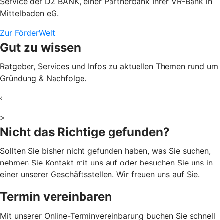
Service der DZ BANK, einer Partnerbank Ihrer VR-Bank in
Mittelbaden eG.
Zur FörderWelt
Gut zu wissen
Ratgeber, Services und Infos zu aktuellen Themen rund um
Gründung & Nachfolge.
‹
>
Nicht das Richtige gefunden?
Sollten Sie bisher nicht gefunden haben, was Sie suchen,
nehmen Sie Kontakt mit uns auf oder besuchen Sie uns in
einer unserer Geschäftsstellen. Wir freuen uns auf Sie.
Termin vereinbaren
Mit unserer Online-Terminvereinbarung buchen Sie schnell