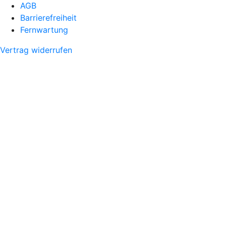
AGB
Barrierefreiheit
Fernwartung
Vertrag widerrufen