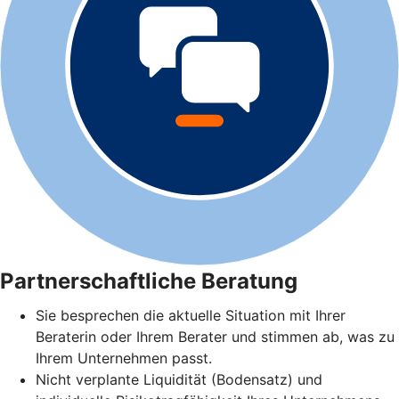
Partnerschaftliche Beratung
Sie besprechen die aktuelle Situation mit Ihrer
Beraterin oder Ihrem Berater und stimmen ab, was zu
Ihrem Unternehmen passt.
Nicht verplante Liquidität (Bodensatz) und