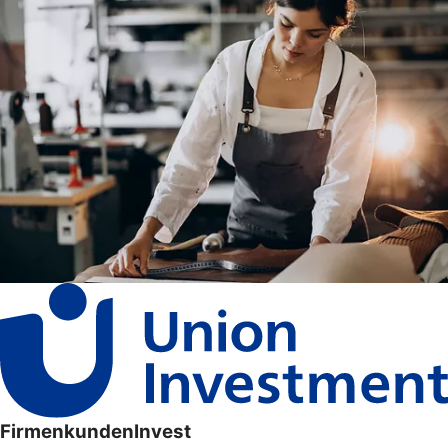
FirmenkundenInvest