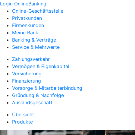
Login OnlineBanking
Online-Geschäftsstelle
Privatkunden
Firmenkunden
Meine Bank
Banking & Verträge
Service & Mehrwerte
Zahlungsverkehr
Vermögen & Eigenkapital
Versicherung
Finanzierung
Vorsorge & Mitarbeiterbindung
Gründung & Nachfolge
Auslandsgeschäft
Übersicht
Produkte