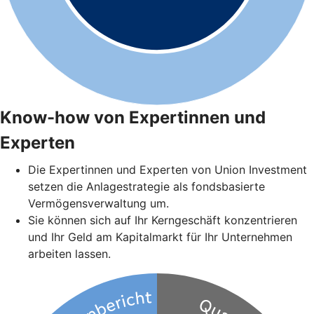
Know-how von Expertinnen und
Experten
Die Expertinnen und Experten von Union Investment
setzen die Anlagestrategie als fondsbasierte
Vermögensverwaltung um.
Sie können sich auf Ihr Kerngeschäft konzentrieren
und Ihr Geld am Kapitalmarkt für Ihr Unternehmen
arbeiten lassen.