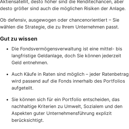
Aktiensatellit, desto höher sind die Renditechancen, aber
desto größer sind auch die möglichen Risiken der Anlage.
Ob defensiv, ausgewogen oder chancenorientiert – Sie
wählen die Strategie, die zu Ihrem Unternehmen passt.
Gut zu wissen
Die Fondsvermögensverwaltung ist eine mittel- bis
langfristige Geldanlage, doch Sie können jederzeit
Geld entnehmen.
Auch Käufe in Raten sind möglich – jeder Ratenbetrag
wird passend auf die Fonds innerhalb des Portfolios
aufgeteilt.
Sie können sich für ein Portfolio entscheiden, das
nachhaltige Kriterien zu Umwelt, Sozialem und den
Aspekten guter Unternehmensführung explizit
berücksichtigt.