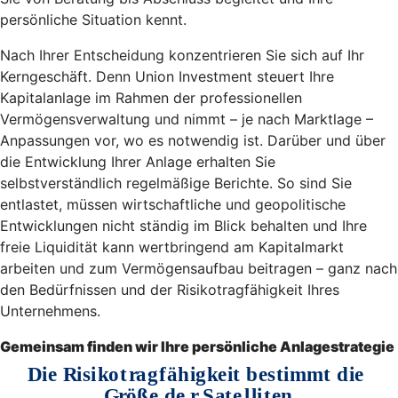
persönliche Situation kennt.
Nach Ihrer Entscheidung konzentrieren Sie sich auf Ihr
Kerngeschäft. Denn Union Investment steuert Ihre
Kapitalanlage im Rahmen der professionellen
Vermögensverwaltung und nimmt – je nach Marktlage –
Anpassungen vor, wo es notwendig ist. Darüber und über
die Entwicklung Ihrer Anlage erhalten Sie
selbstverständlich regelmäßige Berichte. So sind Sie
entlastet, müssen wirtschaftliche und geopolitische
Entwicklungen nicht ständig im Blick behalten und Ihre
freie Liquidität kann wertbringend am Kapitalmarkt
arbeiten und zum Vermögensaufbau beitragen – ganz nach
den Bedürfnissen und der Risikotragfähigkeit Ihres
Unternehmens.
Gemeinsam finden wir Ihre persönliche Anlagestrategie