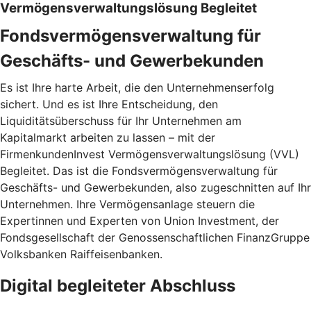
Vermögensverwaltungslösung Begleitet
Fondsvermögensverwaltung für
Geschäfts- und Gewerbekunden
Es ist Ihre harte Arbeit, die den Unternehmenserfolg
sichert. Und es ist Ihre Entscheidung, den
Liquiditätsüberschuss für Ihr Unternehmen am
Kapitalmarkt arbeiten zu lassen – mit der
FirmenkundenInvest Vermögensverwaltungslösung (VVL)
Begleitet. Das ist die Fondsvermögensverwaltung für
Geschäfts- und Gewerbekunden, also zugeschnitten auf Ihr
Unternehmen. Ihre Vermögensanlage steuern die
Expertinnen und Experten von Union Investment, der
Fondsgesellschaft der Genossenschaftlichen FinanzGruppe
Volksbanken Raiffeisenbanken.
Digital begleiteter Abschluss