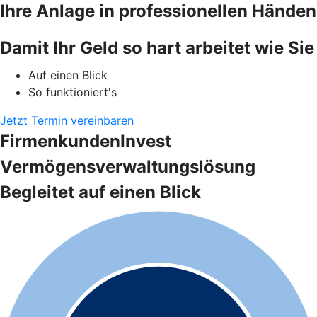
Ihre Anlage in professionellen Händen
Damit Ihr Geld so hart arbeitet wie Sie
Auf einen Blick
So funktioniert's
Jetzt Termin vereinbaren
FirmenkundenInvest
Vermögensverwaltungslösung
Begleitet auf einen Blick