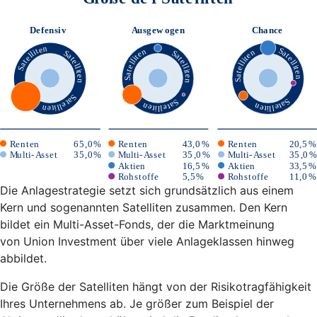
Die Anlagestrategie setzt sich grundsätzlich aus einem
Kern und sogenannten Satelliten zusammen. Den Kern
bildet ein Multi-Asset-Fonds, der die Marktmeinung
von Union Investment über viele Anlageklassen hinweg
abbildet.
Die Größe der Satelliten hängt von der Risikotragfähigkeit
Ihres Unternehmens ab. Je größer zum Beispiel der