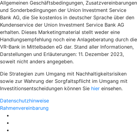
Allgemeinen Geschäftsbedingungen, Zusatzvereinbarungen
und Sonderbedingungen der Union Investment Service
Bank AG, die Sie kostenlos in deutscher Sprache über den
Kundenservice der Union Investment Service Bank AG
erhalten. Dieses Marketingmaterial stellt weder eine
Handlungsempfehlung noch eine Anlageberatung durch die
VR-Bank in Mittelbaden eG dar. Stand aller Informationen,
Darstellungen und Erläuterungen: 11. Dezember 2023,
soweit nicht anders angegeben.
Die Strategien zum Umgang mit Nachhaltigkeitsrisiken
sowie zur Wahrung der Sorgfaltspflicht im Umgang mit
Investitionsentscheidungen können Sie
hier
einsehen.
Datenschutzhinweise
Rahmenvereinbarung