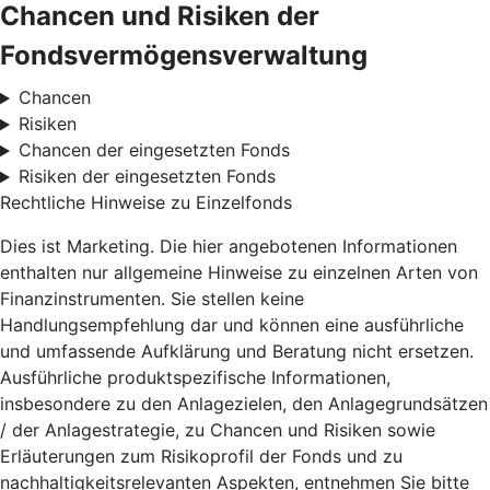
Chancen und Risiken der
Fondsvermögensverwaltung
Chancen
Risiken
Chancen der eingesetzten Fonds
Risiken der eingesetzten Fonds
Rechtliche Hinweise zu Einzelfonds
Dies ist Marketing. Die hier angebotenen Informationen
enthalten nur allgemeine Hinweise zu einzelnen Arten von
Finanzinstrumenten. Sie stellen keine
Handlungsempfehlung dar und können eine ausführliche
und umfassende Aufklärung und Beratung nicht ersetzen.
Ausführliche produktspezifische Informationen,
insbesondere zu den Anlagezielen, den Anlagegrundsätzen
/ der Anlagestrategie, zu Chancen und Risiken sowie
Erläuterungen zum Risikoprofil der Fonds und zu
nachhaltigkeitsrelevanten Aspekten, entnehmen Sie bitte