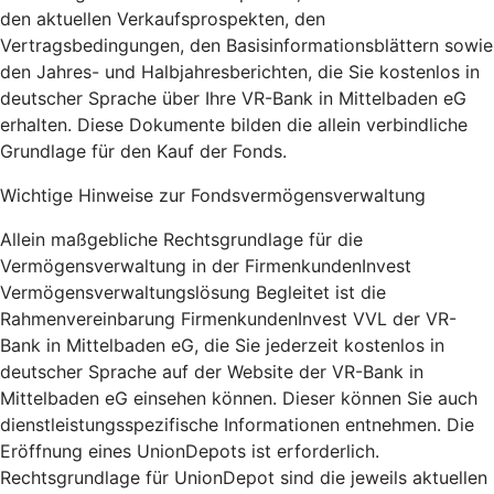
den aktuellen Verkaufsprospekten, den
Vertragsbedingungen, den Basisinformationsblättern sowie
den Jahres- und Halbjahresberichten, die Sie kostenlos in
deutscher Sprache über Ihre VR-Bank in Mittelbaden eG
erhalten. Diese Dokumente bilden die allein verbindliche
Grundlage für den Kauf der Fonds.
Wichtige Hinweise zur Fondsvermögensverwaltung
Allein maßgebliche Rechtsgrundlage für die
Vermögensverwaltung in der FirmenkundenInvest
Vermögensverwaltungslösung Begleitet ist die
Rahmenvereinbarung FirmenkundenInvest VVL der VR-
Bank in Mittelbaden eG, die Sie jederzeit kostenlos in
deutscher Sprache auf der Website der VR-Bank in
Mittelbaden eG einsehen können. Dieser können Sie auch
dienstleistungsspezifische Informationen entnehmen. Die
Eröffnung eines UnionDepots ist erforderlich.
Rechtsgrundlage für UnionDepot sind die jeweils aktuellen