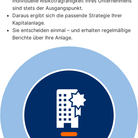
individuelle Risikotragfähigkeit Ihres Unternehmens
sind stets der Ausgangspunkt.
Daraus ergibt sich die passende Strategie Ihrer
Kapitalanlage.
Sie entscheiden einmal – und erhalten regelmäßige
Berichte über Ihre Anlage.