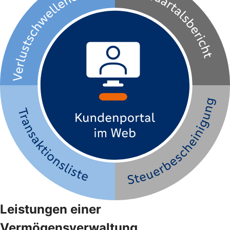
Leistungen einer
Vermögensverwaltung