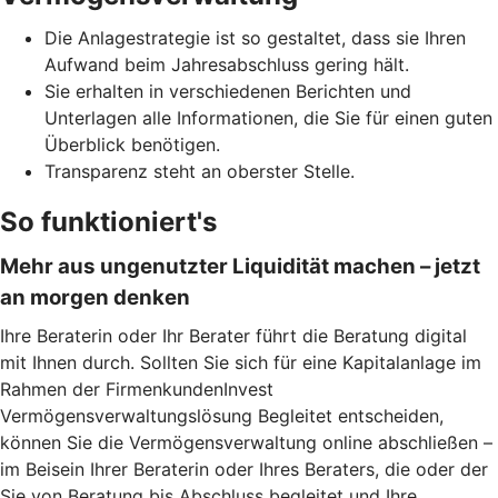
Die Anlagestrategie ist so gestaltet, dass sie Ihren
Aufwand beim Jahresabschluss gering hält.
Sie erhalten in verschiedenen Berichten und
Unterlagen alle Informationen, die Sie für einen guten
Überblick benötigen.
Transparenz steht an oberster Stelle.
So funktioniert's
Mehr aus ungenutzter Liquidität machen – jetzt
an morgen denken
Ihre Beraterin oder Ihr Berater führt die Beratung digital
mit Ihnen durch. Sollten Sie sich für eine Kapitalanlage im
Rahmen der FirmenkundenInvest
Vermögensverwaltungslösung Begleitet entscheiden,
können Sie die Vermögensverwaltung online abschließen –
im Beisein Ihrer Beraterin oder Ihres Beraters, die oder der
Sie von Beratung bis Abschluss begleitet und Ihre