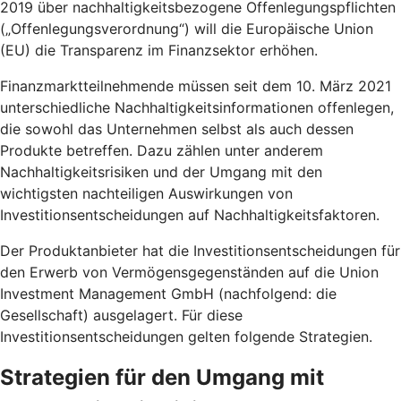
2019 über nachhaltigkeitsbezogene Offenlegungspflichten
(„Offenlegungsverordnung“) will die Europäische Union
(EU) die Transparenz im Finanzsektor erhöhen.
Finanzmarktteilnehmende müssen seit dem 10. März 2021
unterschiedliche Nachhaltigkeitsinformationen offenlegen,
die sowohl das Unternehmen selbst als auch dessen
Produkte betreffen. Dazu zählen unter anderem
Nachhaltigkeitsrisiken und der Umgang mit den
wichtigsten nachteiligen Auswirkungen von
Investitionsentscheidungen auf Nachhaltigkeitsfaktoren.
Der Produktanbieter hat die Investitionsentscheidungen für
den Erwerb von Vermögensgegenständen auf die Union
Investment Management GmbH (nachfolgend: die
Gesellschaft) ausgelagert. Für diese
Investitionsentscheidungen gelten folgende Strategien.
Strategien für den Umgang mit