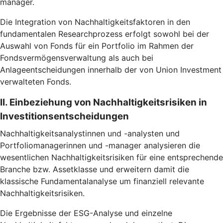
manager.
Die Integration von Nachhaltigkeitsfaktoren in den
fundamentalen Researchprozess erfolgt sowohl bei der
Auswahl von Fonds für ein Portfolio im Rahmen der
Fondsvermögensverwaltung als auch bei
Anlageentscheidungen innerhalb der von Union Investment
verwalteten Fonds.
II. Einbeziehung von Nachhaltigkeitsrisiken in
Investitionsentscheidungen
Nachhaltigkeitsanalystinnen und -analysten und
Portfoliomanagerinnen und -manager analysieren die
wesentlichen Nachhaltigkeitsrisiken für eine entsprechende
Branche bzw. Assetklasse und erweitern damit die
klassische Fundamentalanalyse um finanziell relevante
Nachhaltigkeitsrisiken.
Die Ergebnisse der ESG-Analyse und einzelne