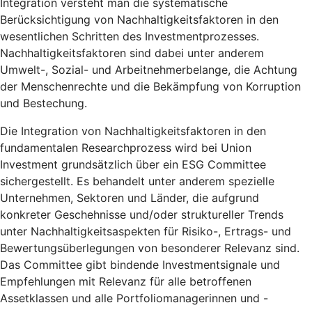
Integration versteht man die systematische
Berücksichtigung von Nachhaltigkeitsfaktoren in den
wesentlichen Schritten des Investmentprozesses.
Nachhaltigkeitsfaktoren sind dabei unter anderem
Umwelt-, Sozial- und Arbeitnehmerbelange, die Achtung
der Menschenrechte und die Bekämpfung von Korruption
und Bestechung.
Die Integration von Nachhaltigkeitsfaktoren in den
fundamentalen Researchprozess wird bei Union
Investment grundsätzlich über ein ESG Committee
sichergestellt. Es behandelt unter anderem spezielle
Unternehmen, Sektoren und Länder, die aufgrund
konkreter Geschehnisse und/oder struktureller Trends
unter Nachhaltigkeitsaspekten für Risiko-, Ertrags- und
Bewertungsüberlegungen von besonderer Relevanz sind.
Das Committee gibt bindende Investmentsignale und
Empfehlungen mit Relevanz für alle betroffenen
Assetklassen und alle Portfoliomanagerinnen und -