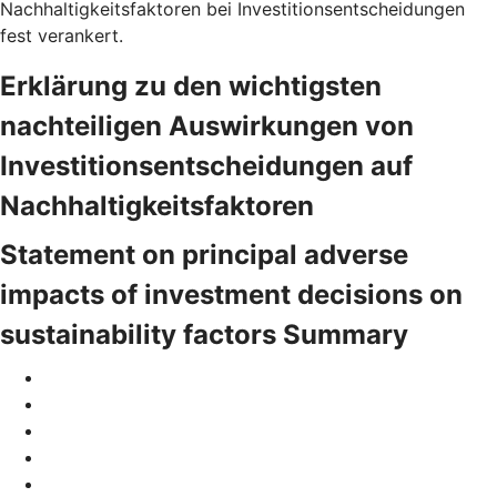
Nachhaltigkeitsfaktoren bei Investitionsentscheidungen
fest verankert.
Erklärung zu den wichtigsten
nachteiligen Auswirkungen von
Investitionsentscheidungen auf
Nachhaltigkeitsfaktoren
Statement on principal adverse
impacts of investment decisions on
sustainability factors Summary