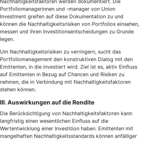
Nachhaltigkeitsfaktoren werden dokumentiert. Die
Portfoliomanagerinnen und -manager von Union
Investment greifen auf diese Dokumentation zu und
können die Nachhaltigkeitsrisiken von Portfolios einsehen,
messen und ihren Investitionsentscheidungen zu Grunde
legen.
Um Nachhaltigkeitsrisiken zu verringern, sucht das
Portfoliomanagement den konstruktiven Dialog mit den
Emittenten, in die investiert wird. Ziel ist es, aktiv Einfluss
auf Emittenten in Bezug auf Chancen und Risiken zu
nehmen, die in Verbindung mit Nachhaltigkeitsfaktoren
stehen können.
III. Auswirkungen auf die Rendite
Die Berücksichtigung von Nachhaltigkeitsfaktoren kann
langfristig einen wesentlichen Einfluss auf die
Wertentwicklung einer Investition haben. Emittenten mit
mangelhaften Nachhaltigkeitsstandards können anfälliger