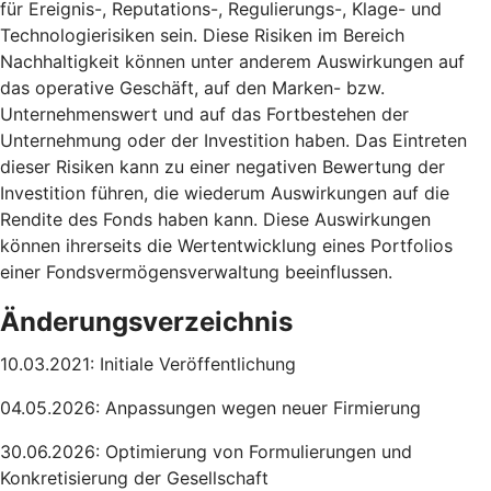
für Ereignis-, Reputations-, Regulierungs-, Klage- und
Technologierisiken sein. Diese Risiken im Bereich
Nachhaltigkeit können unter anderem Auswirkungen auf
das operative Geschäft, auf den Marken- bzw.
Unternehmenswert und auf das Fortbestehen der
Unternehmung oder der Investition haben. Das Eintreten
dieser Risiken kann zu einer negativen Bewertung der
Investition führen, die wiederum Auswirkungen auf die
Rendite des Fonds haben kann. Diese Auswirkungen
können ihrerseits die Wertentwicklung eines Portfolios
einer Fondsvermögensverwaltung beeinflussen.
Änderungsverzeichnis
10.03.2021: Initiale Veröffentlichung
04.05.2026: Anpassungen wegen neuer Firmierung
30.06.2026: Optimierung von Formulierungen und
Konkretisierung der Gesellschaft