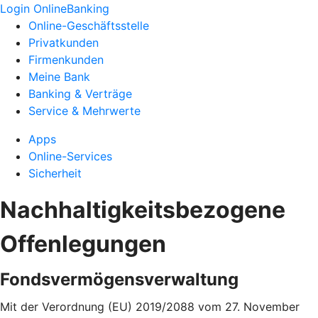
Login OnlineBanking
Online-Geschäftsstelle
Privatkunden
Firmenkunden
Meine Bank
Banking & Verträge
Service & Mehrwerte
Apps
Online-Services
Sicherheit
Nachhaltigkeitsbezogene
Offenlegungen
Fondsvermögensverwaltung
Mit der Verordnung (EU) 2019/2088 vom 27. November