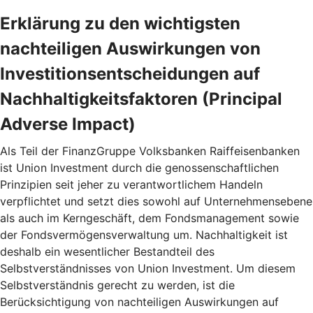
Erklärung zu den wichtigsten
nachteiligen Auswirkungen von
Investitionsentscheidungen auf
Nachhaltigkeitsfaktoren (Principal
Adverse Impact)
Als Teil der FinanzGruppe Volksbanken Raiffeisenbanken
ist Union Investment durch die genossenschaftlichen
Prinzipien seit jeher zu verantwortlichem Handeln
verpflichtet und setzt dies sowohl auf Unternehmensebene
als auch im Kerngeschäft, dem Fondsmanagement sowie
der Fondsvermögensverwaltung um. Nachhaltigkeit ist
deshalb ein wesentlicher Bestandteil des
Selbstverständnisses von Union Investment. Um diesem
Selbstverständnis gerecht zu werden, ist die
Berücksichtigung von nachteiligen Auswirkungen auf