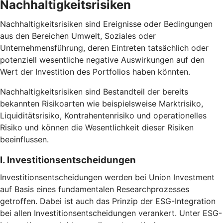
Nachhaltigkeitsrisiken
Nachhaltigkeitsrisiken sind Ereignisse oder Bedingungen
aus den Bereichen Umwelt, Soziales oder
Unternehmensführung, deren Eintreten tatsächlich oder
potenziell wesentliche negative Auswirkungen auf den
Wert der Investition des Portfolios haben könnten.
Nachhaltigkeitsrisiken sind Bestandteil der bereits
bekannten Risikoarten wie beispielsweise Marktrisiko,
Liquiditätsrisiko, Kontrahentenrisiko und operationelles
Risiko und können die Wesentlichkeit dieser Risiken
beeinflussen.
I. Investitionsentscheidungen
Investitionsentscheidungen werden bei Union Investment
auf Basis eines fundamentalen Researchprozesses
getroffen. Dabei ist auch das Prinzip der ESG-Integration
bei allen Investitionsentscheidungen verankert. Unter ESG-