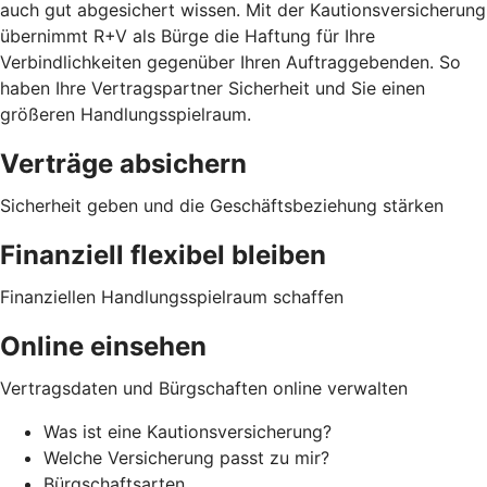
auch gut abgesichert wissen. Mit der Kautionsversicherung
übernimmt R+V als Bürge die Haftung für Ihre
Verbindlichkeiten gegenüber Ihren Auftraggebenden. So
haben Ihre Vertragspartner Sicherheit und Sie einen
größeren Handlungsspielraum.
Verträge absichern
Sicherheit geben und die Geschäftsbeziehung stärken
Finanziell flexibel bleiben
Finanziellen Handlungsspielraum schaffen
Online einsehen
Vertragsdaten und Bürgschaften online verwalten
Was ist eine Kautionsversicherung?
Welche Versicherung passt zu mir?
Bürgschaftsarten