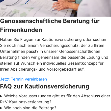
Genossenschaftliche Beratung für
Firmenkunden
Haben Sie Fragen zur Kautionsversicherung oder suchen
Sie noch nach einem Versicherungsschutz, der zu Ihrem
Unternehmen passt? In unserer Genossenschaftlichen
Beratung finden wir gemeinsam die passende Lösung und
stellen auf Wunsch ein individuelles Gesamtkonzept für
Ihren Absicherungs- und Vorsorgebedarf auf.
Jetzt Termin vereinbaren
FAQ zur Kautionsversicherung
Welche Voraussetzungen gibt es für den Abschluss einer
R+V-Kautionsversicherung?
Wie hoch sind die Beiträge?