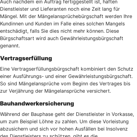
Auch nachdem ein Auftrag fertiggestellt ist, haften
Dienstleister und Lieferanten noch eine Zeit lang für
Mängel. Mit der Mängelansprüchebürgschaft werden Ihre
Kundinnen und Kunden im Falle eines solchen Mangels
entschädigt, falls Sie dies nicht mehr können. Diese
Bürgschaftsart wird auch Gewährleistungsbürgschaft
genannt.
Vertragserfüllung
Eine Vertragserfüllungsbürgschaft kombiniert den Schutz
einer Ausführungs- und einer Gewährleistungsbürgschaft.
So sind Mängelansprüche vom Beginn des Vertrages bis
zur Verjährung der Mängelansprüche versichert.
Bauhandwerkersicherung
Während der Bauphase geht der Dienstleister in Vorkasse,
um zum Beispiel Löhne zu zahlen. Um diese Vorleistung
abzusichern und sich vor hohen Ausfällen bei Insolvenz
des Dienstleisters zu schützen, gibt es die