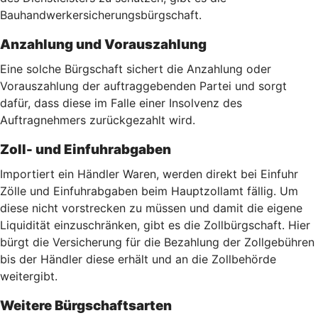
Bauhandwerkersicherungsbürgschaft.
Anzahlung und Vorauszahlung
Eine solche Bürgschaft sichert die Anzahlung oder
Vorauszahlung der auftraggebenden Partei und sorgt
dafür, dass diese im Falle einer Insolvenz des
Auftragnehmers zurückgezahlt wird.
Zoll- und Einfuhrabgaben
Importiert ein Händler Waren, werden direkt bei Einfuhr
Zölle und Einfuhrabgaben beim Hauptzollamt fällig. Um
diese nicht vorstrecken zu müssen und damit die eigene
Liquidität einzuschränken, gibt es die Zollbürgschaft. Hier
bürgt die Versicherung für die Bezahlung der Zollgebühren
bis der Händler diese erhält und an die Zollbehörde
weitergibt.
Weitere Bürgschaftsarten