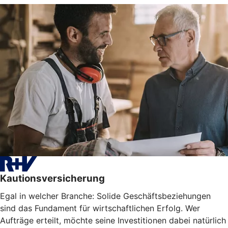
Kautionsversicherung
Egal in welcher Branche: Solide Geschäftsbeziehungen
sind das Fundament für wirtschaftlichen Erfolg. Wer
Aufträge erteilt, möchte seine Investitionen dabei natürlich