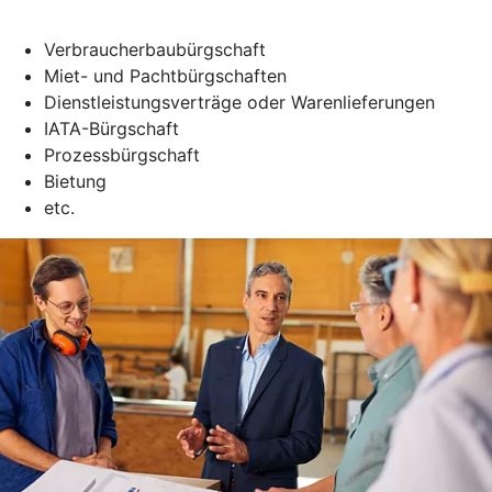
Verbraucherbaubürgschaft
Miet- und Pachtbürgschaften
Dienstleistungsverträge oder Warenlieferungen
IATA-Bürgschaft
Prozessbürgschaft
Bietung
etc.