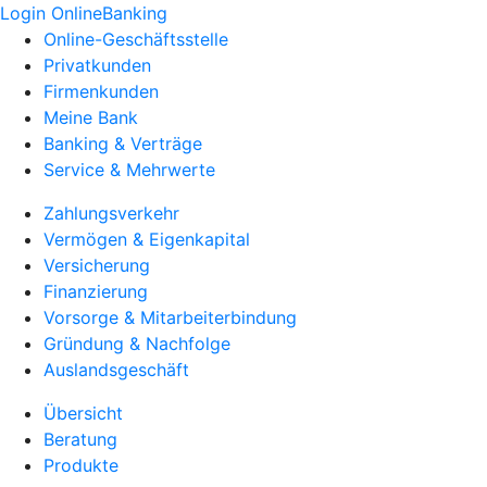
Login OnlineBanking
Online-Geschäftsstelle
Privatkunden
Firmenkunden
Meine Bank
Banking & Verträge
Service & Mehrwerte
Zahlungsverkehr
Vermögen & Eigenkapital
Versicherung
Finanzierung
Vorsorge & Mitarbeiterbindung
Gründung & Nachfolge
Auslandsgeschäft
Übersicht
Beratung
Produkte