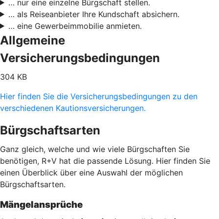
… nur eine einzelne Bürgschaft stellen.
… als Reiseanbieter Ihre Kundschaft absichern.
… eine Gewerbeimmobilie anmieten.
Allgemeine
Versicherungsbedingungen
304 KB
Hier finden Sie die Versicherungsbedingungen zu den
verschiedenen Kautionsversicherungen.
Bürgschaftsarten
Ganz gleich, welche und wie viele Bürgschaften Sie
benötigen, R+V hat die passende Lösung. Hier finden Sie
einen Überblick über eine Auswahl der möglichen
Bürgschaftsarten.
Mängelansprüche