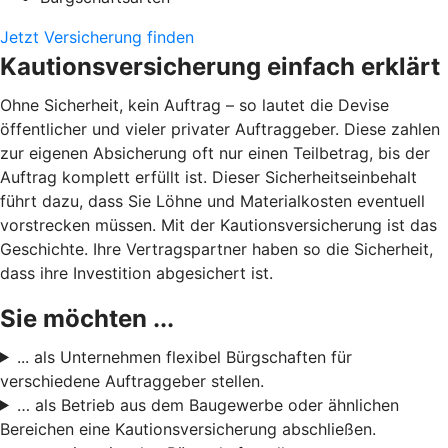
Jetzt Versicherung finden
Kautionsversicherung einfach erklärt
Ohne Sicherheit, kein Auftrag – so lautet die Devise
öffentlicher und vieler privater Auftraggeber. Diese zahlen
zur eigenen Absicherung oft nur einen Teilbetrag, bis der
Auftrag komplett erfüllt ist. Dieser Sicherheitseinbehalt
führt dazu, dass Sie Löhne und Materialkosten eventuell
vorstrecken müssen. Mit der Kautionsversicherung ist das
Geschichte. Ihre Vertragspartner haben so die Sicherheit,
dass ihre Investition abgesichert ist.
Sie möchten ...
... als Unternehmen flexibel Bürgschaften für
verschiedene Auftraggeber stellen.
… als Betrieb aus dem Baugewerbe oder ähnlichen
Bereichen eine Kautionsversicherung abschließen.