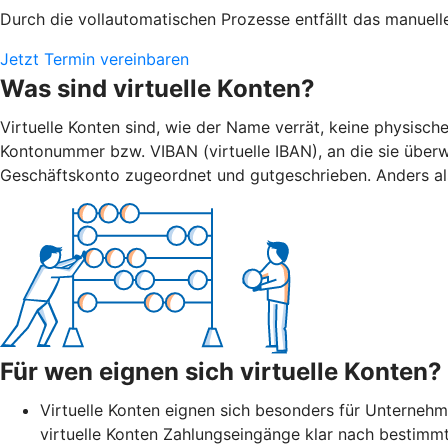
Durch die vollautomatischen Prozesse entfällt das manuell
Jetzt Termin vereinbaren
Was sind virtuelle Konten?
Virtuelle Konten sind, wie der Name verrät, keine physisch
Kontonummer bzw. VIBAN (virtuelle IBAN), an die sie überw
Geschäftskonto zugeordnet und gutgeschrieben. Anders al
Für wen eignen sich virtuelle Konten?
Virtuelle Konten eignen sich besonders für Unterneh
virtuelle Konten Zahlungseingänge klar nach bestim