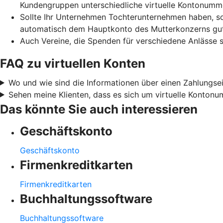
Kundengruppen unterschiedliche virtuelle Kontonum
Sollte Ihr Unternehmen Tochterunternehmen haben, so
automatisch dem Hauptkonto des Mutterkonzerns gu
Auch Vereine, die Spenden für verschiedene Anlässe s
FAQ zu virtuellen Konten
Wo und wie sind die Informationen über einen Zahlungsei
Sehen meine Klienten, dass es sich um virtuelle Konton
Das könnte Sie auch interessieren
Geschäftskonto
Geschäftskonto
Firmenkreditkarten
Firmenkreditkarten
Buchhaltungssoftware
Buchhaltungssoftware