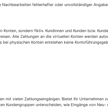
e Nachbearbeiten fehlerhafter oder unvollständiger Angabe
en Konten, sondern fiktiv. Kundinnen und Kunden bzw. Kunde
eisen. Alle Zahlungen an die virtuellen Konten werden auto
s bei physischen Konten entstehen keine Kontoführungsgeb
men mit vielen Zahlungseingängen. Bietet Ihr Unternehmen 
mten Kundengruppen unterscheiden, wie Eingänge von Neu-