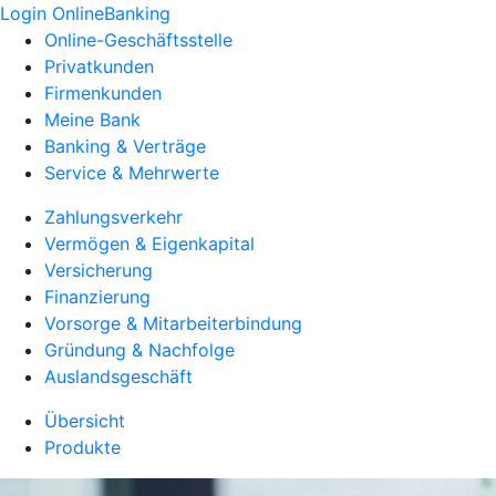
Login OnlineBanking
Online-Geschäftsstelle
Privatkunden
Firmenkunden
Meine Bank
Banking & Verträge
Service & Mehrwerte
Zahlungsverkehr
Vermögen & Eigenkapital
Versicherung
Finanzierung
Vorsorge & Mitarbeiterbindung
Gründung & Nachfolge
Auslandsgeschäft
Übersicht
Produkte