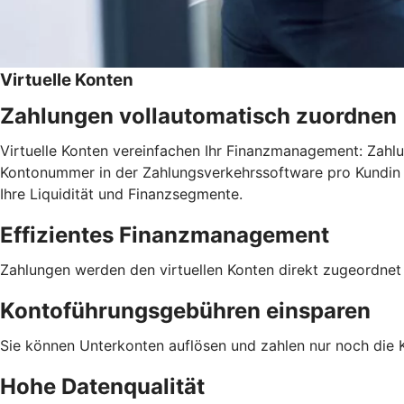
Virtuelle Konten
Zahlungen vollautomatisch zuordnen
Virtuelle Konten vereinfachen Ihr Finanzmanagement: Zahlu
Kontonummer in der Zahlungsverkehrssoftware pro Kundin o
Ihre Liquidität und Finanzsegmente.
Effizientes Finanzmanagement
Zahlungen werden den virtuellen Konten direkt zugeordnet
Kontoführungsgebühren einsparen
Sie können Unterkonten auflösen und zahlen nur noch die 
Hohe Datenqualität