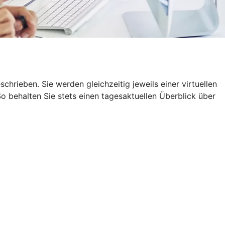
rieben. Sie werden gleichzeitig jeweils einer virtuellen
 behalten Sie stets einen tagesaktuellen Überblick über