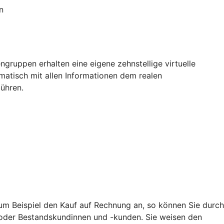
n
ngruppen erhalten eine eigene zehnstellige virtuelle
matisch mit allen Informationen dem realen
ühren.
zum Beispiel den Kauf auf Rechnung an, so können Sie durch
 oder Bestandskundinnen und -kunden. Sie weisen den