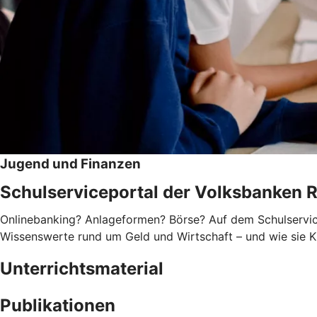
Jugend und Finanzen
Schulserviceportal der Volksbanken 
Onlinebanking? Anlageformen? Börse? Auf dem Schulservice
Wissenswerte rund um Geld und Wirtschaft – und wie sie Ki
Unterrichtsmaterial
Publikationen