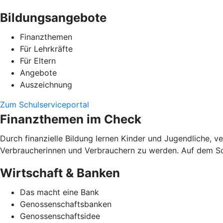
Bildungsangebote
Finanzthemen
Für Lehrkräfte
Für Eltern
Angebote
Auszeichnung
Zum Schulserviceportal
Finanzthemen im Check
Durch finanzielle Bildung lernen Kinder und Jugendliche, 
Verbraucherinnen und Verbrauchern zu werden. Auf dem Schu
Wirtschaft & Banken
Das macht eine Bank
Genossenschaftsbanken
Genossenschaftsidee