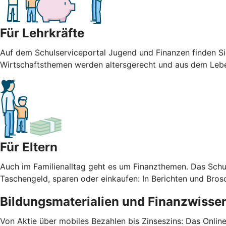
Für Lehrkräfte
Auf dem Schulserviceportal Jugend und Finanzen finden Sie 
Wirtschaftsthemen werden altersgerecht und aus dem Leben
Für Eltern
Auch im Familienalltag geht es um Finanzthemen. Das Schu
Taschengeld, sparen oder einkaufen: In Berichten und Bros
Bildungsmaterialien und Finanzwissen
Von Aktie über mobiles Bezahlen bis Zinseszins: Das Onlin