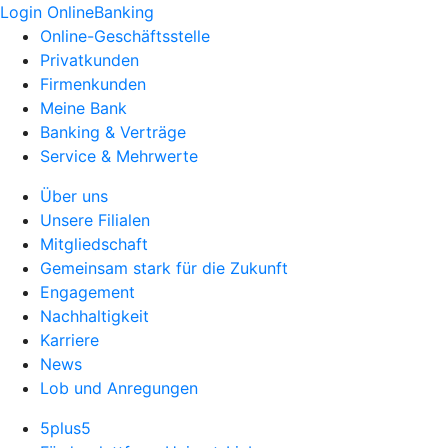
Login OnlineBanking
Online-Geschäftsstelle
Privatkunden
Firmenkunden
Meine Bank
Banking & Verträge
Service & Mehrwerte
Über uns
Unsere Filialen
Mitgliedschaft
Gemeinsam stark für die Zukunft
Engagement
Nachhaltigkeit
Karriere
News
Lob und Anregungen
5plus5