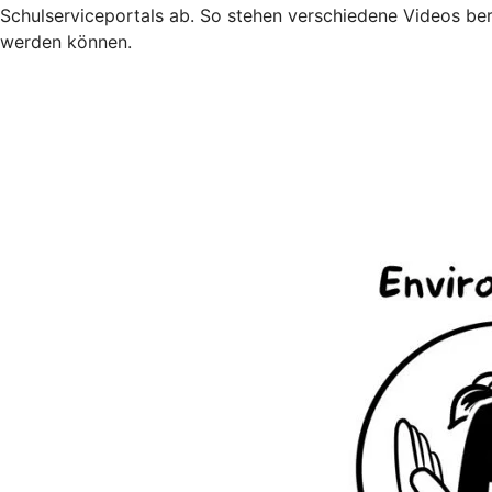
Schulserviceportals ab. So stehen verschiedene Videos bere
werden können.