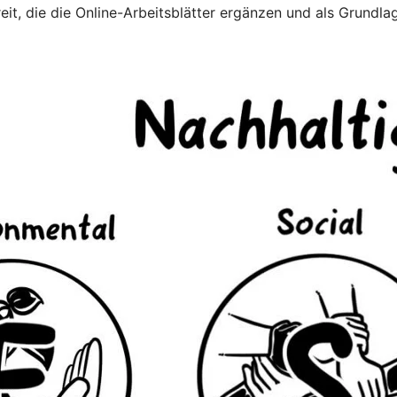
it, die die Online-Arbeitsblätter ergänzen und als Grundla