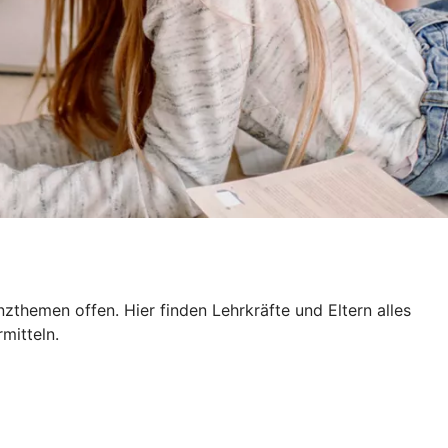
themen offen. Hier finden Lehrkräfte und Eltern alles
mitteln.