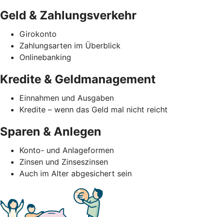
Geld & Zahlungsverkehr
Girokonto
Zahlungsarten im Überblick
Onlinebanking
Kredite & Geldmanagement
Einnahmen und Ausgaben
Kredite – wenn das Geld mal nicht reicht
Sparen & Anlegen
Konto- und Anlageformen
Zinsen und Zinseszinsen
Auch im Alter abgesichert sein