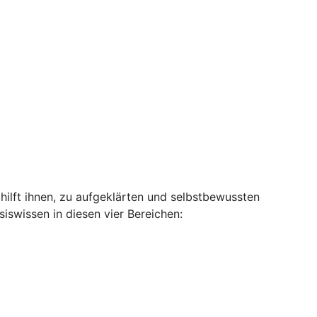
hilft ihnen, zu aufgeklärten und selbstbewussten
swissen in diesen vier Bereichen: