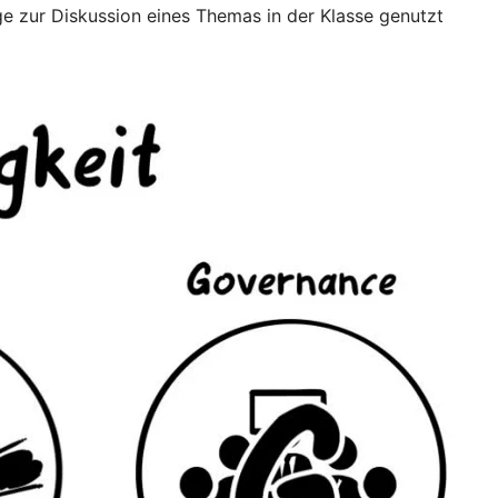
ge zur Diskussion eines Themas in der Klasse genutzt