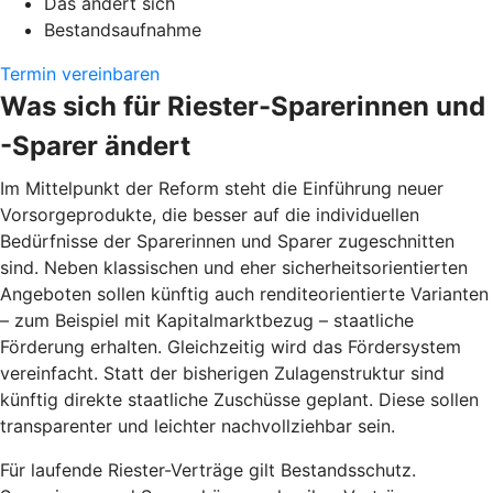
Das ändert sich
Bestandsaufnahme
Termin vereinbaren
Was sich für Riester-Sparerinnen und
-Sparer ändert
Im Mittelpunkt der Reform steht die Einführung neuer
Vorsorgeprodukte, die besser auf die individuellen
Bedürfnisse der Sparerinnen und Sparer zugeschnitten
sind. Neben klassischen und eher sicherheitsorientierten
Angeboten sollen künftig auch renditeorientierte Varianten
– zum Beispiel mit Kapitalmarktbezug – staatliche
Förderung erhalten. Gleichzeitig wird das Fördersystem
vereinfacht. Statt der bisherigen Zulagenstruktur sind
künftig direkte staatliche Zuschüsse geplant. Diese sollen
transparenter und leichter nachvollziehbar sein.
Für laufende Riester-Verträge gilt Bestandsschutz.