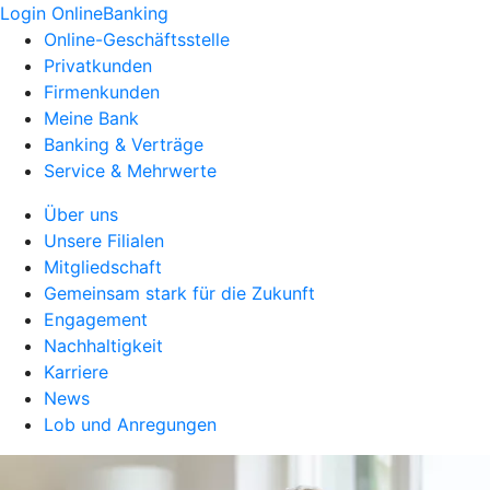
Login OnlineBanking
Online-Geschäftsstelle
Privatkunden
Firmenkunden
Meine Bank
Banking & Verträge
Service & Mehrwerte
Über uns
Unsere Filialen
Mitgliedschaft
Gemeinsam stark für die Zukunft
Engagement
Nachhaltigkeit
Karriere
News
Lob und Anregungen