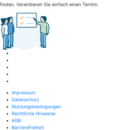
finden. Vereinbaren Sie einfach einen Termin.
Impressum
Datenschutz
Nutzungsbedingungen
Rechtliche Hinweise
AGB
Barrierefreiheit