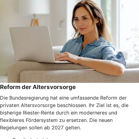
Reform der Altersvorsorge
Die Bundesregierung hat eine umfassende Reform der
privaten Altersvorsorge beschlossen. Ihr Ziel ist es, die
bisherige Riester-Rente durch ein moderneres und
flexibleres Fördersystem zu ersetzen. Die neuen
Regelungen sollen ab 2027 gelten.