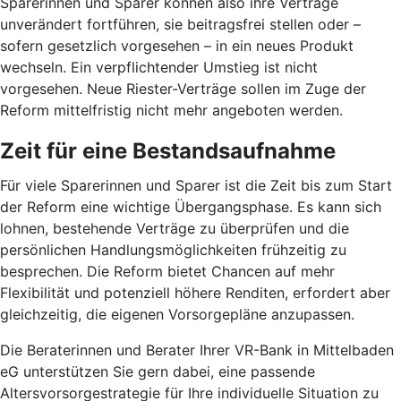
Sparerinnen und Sparer können also ihre Verträge
unverändert fortführen, sie beitragsfrei stellen oder –
sofern gesetzlich vorgesehen – in ein neues Produkt
wechseln. Ein verpflichtender Umstieg ist nicht
vorgesehen. Neue Riester-Verträge sollen im Zuge der
Reform mittelfristig nicht mehr angeboten werden.
Zeit für eine Bestandsaufnahme
Für viele Sparerinnen und Sparer ist die Zeit bis zum Start
der Reform eine wichtige Übergangsphase. Es kann sich
lohnen, bestehende Verträge zu überprüfen und die
persönlichen Handlungsmöglichkeiten frühzeitig zu
besprechen. Die Reform bietet Chancen auf mehr
Flexibilität und potenziell höhere Renditen, erfordert aber
gleichzeitig, die eigenen Vorsorgepläne anzupassen.
Die Beraterinnen und Berater Ihrer VR-Bank in Mittelbaden
eG unterstützen Sie gern dabei, eine passende
Altersvorsorgestrategie für Ihre individuelle Situation zu