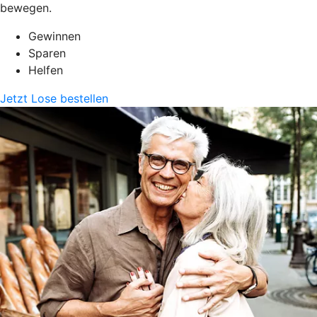
bewegen.
Gewinnen
Sparen
Helfen
Jetzt Lose bestellen