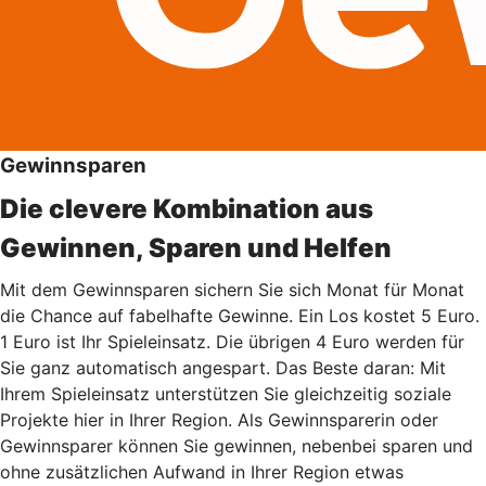
Gewinnsparen
Die clevere Kombination aus
Gewinnen, Sparen und Helfen
Mit dem Gewinnsparen sichern Sie sich Monat für Monat
die Chance auf fabelhafte Gewinne. Ein Los kostet 5 Euro.
1 Euro ist Ihr Spieleinsatz. Die übrigen 4 Euro werden für
Sie ganz automatisch angespart. Das Beste daran: Mit
Ihrem Spieleinsatz unterstützen Sie gleichzeitig soziale
Projekte hier in Ihrer Region. Als Gewinnsparerin oder
Gewinnsparer können Sie gewinnen, nebenbei sparen und
ohne zusätzlichen Aufwand in Ihrer Region etwas