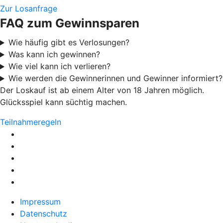
Zur Losanfrage
FAQ zum Gewinnsparen
Wie häufig gibt es Verlosungen?
Was kann ich gewinnen?
Wie viel kann ich verlieren?
Wie werden die Gewinnerinnen und Gewinner informiert?
Der Loskauf ist ab einem Alter von 18 Jahren möglich.
Glücksspiel kann süchtig machen.
Teilnahmeregeln
Impressum
Datenschutz