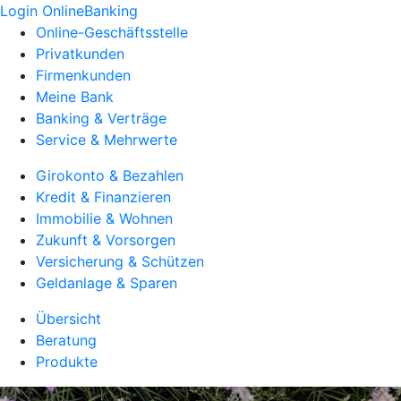
Login OnlineBanking
Online-Geschäftsstelle
Privatkunden
Firmenkunden
Meine Bank
Banking & Verträge
Service & Mehrwerte
Girokonto & Bezahlen
Kredit & Finanzieren
Immobilie & Wohnen
Zukunft & Vorsorgen
Versicherung & Schützen
Geldanlage & Sparen
Übersicht
Beratung
Produkte