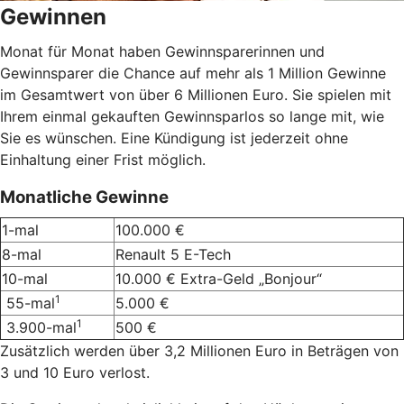
Gewinnen
Monat für Monat haben Gewinnsparerinnen und
Gewinnsparer die Chance auf mehr als 1 Million Gewinne
im Gesamtwert von über 6 Millionen Euro. Sie spielen mit
Ihrem einmal gekauften Gewinnsparlos so lange mit, wie
Sie es wünschen. Eine Kündigung ist jederzeit ohne
Einhaltung einer Frist möglich.
Monatliche Gewinne
1-mal
100.000 €
8-mal
Renault 5 E-Tech
10-mal
10.000 € Extra-Geld „Bonjour“
1
55-mal
5.000 €
1
3.900-mal
500 €
Zusätzlich werden über 3,2 Millionen Euro in Beträgen von
3 und 10 Euro verlost.