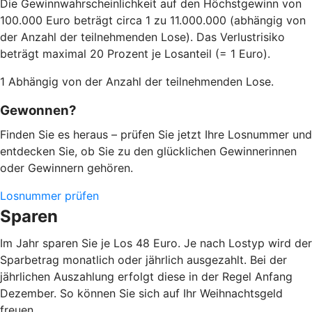
Die Gewinnwahrscheinlichkeit auf den Höchstgewinn von
100.000 Euro beträgt circa 1 zu 11.000.000 (abhängig von
der Anzahl der teilnehmenden Lose). Das Verlustrisiko
beträgt maximal 20 Prozent je Losanteil (= 1 Euro).
1 Abhängig von der Anzahl der teilnehmenden Lose.
Gewonnen?
Finden Sie es heraus – prüfen Sie jetzt Ihre Losnummer und
entdecken Sie, ob Sie zu den glücklichen Gewinnerinnen
oder Gewinnern gehören.
Losnummer prüfen
Sparen
Im Jahr sparen Sie je Los 48 Euro. Je nach Lostyp wird der
Sparbetrag monatlich oder jährlich ausgezahlt. Bei der
jährlichen Auszahlung erfolgt diese in der Regel Anfang
Dezember. So können Sie sich auf Ihr Weihnachtsgeld
freuen.