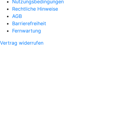
Nutzungsbedingungen
Rechtliche Hinweise
AGB
Barrierefreiheit
Fernwartung
Vertrag widerrufen