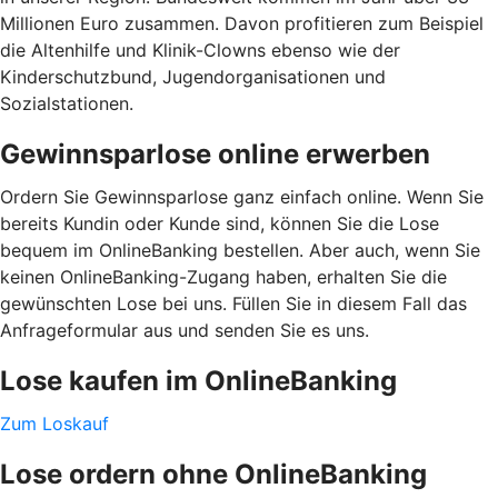
Millionen Euro zusammen. Davon profitieren zum Beispiel
die Altenhilfe und Klinik-Clowns ebenso wie der
Kinderschutzbund, Jugendorganisationen und
Sozialstationen.
Gewinnsparlose online erwerben
Ordern Sie Gewinnsparlose ganz einfach online. Wenn Sie
bereits Kundin oder Kunde sind, können Sie die Lose
bequem im OnlineBanking bestellen. Aber auch, wenn Sie
keinen OnlineBanking-Zugang haben, erhalten Sie die
gewünschten Lose bei uns. Füllen Sie in diesem Fall das
Anfrageformular aus und senden Sie es uns.
Lose kaufen im OnlineBanking
Zum Loskauf
Lose ordern ohne OnlineBanking