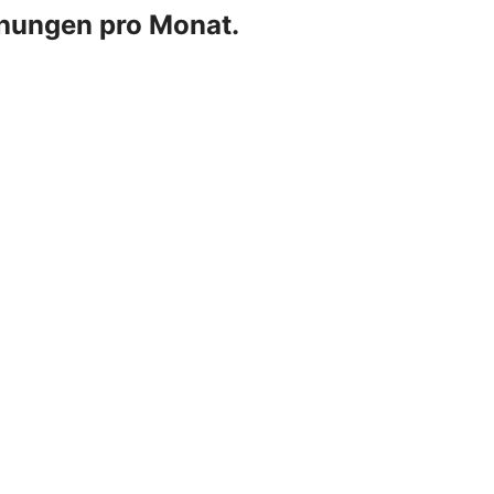
chungen pro Monat.