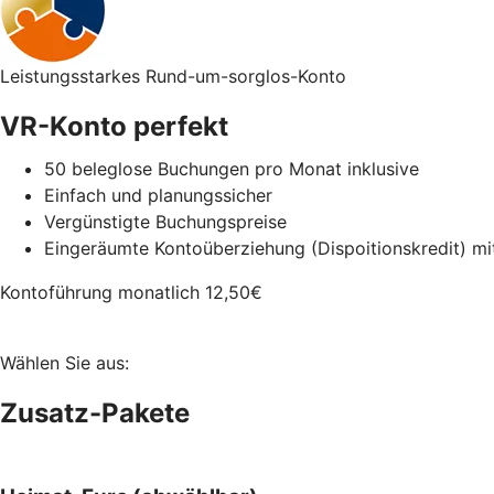
Leistungsstarkes Rund-um-sorglos-Konto
VR-Konto perfekt
50 beleglose Buchungen pro Monat inklusive
Einfach und planungssicher
Vergünstigte Buchungspreise
Eingeräumte Kontoüberziehung (Dispoitionskredit) m
Kontoführung monatlich
12,50
€
Wählen Sie aus:
Zusatz-Pakete