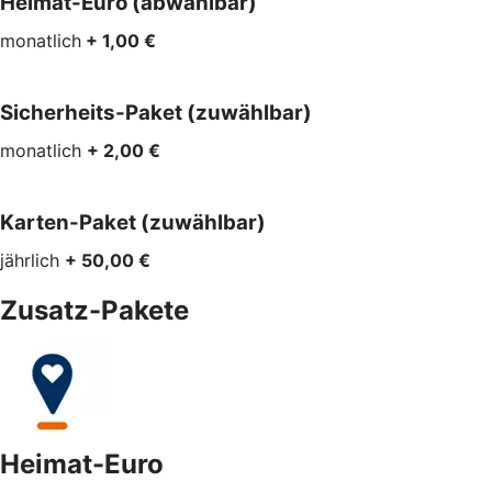
Heimat-Euro (abwählbar)
monatlich
+ 1,00 €
Sicherheits-Paket (zuwählbar)
monatlich
+ 2,00 €
Karten-Paket (zuwählbar)
jährlich
+ 50,00 €
Zusatz-Pakete
Heimat-Euro