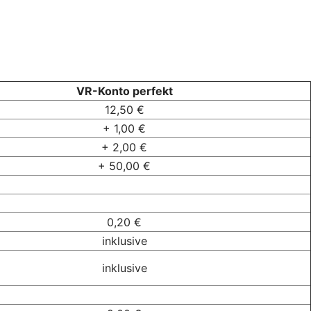
VR-Konto perfekt
12,50 €
+ 1,00 €
+ 2,00 €
+ 50,00 €
0,20 €
inklusive
inklusive