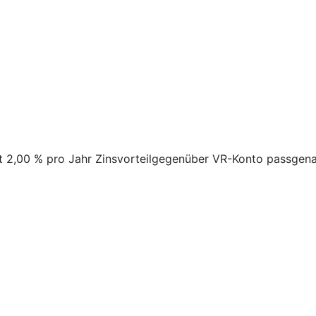
it 2,00 % pro Jahr Zinsvorteilgegenüber VR-Konto passgen