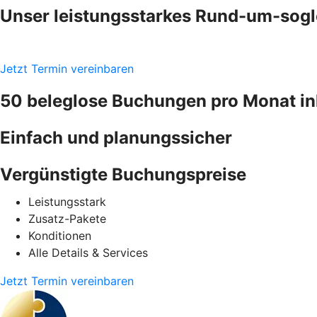
Unser leistungsstarkes Rund-um-sogl
Jetzt Termin vereinbaren
50 beleglose Buchungen pro Monat in
Einfach und planungssicher
Vergünstigte Buchungspreise
Leistungsstark
Zusatz-Pakete
Konditionen
Alle Details & Services
Jetzt Termin vereinbaren