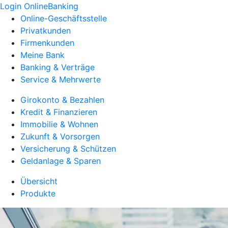
Login OnlineBanking
Online-Geschäftsstelle
Privatkunden
Firmenkunden
Meine Bank
Banking & Verträge
Service & Mehrwerte
Girokonto & Bezahlen
Kredit & Finanzieren
Immobilie & Wohnen
Zukunft & Vorsorgen
Versicherung & Schützen
Geldanlage & Sparen
Übersicht
Produkte