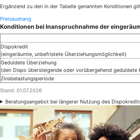
Ergänzend zu den in der Tabelle genannten Konditionen gil
Preisaushang
Konditionen bei Inanspruchnahme der eingeräu
Dispokredit
(eingeräumte, unbefristete Überziehungsmöglichkeit)
Geduldete Überziehung
(den Dispo übersteigende oder vorübergehend geduldete 
Zinsbelastungsperiode
Stand: 01.07.2026
Beratungsangebot bei längerer Nutzung des Dispokredit