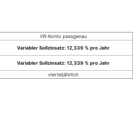
VR-Konto passgenau
Variabler Sollzinsatz: 12,339 % pro Jahr
Variabler Sollzinsatz: 12,339 % pro Jahr
vierteljährlich