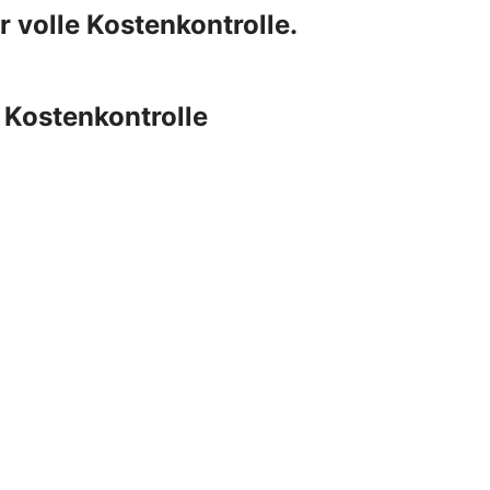
r volle Kostenkontrolle.
e Kostenkontrolle