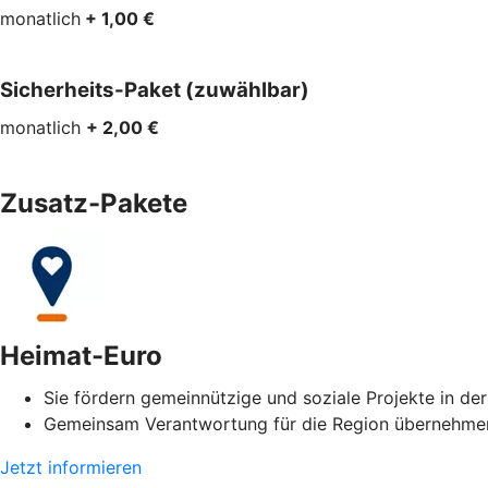
monatlich
+ 1,00 €
Sicherheits-Paket (zuwählbar)
monatlich
+ 2,00 €
Zusatz-Pakete
Heimat-Euro
Sie fördern gemeinnützige und soziale Projekte in de
Gemeinsam Verantwortung für die Region übernehme
Jetzt informieren