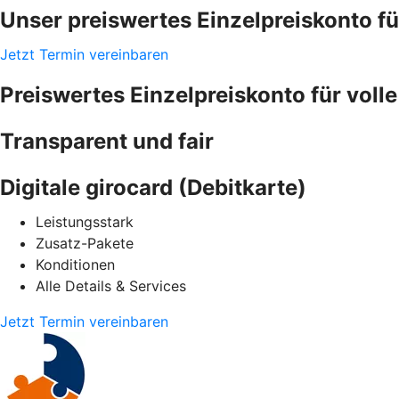
Unser preiswertes Einzelpreiskonto fü
Jetzt Termin vereinbaren
Preiswertes Einzelpreiskonto für voll
Transparent und fair
Digitale girocard (Debitkarte)
Leistungsstark
Zusatz-Pakete
Konditionen
Alle Details & Services
Jetzt Termin vereinbaren