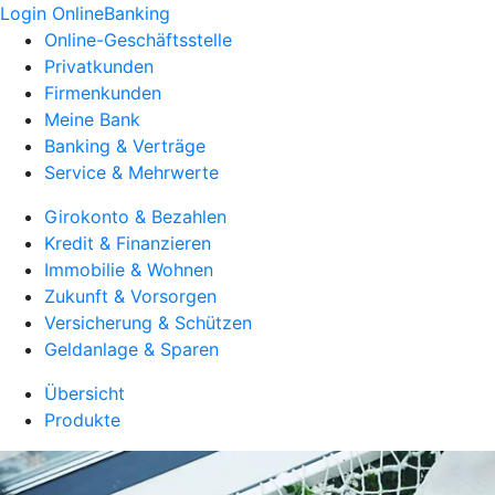
Login OnlineBanking
Online-Geschäftsstelle
Privatkunden
Firmenkunden
Meine Bank
Banking & Verträge
Service & Mehrwerte
Girokonto & Bezahlen
Kredit & Finanzieren
Immobilie & Wohnen
Zukunft & Vorsorgen
Versicherung & Schützen
Geldanlage & Sparen
Übersicht
Produkte