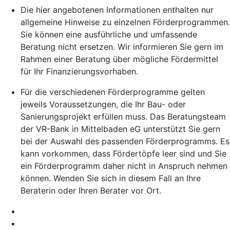
Die hier angebotenen Informationen enthalten nur
allgemeine Hinweise zu einzelnen Förderprogrammen.
Sie können eine ausführliche und umfassende
Beratung nicht ersetzen. Wir informieren Sie gern im
Rahmen einer Beratung über mögliche Fördermittel
für Ihr Finanzierungsvorhaben.
Für die verschiedenen Förderprogramme gelten
jeweils Voraussetzungen, die Ihr Bau- oder
Sanierungsprojekt erfüllen muss. Das Beratungsteam
der VR-Bank in Mittelbaden eG unterstützt Sie gern
bei der Auswahl des passenden Förderprogramms. Es
kann vorkommen, dass Fördertöpfe leer sind und Sie
ein Förderprogramm daher nicht in Anspruch nehmen
können. Wenden Sie sich in diesem Fall an Ihre
Beraterin oder Ihren Berater vor Ort.