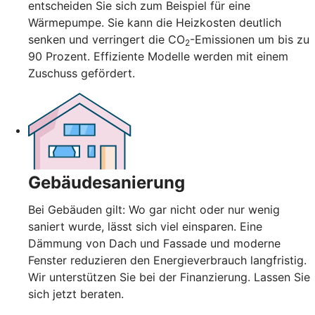
entscheiden Sie sich zum Beispiel für eine
Wärmepumpe. Sie kann die Heizkosten deutlich
senken und verringert die CO
-Emissionen um bis zu
2
90 Prozent. Effiziente Modelle werden mit einem
Zuschuss gefördert.
Gebäudesanierung
Bei Gebäuden gilt: Wo gar nicht oder nur wenig
saniert wurde, lässt sich viel einsparen. Eine
Dämmung von Dach und Fassade und moderne
Fenster reduzieren den Energieverbrauch langfristig.
Wir unterstützen Sie bei der Finanzierung. Lassen Sie
sich jetzt beraten.