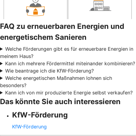
FAQ zu erneuerbaren Energien und
energetischem Sanieren
Welche Förderungen gibt es für erneuerbare Energien in
meinem Haus?
Kann ich mehrere Fördermittel miteinander kombinieren?
Wie beantrage ich die KfW-Förderung?
Welche energetischen Maßnahmen lohnen sich
besonders?
Kann ich von mir produzierte Energie selbst verkaufen?
Das könnte Sie auch interessieren
KfW-Förderung
KfW-Förderung