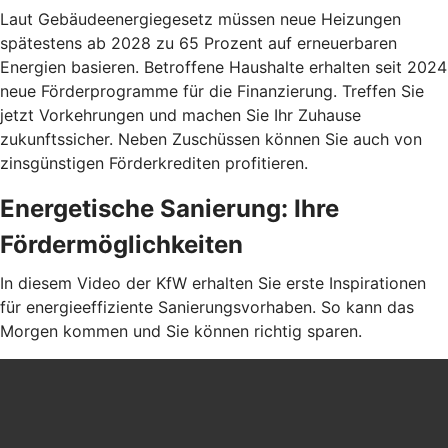
Laut Gebäudeenergiegesetz müssen neue Heizungen
spätestens ab 2028 zu 65 Prozent auf erneuerbaren
Energien basieren. Betroffene Haushalte erhalten seit 2024
neue Förderprogramme für die Finanzierung. Treffen Sie
jetzt Vorkehrungen und machen Sie Ihr Zuhause
zukunftssicher. Neben Zuschüssen können Sie auch von
zinsgünstigen Förderkrediten profitieren.
Energetische Sanierung: Ihre
Fördermöglichkeiten
In diesem Video der KfW erhalten Sie erste Inspirationen
für energieeffiziente Sanierungsvorhaben. So kann das
Morgen kommen und Sie können richtig sparen.