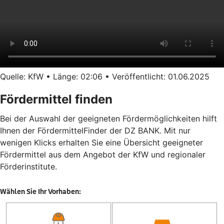
Quelle: KfW • Länge: 02:06 • Veröffentlicht: 01.06.2025
Fördermittel finden
Bei der Auswahl der geeigneten Fördermöglichkeiten hilft
Ihnen der FördermittelFinder der DZ BANK. Mit nur
wenigen Klicks erhalten Sie eine Übersicht geeigneter
Fördermittel aus dem Angebot der KfW und regionaler
Förderinstitute.