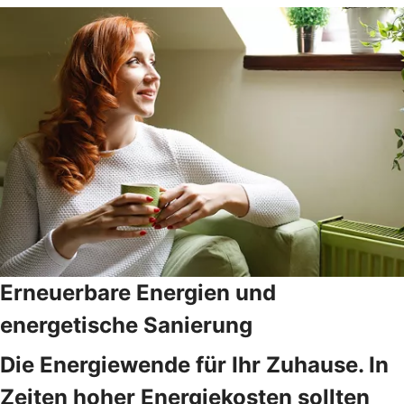
Erneuerbare Energien und
energetische Sanierung
Die Energiewende für Ihr Zuhause. In
Zeiten hoher Energiekosten sollten