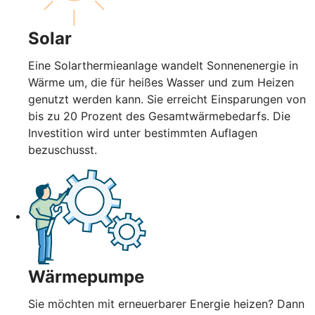
Solar
Eine Solarthermieanlage wandelt Sonnenenergie in
Wärme um, die für heißes Wasser und zum Heizen
genutzt werden kann. Sie erreicht Einsparungen von
bis zu 20 Prozent des Gesamtwärmebedarfs. Die
Investition wird unter bestimmten Auflagen
bezuschusst.
Wärmepumpe
Sie möchten mit erneuerbarer Energie heizen? Dann