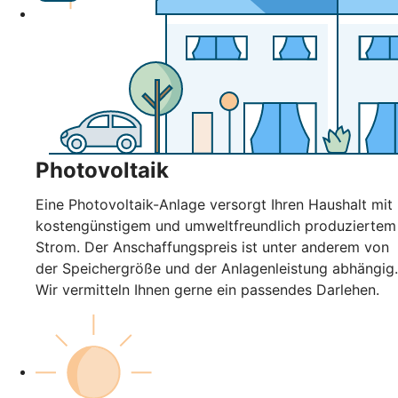
Photovoltaik
Eine Photovoltaik-Anlage versorgt Ihren Haushalt mit
kostengünstigem und umweltfreundlich produziertem
Strom. Der Anschaffungspreis ist unter anderem von
der Speichergröße und der Anlagenleistung abhängig.
Wir vermitteln Ihnen gerne ein passendes Darlehen.