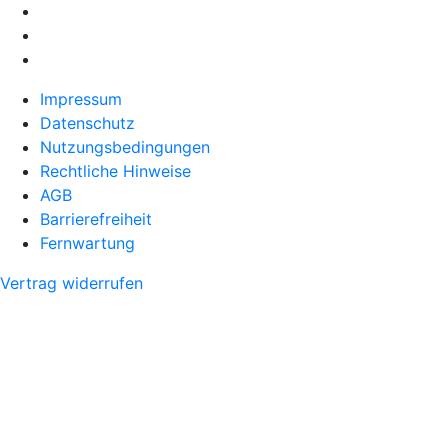
Impressum
Datenschutz
Nutzungsbedingungen
Rechtliche Hinweise
AGB
Barrierefreiheit
Fernwartung
Vertrag widerrufen