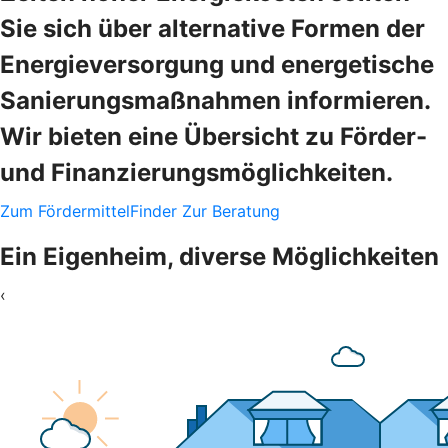
Sie sich über alternative Formen der
Energieversorgung und energetische
Sanierungsmaßnahmen informieren.
Wir bieten eine Übersicht zu Förder-
und Finanzierungsmöglichkeiten.
Zum FördermittelFinder
Zur Beratung
Ein Eigenheim, diverse Möglichkeiten
‹