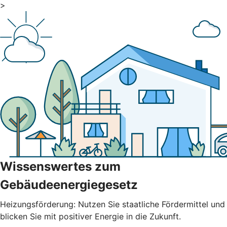
>
Wissenswertes zum
Gebäudeenergiegesetz
Heizungsförderung: Nutzen Sie staatliche Fördermittel und
blicken Sie mit positiver Energie in die Zukunft.