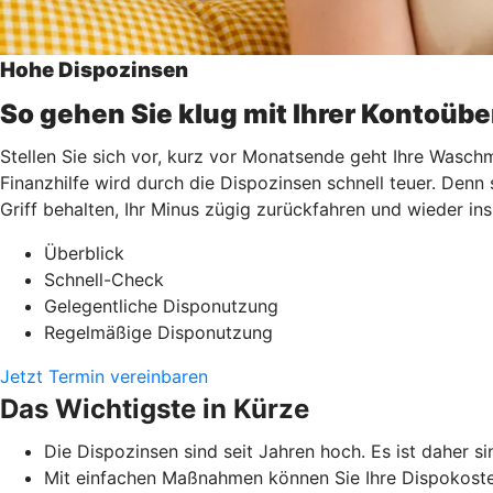
Hohe Dispozinsen
So gehen Sie klug mit Ihrer Kontoüb
Stellen Sie sich vor, kurz vor Monatsende geht Ihre Waschm
Finanzhilfe wird durch die Dispozinsen schnell teuer. Denn
Griff behalten, Ihr Minus zügig zurückfahren und wieder i
Überblick
Schnell-Check
Gelegentliche Disponutzung
Regelmäßige Disponutzung
Jetzt Termin vereinbaren
Das Wichtigste in Kürze
Die Dispozinsen sind seit Jahren hoch. Es ist daher si
Mit einfachen Maßnahmen können Sie Ihre Dispokoste