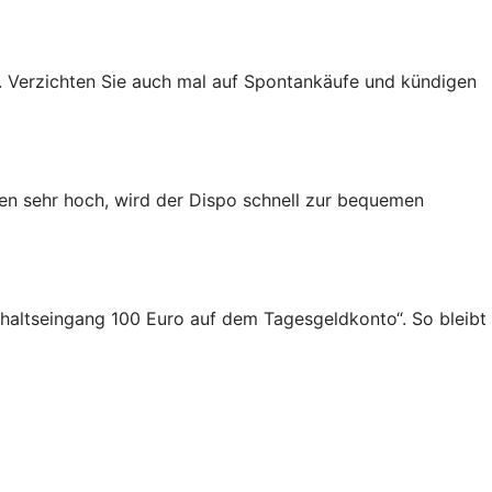
 Verzichten Sie auch mal auf Spontankäufe und kündigen
gen sehr hoch, wird der Dispo schnell zur bequemen
Gehaltseingang 100 Euro auf dem Tagesgeldkonto“. So bleibt