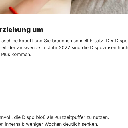
erziehung um
aschine kaputt und Sie brauchen schnell Ersatz. Der Dispo s
 seit der Zinswende im Jahr 2022 sind die Dispozinsen hoch.
ns Plus kommen.
nnvoll, die Dispo bloß als Kurzzeitpuffer zu nutzen.
n innerhalb weniger Wochen deutlich senken.