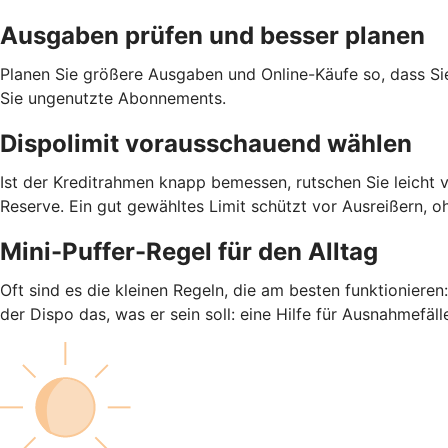
Ausgaben prüfen und besser planen
Planen Sie größere Ausgaben und Online-Käufe so, dass S
Sie ungenutzte Abonnements.
Dispolimit vorausschauend wählen
Ist der Kreditrahmen knapp bemessen, rutschen Sie leicht 
Reserve. Ein gut gewähltes Limit schützt vor Ausreißern, o
Mini-Puffer-Regel für den Alltag
Oft sind es die kleinen Regeln, die am besten funktioniere
der Dispo das, was er sein soll: eine Hilfe für Ausnahmefäll