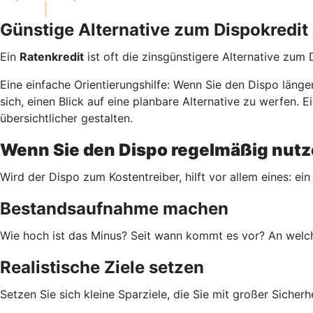
Günstige Alternative zum Dispokredit
Ein
Ratenkredit
ist oft die zinsgünstigere Alternative zum
Eine einfache Orientierungshilfe: Wenn Sie den Dispo läng
sich, einen Blick auf eine planbare Alternative zu werfen
übersichtlicher gestalten.
Wenn Sie den Dispo regelmäßig nutze
Wird der Dispo zum Kostentreiber, hilft vor allem eines: ein
Bestandsaufnahme machen
Wie hoch ist das Minus? Seit wann kommt es vor? An welch
Realistische Ziele setzen
Setzen Sie sich kleine Sparziele, die Sie mit großer Siche