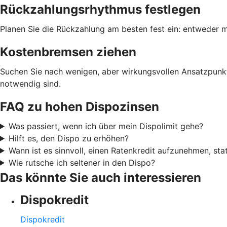
Rückzahlungsrhythmus festlegen
Planen Sie die Rückzahlung am besten fest ein: entweder m
Kostenbremsen ziehen
Suchen Sie nach wenigen, aber wirkungsvollen Ansatzpunkt
notwendig sind.
FAQ zu hohen Dispozinsen
Was passiert, wenn ich über mein Dispolimit gehe?
Hilft es, den Dispo zu erhöhen?
Wann ist es sinnvoll, einen Ratenkredit aufzunehmen, sta
Wie rutsche ich seltener in den Dispo?
Das könnte Sie auch interessieren
Dispokredit
Dispokredit