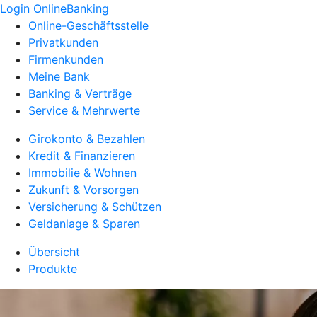
Login OnlineBanking
Online-Geschäftsstelle
Privatkunden
Firmenkunden
Meine Bank
Banking & Verträge
Service & Mehrwerte
Girokonto & Bezahlen
Kredit & Finanzieren
Immobilie & Wohnen
Zukunft & Vorsorgen
Versicherung & Schützen
Geldanlage & Sparen
Übersicht
Produkte