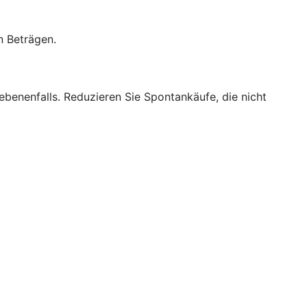
n Beträgen.
benenfalls. Reduzieren Sie Spontankäufe, die nicht