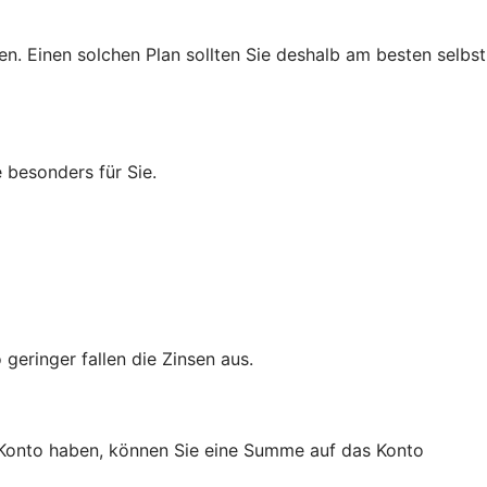
n. Einen solchen Plan sollten Sie deshalb am besten selbst
 besonders für Sie.
geringer fallen die Zinsen aus.
a-Konto haben, können Sie eine Summe auf das Konto