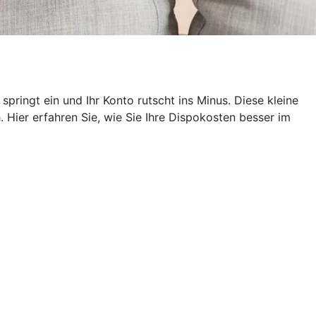
pringt ein und Ihr Konto rutscht ins Minus. Diese kleine
 Hier erfahren Sie, wie Sie Ihre Dispokosten besser im