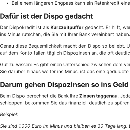
Bei einem längeren Engpass kann ein Ratenkredit eine
Dafür ist der Dispo gedacht
Der Dispokredit ist als
Kurzzeitpuffer
gedacht. Er hilft, w
ins Minus rutschen, die Sie mit Ihrer Bank vereinbart haben.
Genau diese Bequemlichkeit macht den Dispo so beliebt. Und
auf dem Konto fallen täglich Dispozinsen an, die oft deutlic
Gut zu wissen: Es gibt einen Unterschied zwischen dem ve
Sie darüber hinaus weiter ins Minus, ist das eine geduld
Darum gehen Dispozinsen so ins Geld
Beim Dispo berechnet die Bank
Ihre
Zinsen taggenau
. Jed
schleppen, bekommen Sie das finanziell deutlich zu spüren
Beispiel:
Sie sind 1.000 Euro im Minus und bleiben es 30 Tage lang.