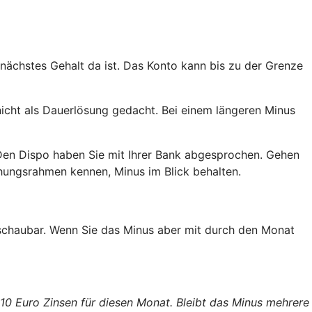
 nächstes Gehalt da ist. Das Konto kann bis zu der Grenze
nicht als Dauerlösung gedacht. Bei einem längeren Minus
Den Dispo haben Sie mit Ihrer Bank abgesprochen. Gehen
ehungsrahmen kennen, Minus im Blick behalten.
erschaubar. Wenn Sie das Minus aber mit durch den Monat
 10 Euro Zinsen für diesen Monat. Bleibt das Minus mehrere