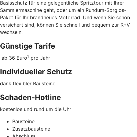
Basisschutz für eine gelegentliche Spritztour mit Ihrer
Sammlermaschine geht, oder um ein Rundum-Sorglos-
Paket für Ihr brandneues Motorrad. Und wenn Sie schon
versichert sind, können Sie schnell und bequem zur R+V
wechseln.
Günstige Tarife
1
ab 36 Euro
pro Jahr
Individueller Schutz
dank flexibler Bausteine
Schaden-Hotline
kostenlos und rund um die Uhr
Bausteine
Zusatzbausteine
Abschluss