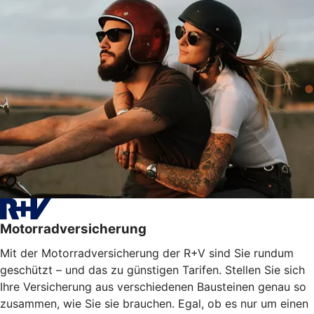
Motorradversicherung
Mit der Motorradversicherung der R+V sind Sie rundum
geschützt – und das zu günstigen Tarifen. Stellen Sie sich
Ihre Versicherung aus verschiedenen Bausteinen genau so
zusammen, wie Sie sie brauchen. Egal, ob es nur um einen