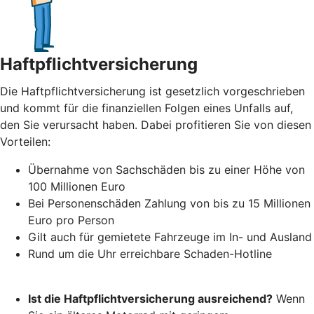
Haftpflichtversicherung
Die Haftpflichtversicherung ist gesetzlich vorgeschrieben
und kommt für die finanziellen Folgen eines Unfalls auf,
den Sie verursacht haben. Dabei profitieren Sie von diesen
Vorteilen:
Übernahme von Sachschäden bis zu einer Höhe von
100 Millionen Euro
Bei Personenschäden Zahlung von bis zu 15 Millionen
Euro pro Person
Gilt auch für gemietete Fahrzeuge im In- und Ausland
Rund um die Uhr erreichbare Schaden-Hotline
Ist die Haftpflichtversicherung ausreichend?
Wenn