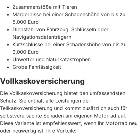
Zusammenstöße mit Tieren
Marderbisse bei einer Schadenshöhe von bis zu
5.000 Euro
Diebstahl von Fahrzeug, Schlüsseln oder
Navigationsdatenträgern
Kurzschlüsse bei einer Schadenshöhe von bis zu
3.000 Euro
Unwetter und Naturkatastrophen
Grobe Fahrlässigkeit
Vollkaskoversicherung
Die Vollkaskoversicherung bietet den umfassendsten
Schutz. Sie enthält alle Leistungen der
Teilkaskoversicherung und kommt zusätzlich auch für
selbstverursachte Schäden am eigenen Motorrad auf.
Diese Variante ist empfehlenswert, wenn Ihr Motorrad neu
oder neuwertig ist. Ihre Vorteile: