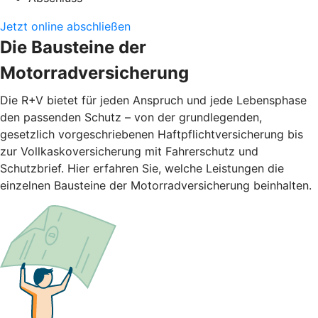
Jetzt online abschließen
Die Bausteine der
Motorradversicherung
Die R+V bietet für jeden Anspruch und jede Lebensphase
den passenden Schutz – von der grundlegenden,
gesetzlich vorgeschriebenen Haftpflichtversicherung bis
zur Vollkaskoversicherung mit Fahrerschutz und
Schutzbrief. Hier erfahren Sie, welche Leistungen die
einzelnen Bausteine der Motorradversicherung beinhalten.