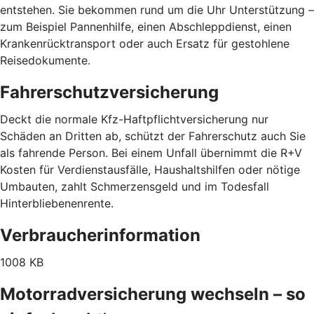
entstehen. Sie bekommen rund um die Uhr Unterstützung –
zum Beispiel Pannenhilfe, einen Abschleppdienst, einen
Krankenrücktransport oder auch Ersatz für gestohlene
Reisedokumente.
Fahrerschutzversicherung
Deckt die normale Kfz-Haftpflichtversicherung nur
Schäden an Dritten ab, schützt der Fahrerschutz auch Sie
als fahrende Person. Bei einem Unfall übernimmt die R+V
Kosten für Verdienstausfälle, Haushaltshilfen oder nötige
Umbauten, zahlt Schmerzensgeld und im Todesfall
Hinterbliebenenrente.
Verbraucherinformation
1008 KB
Motorradversicherung wechseln – so