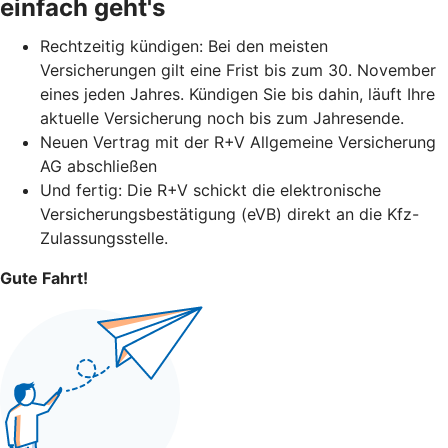
einfach geht's
Rechtzeitig kündigen: Bei den meisten
Versicherungen gilt eine Frist bis zum 30. November
eines jeden Jahres. Kündigen Sie bis dahin, läuft Ihre
aktuelle Versicherung noch bis zum Jahresende.
Neuen Vertrag mit der R+V Allgemeine Versicherung
AG abschließen
Und fertig: Die R+V schickt die elektronische
Versicherungsbestätigung (eVB) direkt an die Kfz-
Zulassungsstelle.
Gute Fahrt!