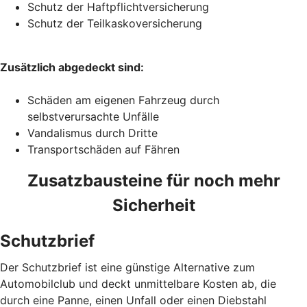
Schutz der Haftpflichtversicherung
Schutz der Teilkaskoversicherung
Zusätzlich abgedeckt sind:
Schäden am eigenen Fahrzeug durch
selbstverursachte Unfälle
Vandalismus durch Dritte
Transportschäden auf Fähren
Zusatzbausteine für noch mehr
Sicherheit
Schutzbrief
Der Schutzbrief ist eine günstige Alternative zum
Automobilclub und deckt unmittelbare Kosten ab, die
durch eine Panne, einen Unfall oder einen Diebstahl