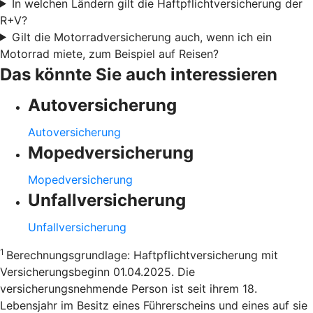
In welchen Ländern gilt die Haftpflichtversicherung der
R+V?
Gilt die Motorradversicherung auch, wenn ich ein
Motorrad miete, zum Beispiel auf Reisen?
Das könnte Sie auch interessieren
Autoversicherung
Autoversicherung
Mopedversicherung
Mopedversicherung
Unfallversicherung
Unfallversicherung
1
Berechnungsgrundlage: Haftpflichtversicherung mit
Versicherungsbeginn 01.04.2025. Die
versicherungsnehmende Person ist seit ihrem 18.
Lebensjahr im Besitz eines Führerscheins und eines auf sie