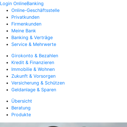
Login OnlineBanking
Online-Geschäftsstelle
Privatkunden
Firmenkunden
Meine Bank
Banking & Verträge
Service & Mehrwerte
Girokonto & Bezahlen
Kredit & Finanzieren
Immobilie & Wohnen
Zukunft & Vorsorgen
Versicherung & Schützen
Geldanlage & Sparen
Übersicht
Beratung
Produkte