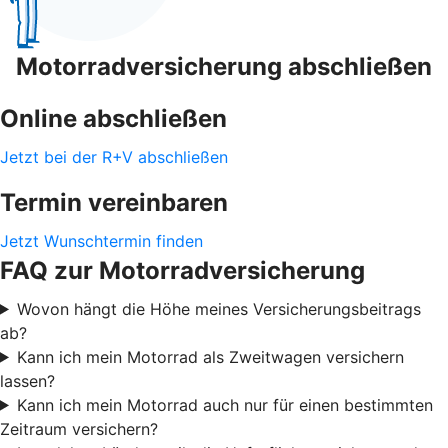
Motorradversicherung abschließen
Online abschließen
Jetzt bei der R+V abschließen
Termin vereinbaren
Jetzt Wunschtermin finden
FAQ zur Motorradversicherung
Wovon hängt die Höhe meines Versicherungsbeitrags
ab?
Kann ich mein Motorrad als Zweitwagen versichern
lassen?
Kann ich mein Motorrad auch nur für einen bestimmten
Zeitraum versichern?