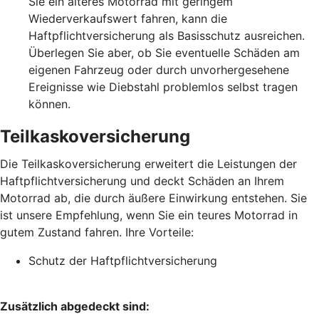
Sie ein älteres Motorrad mit geringem
Wiederverkaufswert fahren, kann die
Haftpflichtversicherung als Basisschutz ausreichen.
Überlegen Sie aber, ob Sie eventuelle Schäden am
eigenen Fahrzeug oder durch unvorhergesehene
Ereignisse wie Diebstahl problemlos selbst tragen
können.
Teilkaskoversicherung
Die Teilkaskoversicherung erweitert die Leistungen der
Haftpflichtversicherung und deckt Schäden an Ihrem
Motorrad ab, die durch äußere Einwirkung entstehen. Sie
ist unsere Empfehlung, wenn Sie ein teures Motorrad in
gutem Zustand fahren. Ihre Vorteile:
Schutz der Haftpflichtversicherung
Zusätzlich abgedeckt sind: