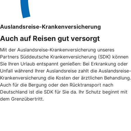
Auslandsreise-Krankenversicherung
Auch auf Reisen gut versorgt
Mit der Auslandsreise-Krankenversicherung unseres
Partners Süddeutsche Krankenversicherung (SDK) können
Sie Ihren Urlaub entspannt genießen: Bei Erkrankung oder
Unfall während Ihrer Auslandsreise zahlt die Auslandsreise-
Krankenversicherung die Kosten der ärztlichen Behandlung.
Auch für die Bergung oder den Rücktransport nach
Deutschland ist die SDK für Sie da. Ihr Schutz beginnt mit
dem Grenzübertritt.