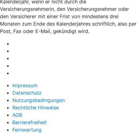
Kalenderjahr, wenn er nicht durch die
Versicherungsnehmerin, den Versicherungsnehmer oder
den Versicherer mit einer Frist von mindestens drei
Monaten zum Ende des Kalenderjahres schriftlich, also per
Post, Fax oder E-Mail, gekündigt wird.
Impressum
Datenschutz
Nutzungsbedingungen
Rechtliche Hinweise
AGB
Barrierefreiheit
Fernwartung