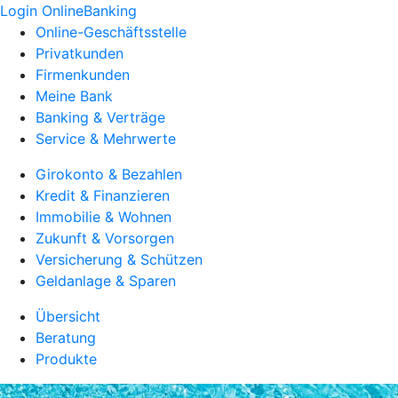
Login OnlineBanking
Online-Geschäftsstelle
Privatkunden
Firmenkunden
Meine Bank
Banking & Verträge
Service & Mehrwerte
Girokonto & Bezahlen
Kredit & Finanzieren
Immobilie & Wohnen
Zukunft & Vorsorgen
Versicherung & Schützen
Geldanlage & Sparen
Übersicht
Beratung
Produkte