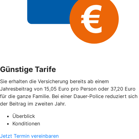
Günstige Tarife
Sie erhalten die Versicherung bereits ab einem
Jahresbeitrag von 15,05 Euro pro Person oder 37,20 Euro
für die ganze Familie. Bei einer Dauer-Police reduziert sich
der Beitrag im zweiten Jahr.
Überblick
Konditionen
Jetzt Termin vereinbaren