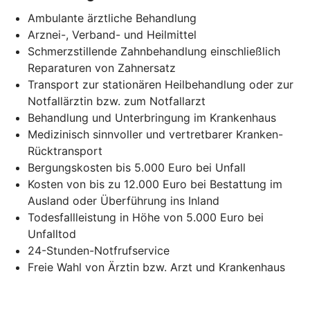
Ambulante ärztliche Behandlung
Arznei-, Verband- und Heilmittel
Schmerzstillende Zahnbehandlung einschließlich
Reparaturen von Zahnersatz
Transport zur stationären Heilbehandlung oder zur
Notfallärztin bzw. zum Notfallarzt
Behandlung und Unterbringung im Krankenhaus
Medizinisch sinnvoller und vertretbarer Kranken-
Rücktransport
Bergungskosten bis 5.000 Euro bei Unfall
Kosten von bis zu 12.000 Euro bei Bestattung im
Ausland oder Überführung ins Inland
Todesfallleistung in Höhe von 5.000 Euro bei
Unfalltod
24-Stunden-Notfrufservice
Freie Wahl von Ärztin bzw. Arzt und Krankenhaus