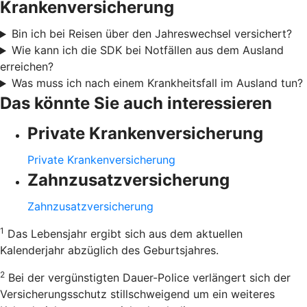
Krankenversicherung
Bin ich bei Reisen über den Jahreswechsel versichert?
Wie kann ich die SDK bei Notfällen aus dem Ausland
erreichen?
Was muss ich nach einem Krankheitsfall im Ausland tun?
Das könnte Sie auch interessieren
Private Krankenversicherung
Private Krankenversicherung
Zahnzusatzversicherung
Zahnzusatzversicherung
1
Das Lebensjahr ergibt sich aus dem aktuellen
Kalenderjahr abzüglich des Geburtsjahres.
2
Bei der vergünstigten Dauer-Police verlängert sich der
Versicherungsschutz stillschweigend um ein weiteres