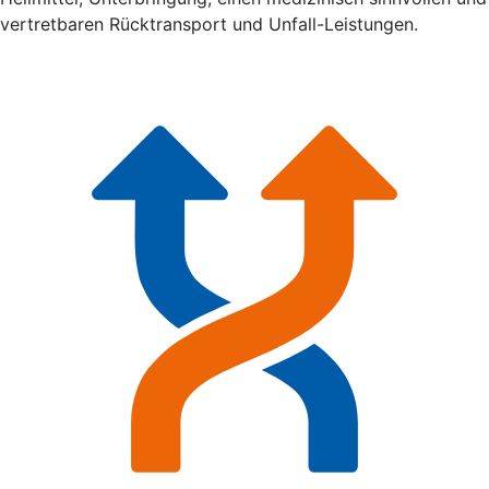
vertretbaren Rücktransport und Unfall-Leistungen.