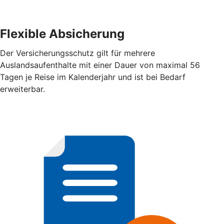
Flexible Absicherung
Der Versicherungsschutz gilt für mehrere
Auslandsaufenthalte mit einer Dauer von maximal 56
Tagen je Reise im Kalenderjahr und ist bei Bedarf
erweiterbar.