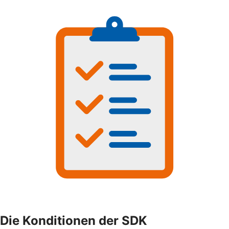
Die Konditionen der SDK