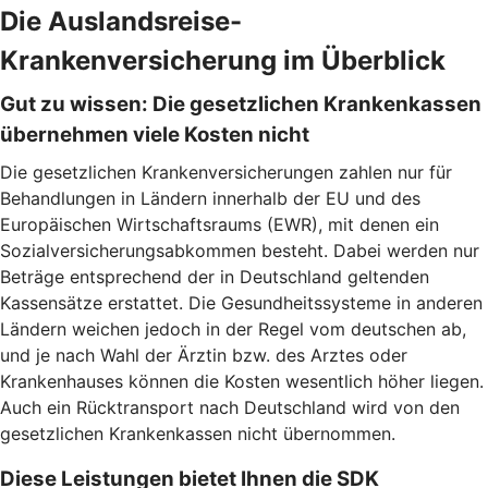
Die Auslandsreise-
Krankenversicherung im Überblick
Gut zu wissen: Die gesetzlichen Krankenkassen
übernehmen viele Kosten nicht
Die gesetzlichen Krankenversicherungen zahlen nur für
Behandlungen in Ländern innerhalb der EU und des
Europäischen Wirtschaftsraums (EWR), mit denen ein
Sozialversicherungsabkommen besteht. Dabei werden nur
Beträge entsprechend der in Deutschland geltenden
Kassensätze erstattet. Die Gesundheitssysteme in anderen
Ländern weichen jedoch in der Regel vom deutschen ab,
und je nach Wahl der Ärztin bzw. des Arztes oder
Krankenhauses können die Kosten wesentlich höher liegen.
Auch ein Rücktransport nach Deutschland wird von den
gesetzlichen Krankenkassen nicht übernommen.
Diese Leistungen bietet Ihnen die SDK