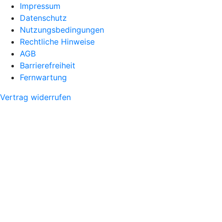
Impressum
Datenschutz
Nutzungsbedingungen
Rechtliche Hinweise
AGB
Barrierefreiheit
Fernwartung
Vertrag widerrufen