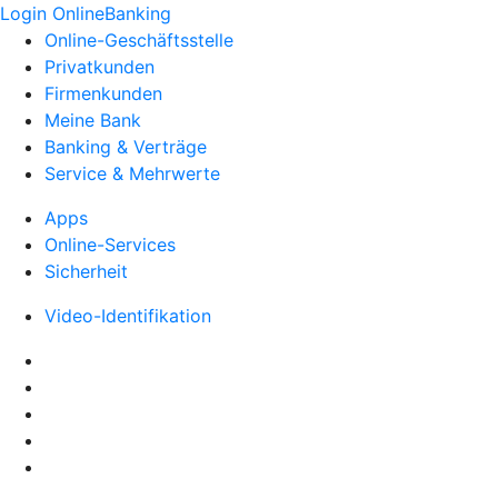
Login OnlineBanking
Online-Geschäftsstelle
Privatkunden
Firmenkunden
Meine Bank
Banking & Verträge
Service & Mehrwerte
Apps
Online-Services
Sicherheit
Video-Identifikation