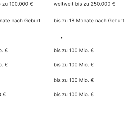
s zu 100.000 €
weltweit bis zu 250.000 €
onate nach Geburt
bis zu 18 Monate nach Geburt
o. €
bis zu 100 Mio. €
o. €
bis zu 100 Mio. €
bis zu 100 Mio. €
0 €
bis zu 100 Mio. €