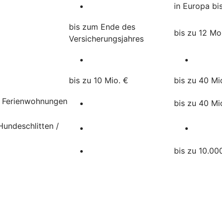
in Europa bi
bis zum Ende des
bis zu 12 M
Versicherungsjahres
bis zu 10 Mio. €
bis zu 40 Mi
, Ferienwohnungen
bis zu 40 Mi
undeschlitten /
bis zu 10.00