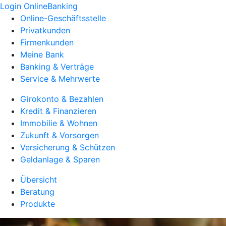
Login OnlineBanking
Online-Geschäftsstelle
Privatkunden
Firmenkunden
Meine Bank
Banking & Verträge
Service & Mehrwerte
Girokonto & Bezahlen
Kredit & Finanzieren
Immobilie & Wohnen
Zukunft & Vorsorgen
Versicherung & Schützen
Geldanlage & Sparen
Übersicht
Beratung
Produkte