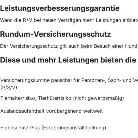
Leistungsverbesserungsgarantie
Wenn die R+V bei neuen Verträgen mehr Leistungen anbiete
Rundum-Versicherungsschutz
Der Versicherungsschutz gilt auch beim Besuch einer Hun
Diese und mehr Leistungen bieten die
Versicherungssumme pauschal für Personen-, Sach- und 
(P/S/V)
Tierhalterrisiko, Tierhüterrisiko (nicht gewerbsmäßig)
Auslandsaufenthalt vorübergehend weltweit
Eigenschutz Plus (Forderungsausfalldeckung)