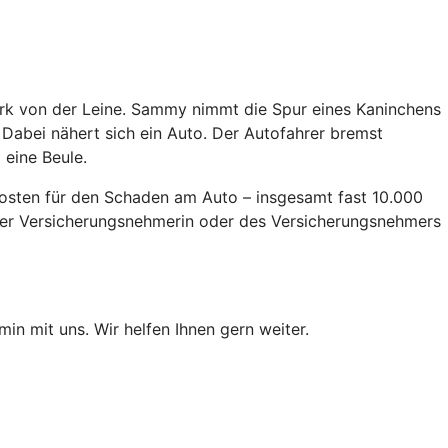
Park von der Leine. Sammy nimmt die Spur eines Kaninchens
. Dabei nähert sich ein Auto. Der Autofahrer bremst
 eine Beule.
 Kosten für den Schaden am Auto – insgesamt fast 10.000
 der Versicherungsnehmerin oder des Versicherungsnehmers
min mit uns. Wir helfen Ihnen gern weiter.