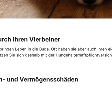
urch Ihren Vierbeiner
 bringen Leben in die Bude. Oft haben sie aber auch ihren e
en Sie sich deshalb mit der Hundehalterhaftpflichtversich
ch- und Vermögensschäden