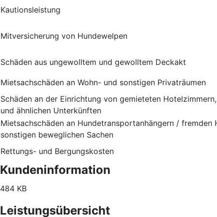
Kautionsleistung
Mitversicherung von Hundewelpen
Schäden aus ungewolltem und gewolltem Deckakt
Mietsachschäden an Wohn- und sonstigen Privaträumen
Schäden an der Einrichtung von gemieteten Hotelzimmern
und ähnlichen Unterkünften
Mietsachschäden an Hundetransportanhängern / fremden H
sonstigen beweglichen Sachen
Rettungs- und Bergungskosten
Kundeninformation
484 KB
Leistungsübersicht