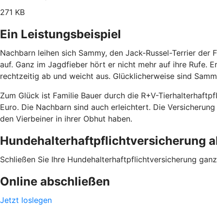
271 KB
Ein Leistungsbeispiel
Nachbarn leihen sich Sammy, den Jack-Russel-Terrier der 
auf. Ganz im Jagdfieber hört er nicht mehr auf ihre Rufe. E
rechtzeitig ab und weicht aus. Glücklicherweise sind Samm
Zum Glück ist Familie Bauer durch die R+V-Tierhalterhaftp
Euro. Die Nachbarn sind auch erleichtert. Die Versicheru
den Vierbeiner in ihrer Obhut haben.
Hundehalterhaftpflichtversicherung 
Schließen Sie Ihre Hundehalterhaftpflichtversicherung ganz 
Online abschließen
Jetzt loslegen