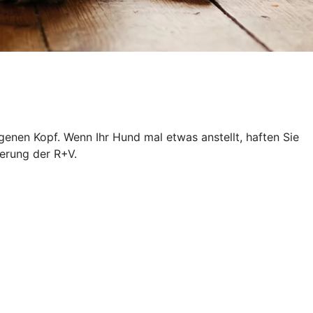
igenen Kopf. Wenn Ihr Hund mal etwas anstellt, haften Sie
erung der R+V.