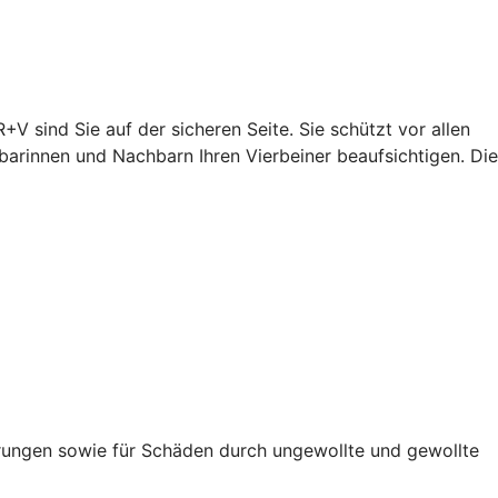
+V sind Sie auf der sicheren Seite. Sie schützt vor allen
arinnen und Nachbarn Ihren Vierbeiner beaufsichtigen. Die
rungen sowie für Schäden durch ungewollte und gewollte