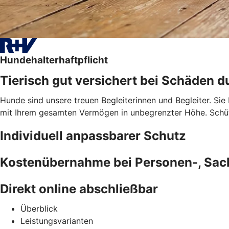
Hundehalterhaftpflicht
Tierisch gut versichert bei Schäden d
Hunde sind unsere treuen Begleiterinnen und Begleiter. Sie
mit Ihrem gesamten Vermögen in unbegrenzter Höhe. Schütz
Individuell anpassbarer Schutz
Kostenübernahme bei Personen-, Sa
Direkt online abschließbar
Überblick
Leistungsvarianten