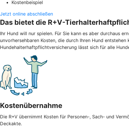
Kostenbeispiel
Jetzt online abschließen
Das bietet die R+V-Tierhalterhaftpfli
Ihr Hund will nur spielen. Für Sie kann es aber durchaus er
unvorhersehbaren Kosten, die durch Ihren Hund entstehen 
Hundehalterhaftpflichtversicherung lässt sich für alle Hund
Kostenübernahme
Die R+V übernimmt Kosten für Personen-, Sach- und Vermö
Deckakte.