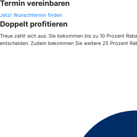
Termin vereinbaren
Jetzt Wunschtermin finden
Doppelt profitieren
Treue zahlt sich aus. Sie bekommen bis zu 10 Prozent Rabatt
entscheiden. Zudem bekommen Sie weitere 25 Prozent Rabat