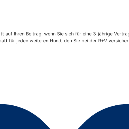
 auf Ihren Beitrag, wenn Sie sich für eine 3-jährige Vertra
t für jeden weiteren Hund, den Sie bei der R+V versicher