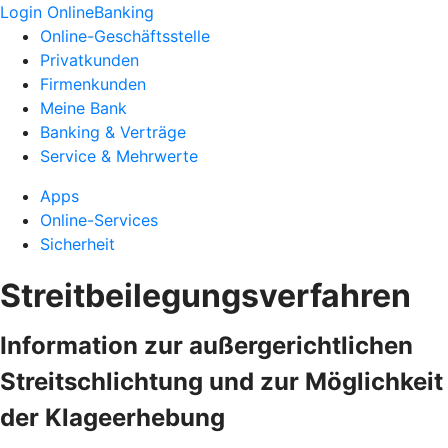
Login OnlineBanking
Online-Geschäftsstelle
Privatkunden
Firmenkunden
Meine Bank
Banking & Verträge
Service & Mehrwerte
Apps
Online-Services
Sicherheit
Streitbeilegungsverfahren
Information zur außergerichtlichen
Streitschlichtung und zur Möglichkeit
der Klageerhebung