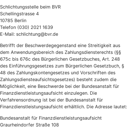
Schlichtungsstelle beim BVR
Schellingstrasse 4
10785 Berlin
Telefon (030) 2021 1639
E-Mail: schlichtung@bvr.de
Betrifft der Beschwerdegegenstand eine Streitigkeit aus
dem Anwendungsbereich des Zahlungsdiensterechts (§§
675c bis 676c des Bürgerlichen Gesetzbuches, Art. 248
des Einführungsgesetzes zum Bürgerlichen Gesetzbuch, §
48 des Zahlungskontengesetzes und Vorschriften des
Zahlungsdiensteaufsichtsgesetzes) besteht zudem die
Möglichkeit, eine Beschwerde bei der Bundesanstalt für
Finanzdienstleistungsaufsicht einzulegen. Die
Verfahrensordnung ist bei der Bundesanstalt für
Finanzdienstleistungsaufsicht erhältlich. Die Adresse lautet:
Bundesanstalt für Finanzdienstleistungsaufsicht
Graurheindorfer Straße 108