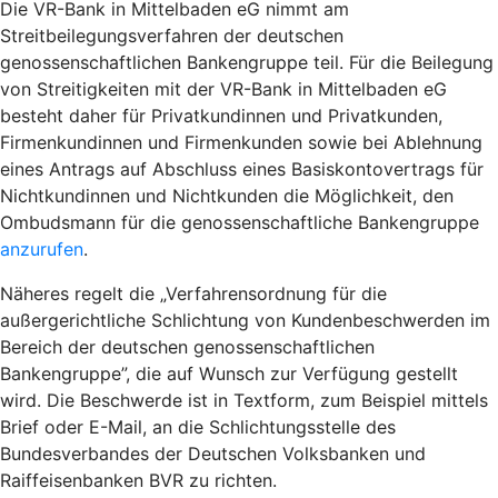
Die VR-Bank in Mittelbaden eG nimmt am
Streitbeilegungsverfahren der deutschen
genossenschaftlichen Bankengruppe teil. Für die Beilegung
von Streitigkeiten mit der VR-Bank in Mittelbaden eG
besteht daher für Privatkundinnen und Privatkunden,
Firmenkundinnen und Firmenkunden sowie bei Ablehnung
eines Antrags auf Abschluss eines Basiskontovertrags für
Nichtkundinnen und Nichtkunden die Möglichkeit, den
Ombudsmann für die genossenschaftliche Bankengruppe
anzurufen
.
Näheres regelt die „Verfahrensordnung für die
außergerichtliche Schlichtung von Kundenbeschwerden im
Bereich der deutschen genossenschaftlichen
Bankengruppe”, die auf Wunsch zur Verfügung gestellt
wird. Die Beschwerde ist in Textform, zum Beispiel mittels
Brief oder E-Mail, an die Schlichtungsstelle des
Bundesverbandes der Deutschen Volksbanken und
Raiffeisenbanken BVR zu richten.