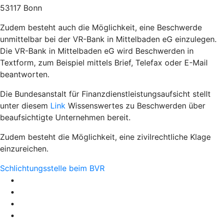
53117 Bonn
Zudem besteht auch die Möglichkeit, eine Beschwerde
unmittelbar bei der VR-Bank in Mittelbaden eG einzulegen.
Die VR-Bank in Mittelbaden eG wird Beschwerden in
Textform, zum Beispiel mittels Brief, Telefax oder E-Mail
beantworten.
Die Bundesanstalt für Finanzdienstleistungsaufsicht stellt
unter diesem
Link
Wissenswertes zu Beschwerden über
beaufsichtigte Unternehmen bereit.
Zudem besteht die Möglichkeit, eine zivilrechtliche Klage
einzureichen.
Schlichtungsstelle beim BVR