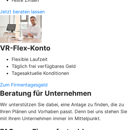
Jetzt beraten lassen
VR-Flex-Konto
Flexible Laufzeit
Täglich frei verfügbares Geld
Tagesaktuelle Konditionen
Zum Firmentagesgeld
Beratung für Unternehmen
Wir unterstützen Sie dabei, eine Anlage zu finden, die zu
Ihren Plänen und Vorhaben passt. Denn bei uns stehen Sie
mit Ihrem Unternehmen immer im Mittelpunkt.