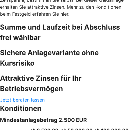
erhalten Sie attraktive Zinsen. Mehr zu den Konditionen
beim Festgeld erfahren Sie hier.
Summe und Laufzeit bei Abschluss
frei wählbar
Sichere Anlagevariante ohne
Kursrisiko
Attraktive Zinsen für Ihr
Betriebsvermögen
Jetzt beraten lassen
Konditionen
Mindestanlagebetrag 2.500 EUR