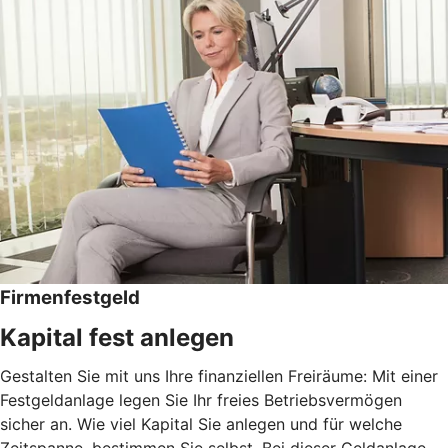
Firmenfestgeld
Kapital fest anlegen
Gestalten Sie mit uns Ihre finanziellen Freiräume: Mit einer
Festgeldanlage legen Sie Ihr freies Betriebsvermögen
sicher an. Wie viel Kapital Sie anlegen und für welche
Zeitspanne, bestimmen Sie selbst. Bei dieser Geldanlage