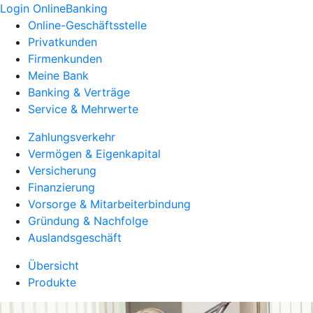
Login OnlineBanking
Online-Geschäftsstelle
Privatkunden
Firmenkunden
Meine Bank
Banking & Verträge
Service & Mehrwerte
Zahlungsverkehr
Vermögen & Eigenkapital
Versicherung
Finanzierung
Vorsorge & Mitarbeiterbindung
Gründung & Nachfolge
Auslandsgeschäft
Übersicht
Produkte