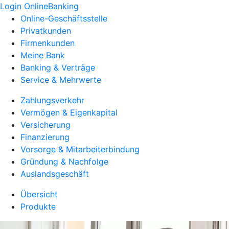
Login OnlineBanking
Online-Geschäftsstelle
Privatkunden
Firmenkunden
Meine Bank
Banking & Verträge
Service & Mehrwerte
Zahlungsverkehr
Vermögen & Eigenkapital
Versicherung
Finanzierung
Vorsorge & Mitarbeiterbindung
Gründung & Nachfolge
Auslandsgeschäft
Übersicht
Produkte