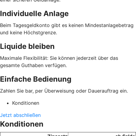
Individuelle Anlage
Beim Tagesgeldkonto gibt es keinen Mindestanlagebetrag
und keine Höchstgrenze.
Liquide bleiben
Maximale Flexibilität: Sie können jederzeit über das
gesamte Guthaben verfügen.
Einfache Bedienung
Zahlen Sie bar, per Überweisung oder Dauerauftrag ein.
Konditionen
Jetzt abschließen
Konditionen