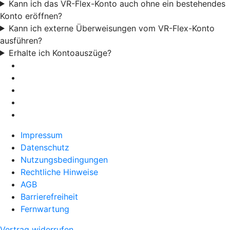
Kann ich das VR-Flex-Konto auch ohne ein bestehendes
Konto eröffnen?
Kann ich externe Überweisungen vom VR-Flex-Konto
ausführen?
Erhalte ich Kontoauszüge?
Impressum
Datenschutz
Nutzungsbedingungen
Rechtliche Hinweise
AGB
Barrierefreiheit
Fernwartung
Vertrag widerrufen