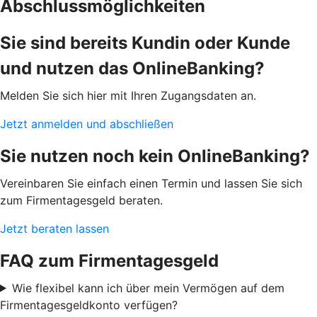
Abschlussmöglichkeiten
Sie sind bereits Kundin oder Kunde
und nutzen das OnlineBanking?
Melden Sie sich hier mit Ihren Zugangsdaten an.
Jetzt anmelden und abschließen
Sie nutzen noch kein OnlineBanking?
Vereinbaren Sie einfach einen Termin und lassen Sie sich
zum Firmentagesgeld beraten.
Jetzt beraten lassen
FAQ zum Firmentagesgeld
Wie flexibel kann ich über mein Vermögen auf dem
Firmentagesgeldkonto verfügen?