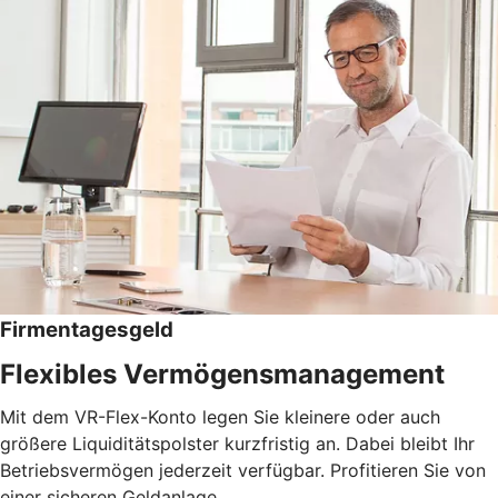
Firmentagesgeld
Flexibles Vermögensmanagement
Mit dem VR-Flex-Konto legen Sie kleinere oder auch
größere Liquiditätspolster kurzfristig an. Dabei bleibt Ihr
Betriebsvermögen jederzeit verfügbar. Profitieren Sie von
einer sicheren Geldanlage.