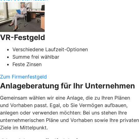
VR-Festgeld
Verschiedene Laufzeit-Optionen
Summe frei wählbar
Feste Zinsen
Zum Firmenfestgeld
Anlageberatung für Ihr Unternehmen
Gemeinsam wählen wir eine Anlage, die zu Ihren Plänen
und Vorhaben passt. Egal, ob Sie Vermögen aufbauen,
anlegen oder verwenden möchten: Bei uns stehen Ihre
unternehmerischen Pläne und Vorhaben sowie Ihre privaten
Ziele im Mittelpunkt.